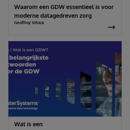
Waarom een GDW essentieel is voor
moderne datagedreven zorg
Geoffroy Vitoux
Wat is een