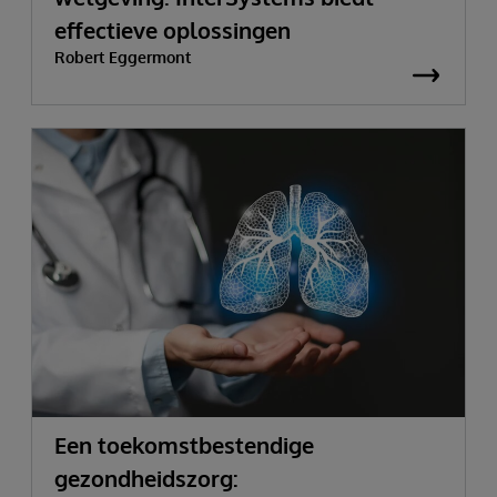
effectieve oplossingen
Robert Eggermont
Een toekomstbestendige
gezondheidszorg: