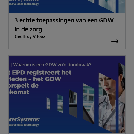
3 echte toepassingen van een GDW
in de zorg
Geoffroy Vitoux