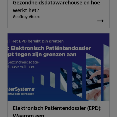
Gezondheidsdatawarehouse en hoe
werkt het?
Geoffroy Vitoux
Elektronisch Patiëntendossier (EPD):
Waarom een