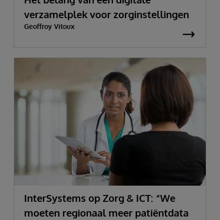
verzamelplek voor zorginstellingen
Geoffroy Vitoux
InterSystems op Zorg & ICT: “We
moeten regionaal meer patiëntdata