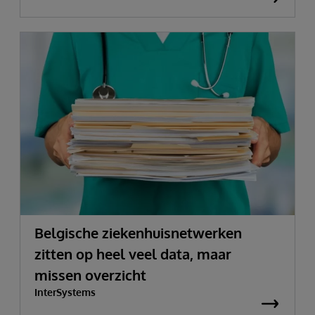
Belgische ziekenhuisnetwerken
zitten op heel veel data, maar
missen overzicht
InterSystems