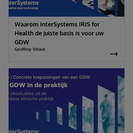
Waarom InterSystems IRIS for
Health de juiste basis is voor uw
GDW
Geoffroy Vitoux