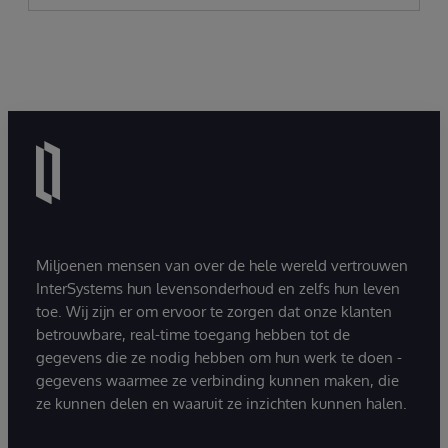
Miljoenen mensen van over de hele wereld vertrouwen
InterSystems hun levensonderhoud en zelfs hun leven
toe. Wij zijn er om ervoor te zorgen dat onze klanten
betrouwbare, real-time toegang hebben tot de
gegevens die ze nodig hebben om hun werk te doen -
gegevens waarmee ze verbinding kunnen maken, die
ze kunnen delen en waaruit ze inzichten kunnen halen.