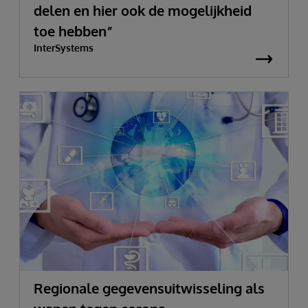
delen en hier ook de mogelijkheid
toe hebben”
InterSystems
Regionale gegevensuitwisseling als