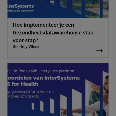
Hoe implementeer je een
Gezondheidsdatawarehouse stap
voor stap?
Geoffroy Vitoux