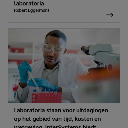
laboratoria
Robert Eggermont
Laboratoria staan voor uitdagingen
op het gebied van tijd, kosten en
wetgeving. InterSystems biedt