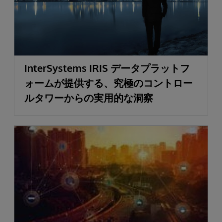
InterSystems IRIS データプラットフ
ォームが提供する、究極のコントロー
ルタワーからの実用的な洞察