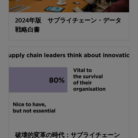
2024年版 サプライチェーン・データ
戦略白書
破壊的変革の時代：サプライチェーン