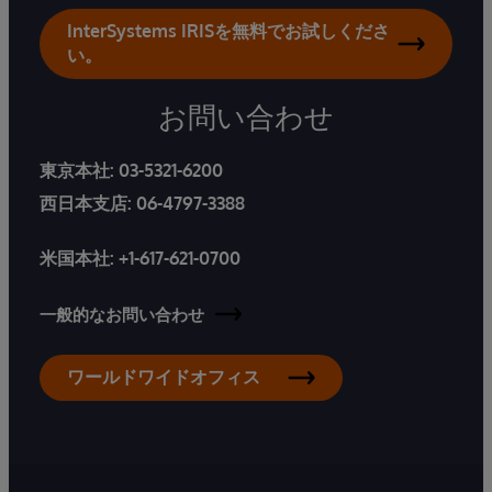
InterSystems IRISを無料でお試しくださ
い。
お問い合わせ
東京本社:
03-5321-6200
西日本支店:
06-4797-3388
米国本社:
+1-617-621-0700
一般的なお問い合わせ
ワールドワイドオフィス