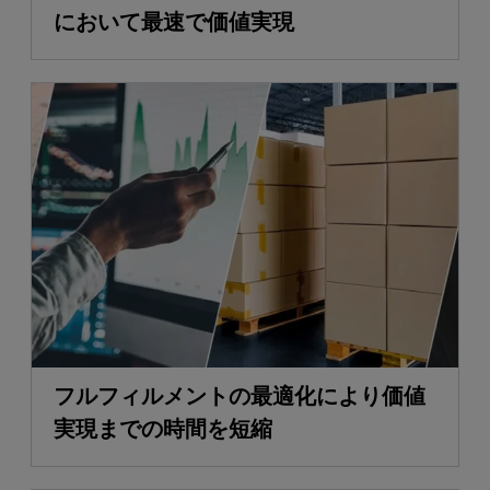
において最速で価値実現
フルフィルメントの最適化により価値
実現までの時間を短縮