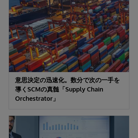
意思決定の迅速化。数分で次の一手を
導くSCMの真髄「Supply Chain
Orchestrator」