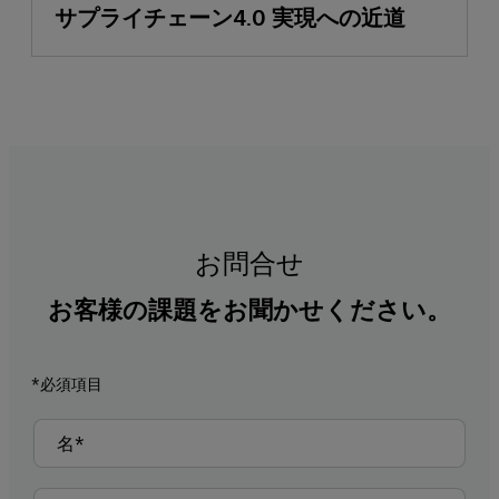
サプライチェーン4.0 実現への近道
お問合せ
お客様の課題をお聞かせください。
*必須項目