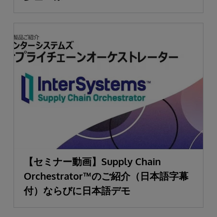
【セミナー動画】Supply Chain
Orchestrator™のご紹介（日本語字幕
付）ならびに日本語デモ