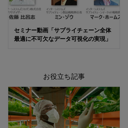
セミナー動画「サプライチェーン全体
最適に不可欠なデータ可視化の実現」
お役立ち記事