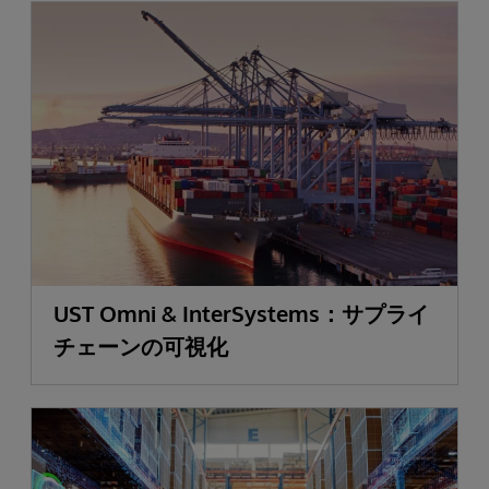
UST Omni & InterSystems：サプライ
チェーンの可視化