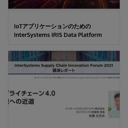
IoTアプリケーションのための
InterSystems IRIS Data Platform