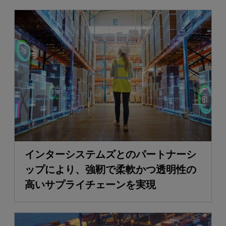
インターシステムズとのパートナーシ
ップにより、強靭で柔軟かつ透明性の
高いサプライチェーンを実現