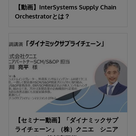
【動画】InterSystems Supply Chain
Orchestratorとは？
【セミナー動画】「ダイナミックサプ
ライチェーン」（株）クニエ シニア