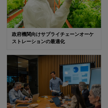
政府機関向けサプライチェーンオーケ
ストレーションの最適化