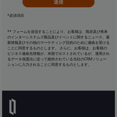
送信
*必須項目
** フォームを送信することにより、お客様は、既存及び将来
のインターシステムズ製品及びイベントに関するニュース、最
新情報及びその他のマーケティング目的のために連絡を受ける
ことに同意するものとします。 さらに、お客様は、お客様の
ビジネス連絡先情報が、米国でホストされているが、適用され
るデータ保護法に従って維持されている当社のCRMソリュー
ションに入力されることに同意するものとします。