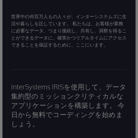
世界中の何百万人もの人々が、インターシステムズに生
活や暮らしを託しています。 私たちは、お客様が業務
に必要なデータ、つまり接続し、共有し、洞察を得るこ
とができるデータに、確実かつリアルタイムにアクセス
できることを保証するために、ここにいます。
InterSystems IRISを使用して、データ
集約型のミッションクリティカルな
アプリケーションを構築します。 今
日から無料でコーディングを始めま
しょう。