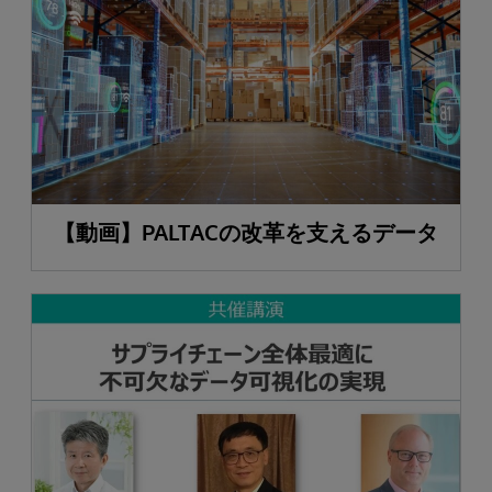
【動画】PALTACの改革を支えるデータ