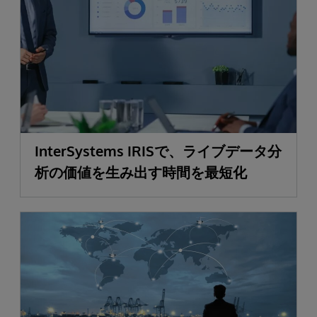
InterSystems IRISで、ライブデータ分
析の価値を生み出す時間を最短化