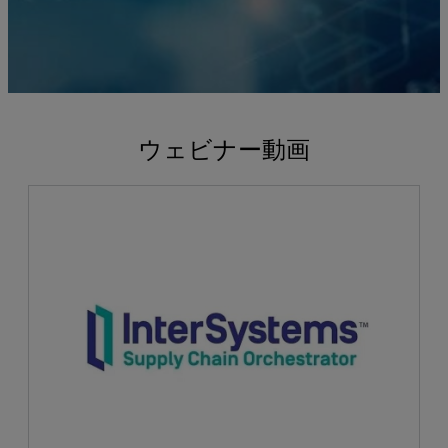
ウェビナー動画