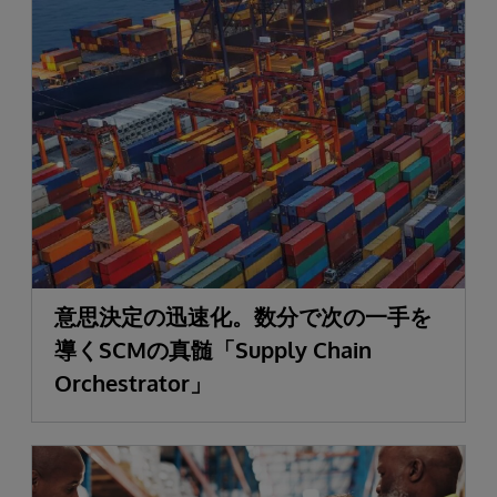
意思決定の迅速化。数分で次の一手を
導くSCMの真髄「Supply Chain
Orchestrator」