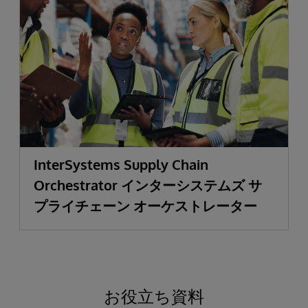
InterSystems Supply Chain
Orchestrator インターシステムズ サ
プライチェーン オーケストレーター
お役立ち資料