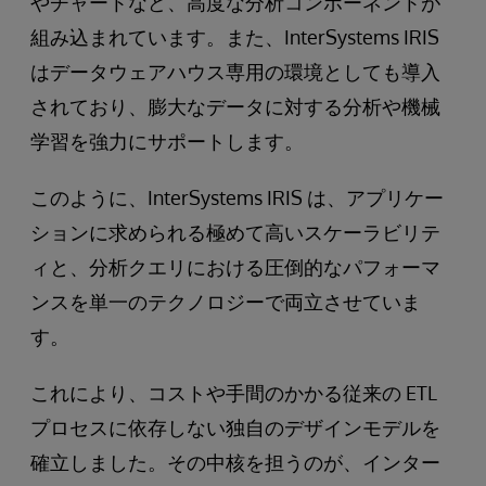
やチャートなど、高度な分析コンポーネントが
組み込まれています。また、InterSystems IRIS
はデータウェアハウス専用の環境としても導入
されており、膨大なデータに対する分析や機械
学習を強力にサポートします。
このように、InterSystems IRIS は、アプリケー
ションに求められる極めて高いスケーラビリテ
ィと、分析クエリにおける圧倒的なパフォーマ
ンスを単一のテクノロジーで両立させていま
す。
これにより、コストや手間のかかる従来の ETL
プロセスに依存しない独自のデザインモデルを
確立しました。その中核を担うのが、インター