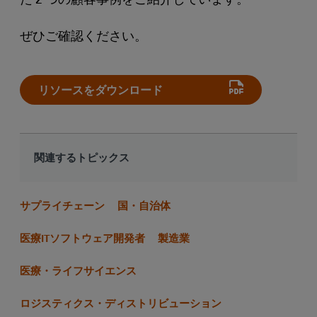
ぜひご確認ください。
リソースをダウンロード
関連するトピックス
サプライチェーン
国・自治体
医療ITソフトウェア開発者
製造業
医療・ライフサイエンス
ロジスティクス・ディストリビューション