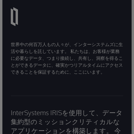
世界中の何百万人もの人々が、インターシステムズに生
活や暮らしを託しています。 私たちは、お客様が業務
に必要なデータ、つまり接続し、共有し、洞察を得るこ
とができるデータに、確実かつリアルタイムにアクセス
できることを保証するために、ここにいます。
InterSystems IRISを使用して、データ
集約型のミッションクリティカルな
アプリケーションを構築します。 今