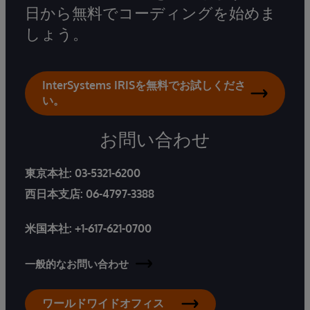
日から無料でコーディングを始めま
しょう。
InterSystems IRISを無料でお試しくださ
い。
お問い合わせ
東京本社:
03-5321-6200
西日本支店:
06-4797-3388
米国本社:
+1-617-621-0700
一般的なお問い合わせ
ワールドワイドオフィス