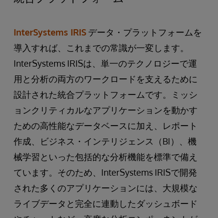
InterSystems IRIS
データ・プラットフォームを
導入すれば、これまでの常識が一変します。
InterSystems IRISは、単一のテクノロジーで運
用と分析の両方のワークロードを支えるために
設計された統合プラットフォームです。ミッシ
ョンクリティカルなアプリケーションを動かす
ための高性能なデータベースに加え、レポート
作成、ビジネス・インテリジェンス（BI）、機
械学習といった包括的な分析機能を標準で備え
ています。そのため、InterSystems IRISで開発
された多くのアプリケーションには、大規模な
ライブデータと完全に連動したダッシュボード