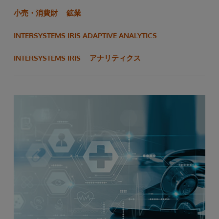
小売・消費財
鉱業
INTERSYSTEMS IRIS ADAPTIVE ANALYTICS
INTERSYSTEMS IRIS
アナリティクス