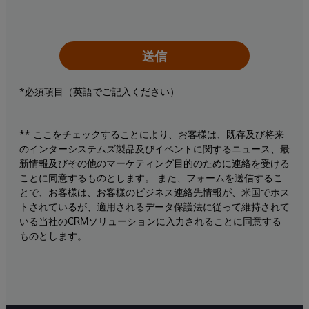
送信
*必須項目（英語でご記入ください）
** ここをチェックすることにより、お客様は、既存及び将来
のインターシステムズ製品及びイベントに関するニュース、最
新情報及びその他のマーケティング目的のために連絡を受ける
ことに同意するものとします。 また、フォームを送信するこ
とで、お客様は、お客様のビジネス連絡先情報が、米国でホス
トされているが、適用されるデータ保護法に従って維持されて
いる当社のCRMソリューションに入力されることに同意する
ものとします。