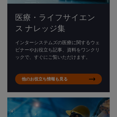
医療・ライフサイエン
ス ナレッジ集
インターシステムズの医療に関するウェ
ビナーやお役立ち記事、資料をワンクリ
ックで、すぐにご覧いただけます。
他のお役立ち情報も見る