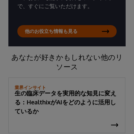
で、すぐにご覧いただけます。
他のお役立ち情報も見る
あなたが好きかもしれない他のリ
ソース
業界インサイト
生の臨床データを実用的な知見に変え
る：HealthixがAIをどのように活用し
ているか