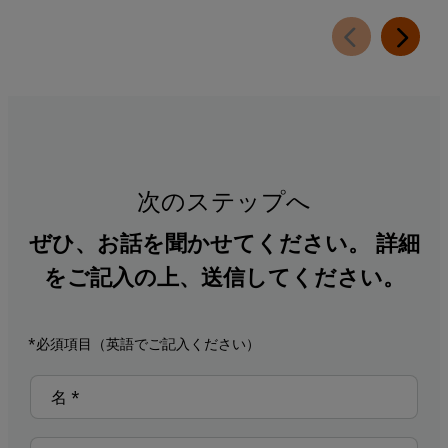
次のステップへ
ぜひ、お話を聞かせてください。 詳細
をご記入の上、送信してください。
*必須項目（英語でご記入ください）