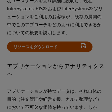
なユースケースをより詳細に説明し、現在
InterSystems IRIS® および InterSystems® ソリ
ューションをご利用のお客様が、既存の展開の
中でこのアプローチをどのように利用できるか
についての概要を説明します。
リソースをダウンロード
アプリケーションからアナリティクス
へ
アプリケーションが持つデータは、それ自体の
目的（注文管理や経営支援、カルテ整理など）
において不可欠な価値を持っています。しか