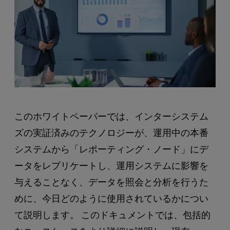
このホワイトペーパーでは、インターシステム
ズの実証済みのテクノロジーが、運用中の本番
システムから「レポーティング・ノード」にデ
ータをレプリケートし、運用システムに影響を
与えることなく、データを照会と分析を行うた
めに、今日どのように使用されているかについ
て説明します。 このドキュメントでは、包括的