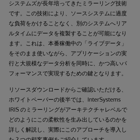
システムズが長年培ってきたミラーリング技術
です。この技術により、ソースシステムに過度
な負荷をかけることなく、別のシステムへリア
ルタイムにデータを複製することが可能になり
ます。これは、本番稼働中の「ライブデータ」
をそのまま使いながら、アプリケーションの実
行と大規模なデータ分析を同時に、かつ高いパ
フォーマンスで実現するための鍵となります。
リソースダウンロードからご確認いただける、
ホワイトペーパーの後半では、InterSystems
IRIS のミラーリングがアーキテクチャレベルで
どのようにこの柔軟性を生み出しているのかを
詳しく解説し、実際にこのアプローチを導入し
た 2 つの顧客事例をご紹介しています。