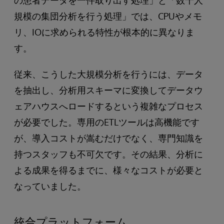
規模の集団分析を行う処理」では、CPUやメモ
リ、IOに求められる特性が根本的に異なりま
す。
従来、こうした大規模分析を行うには、データ
を抽出し、分析用スキーマに変換してデータウ
ェアハウスへロードするという複雑なプロセス
が必要でした。専用のETLツールは高機能です
が、導入コストが嵩むだけでなく、専門知識を
持つスタッフも不可欠です。その結果、分析に
よる成果を得るまでに、様々なコストが必要と
なっていました。
統合プラットフォーム