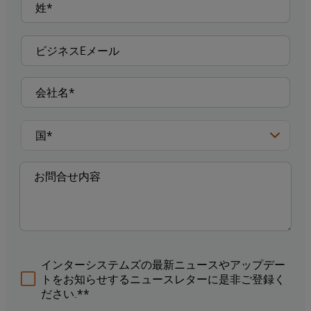
インターシステムズの最新ニュースやアップデー
トをお知らせするニュースレターに是非ご登録く
ださい.**