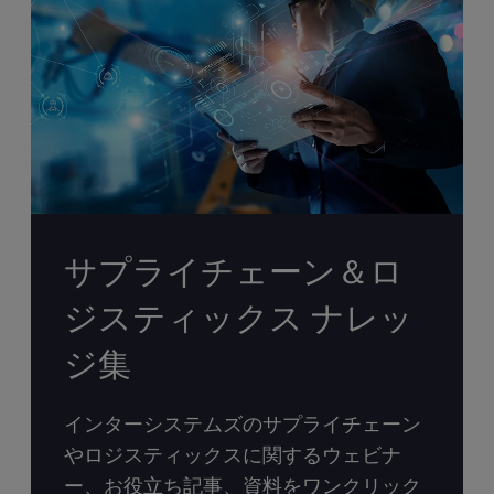
サプライチェーン＆ロ
ジスティックス ナレッ
ジ集
インターシステムズのサプライチェーン
やロジスティックスに関するウェビナ
ー、お役立ち記事、資料をワンクリック