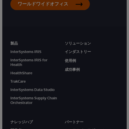
ワールドワイドオフィス
製品
ソリューション
InterSystems IRIS
インダストリー
InterSystems IRIS for
使用例
Health
成功事例
HealthShare
TrakCare
InterSystems Data Studio
InterSystems Supply Chain
Orchestrator
ナレッジハブ
パートナー