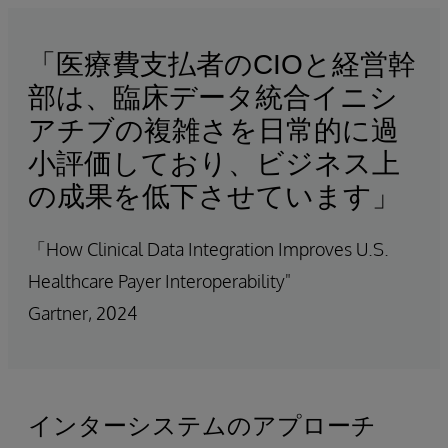
「医療費支払者のCIOと経営幹
部は、臨床データ統合イニシ
アチブの複雑さを日常的に過
小評価しており、ビジネス上
の成果を低下させています」
「How Clinical Data Integration Improves U.S.
Healthcare Payer Interoperability"
Gartner, 2024
インターシステムのアプローチ