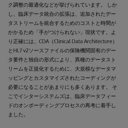
ク調整の最適化などが挙げられています。 しか
し、臨床データ統合の拡張は、追加されたデー
タストリームを統合するためのコストと時間が
かかるため「手がつけられない」現状です。よ
り正確には、CDA（Clinical Data Architecture）
とHL7 v2ソースファイルの保険機関固有のデー
タ要件と独自の形式により、異種のデータスト
リームを正規化するために、大規模なデータマ
ッピングとカスタマイズされたコーディングが
必要になることがあまりにも多くあります。 そ
こでインターシステムズは、臨床データフィー
ドのオンボーディングプロセスの再考に着手し
ました。