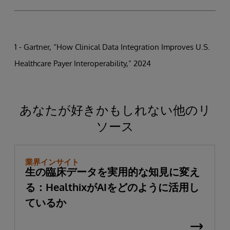
1 - Gartner, “How Clinical Data Integration Improves U.S.
Healthcare Payer Interoperability,” 2024
あなたが好きかもしれない他のリ
ソース
業界インサイト
生の臨床データを実用的な知見に変え
る：HealthixがAIをどのように活用し
ているか