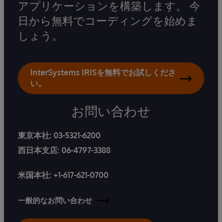
アプリケーションを構築します。 今
日から無料でコーディングを始めま
しょう。
InterSystems IRISを無料でお試しくださ
い。
お問い合わせ
東京本社:
03-5321-6200
西日本支店:
06-4797-3388
米国本社:
+1-617-621-0700
一般的なお問い合わせ