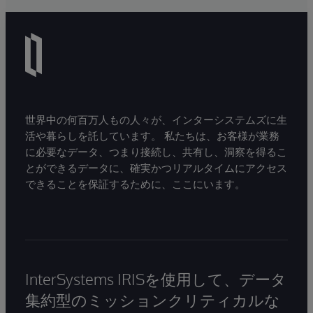
世界中の何百万人もの人々が、インターシステムズに生
活や暮らしを託しています。 私たちは、お客様が業務
に必要なデータ、つまり接続し、共有し、洞察を得るこ
とができるデータに、確実かつリアルタイムにアクセス
できることを保証するために、ここにいます。
InterSystems IRISを使用して、データ
集約型のミッションクリティカルな