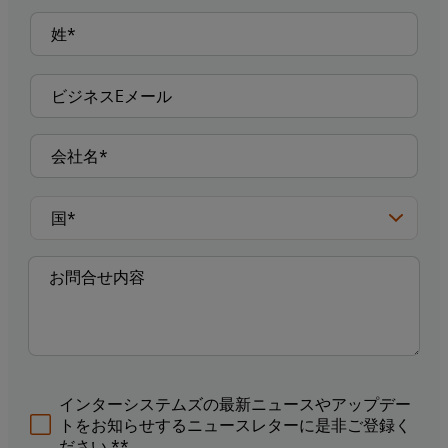
インターシステムズの最新ニュースやアップデー
トをお知らせするニュースレターに是非ご登録く
ださい.**