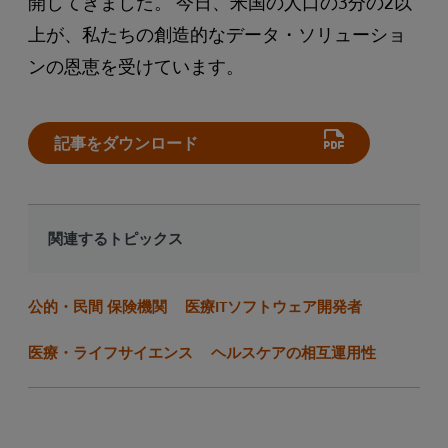
開してきました。 今日、米国の人口の3分の2以
上が、私たちの創造的なデータ・ソリューショ
ンの恩恵を受けています。
記事をダウンロード
関連するトピックス
公的・民間 保険機関
医療ITソフトウェア開発者
医療・ライフサイエンス
ヘルスケアの相互運用性