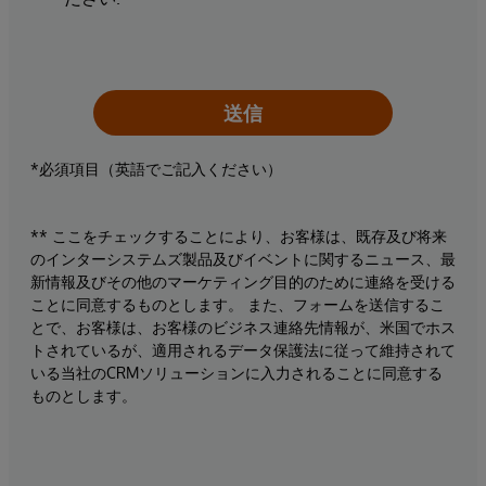
送信
*必須項目（英語でご記入ください）
** ここをチェックすることにより、お客様は、既存及び将来
のインターシステムズ製品及びイベントに関するニュース、最
新情報及びその他のマーケティング目的のために連絡を受ける
ことに同意するものとします。 また、フォームを送信するこ
とで、お客様は、お客様のビジネス連絡先情報が、米国でホス
トされているが、適用されるデータ保護法に従って維持されて
いる当社のCRMソリューションに入力されることに同意する
ものとします。