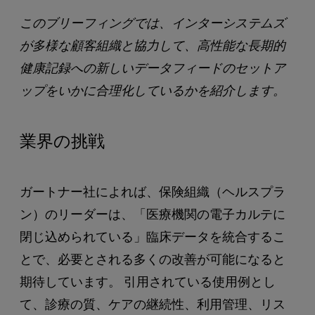
このブリーフィングでは、インターシステムズ
が多様な顧客組織と協力して、高性能な長期的
健康記録への新しいデータフィードのセットア
ップをいかに合理化しているかを紹介します。
業界の挑戦
ガートナー社によれば、保険組織（ヘルスプラ
ン）のリーダーは、「医療機関の電子カルテに
閉じ込められている」臨床データを統合するこ
とで、必要とされる多くの改善が可能になると
期待しています。 引用されている使用例とし
て、診療の質、ケアの継続性、利用管理、リス