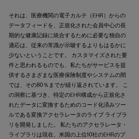
それは、医療機関の電子カルテ（EHR）からの
データフィードを、正規化された会員中心の長
期的な健康記録に統合するために必要な独自の
適応は、従来の常識が示唆するよりもはるかに
少ないということです。 カスタマイズされた要
件と思われるものでも、私たちがサービスを提
供するさまざまな医療保険制度やシステムの間
では、その80％までが繰り返されています。 こ
の洞察に基づき、特定のEHR構成から正規化さ
れたデータに変換するためのコード化済みツー
ルである変換アクセラレータのライブ ライブラ
リを開発しました。 私たちのアクセラレータ・
ライブラリは現在、米国の上位10社のEHRのプ