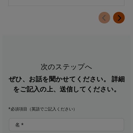
次のステップへ
ぜひ、お話を聞かせてください。 詳細
をご記入の上、送信してください。
*必須項目（英語でご記入ください）