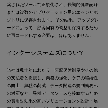
築されたツールで正規化され、長期的健康記録
または複数のアプリケーション用のエッジリポ
ジトリに保存されます。 その結果、アップグレ
ードによって、顧客固有の調整を保持するため
に再コード化する必要は、ほぼありません。
インターシステムズについて
当社は数十年にわたり、医療保険制度やその他
の支払者と提携し、業務の強化、ケアの継続性
の向上、無駄の削減、データ関連の規制義務へ
の対応など、異種データソースを接続するため
の費用対効果の高いソリューションを設計・展