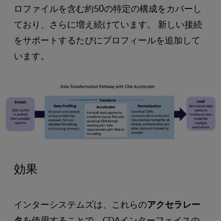
ロファイルを含む約50の特定の構成をカバーし
ており、さらに増え続けています。 新しい接続
をサポートするたびにプロフィールを追加して
います。
効果
インターシステムズは、これらの
アクセラレー
タ
を使用することで、CDAインターフェイスの