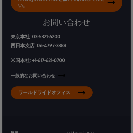
い。
お問い合わせ
東京本社:
03-5321-6200
西日本支店:
06-4797-3388
米国本社:
+1-617-621-0700
一般的なお問い合わせ
ワールドワイドオフィス
製品
ソリューション