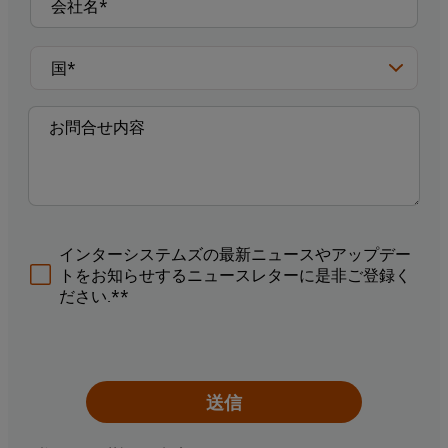
インターシステムズの最新ニュースやアップデー
トをお知らせするニュースレターに是非ご登録く
ださい.**
送信