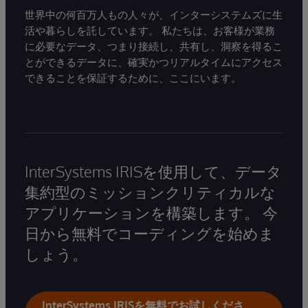
世界中の何百万人もの人々が、インターシステムズに生
活や暮らしを託しています。 私たちは、お客様が業務
に必要なデータ、つまり接続し、共有し、洞察を得るこ
とができるデータに、確実かつリアルタイムにアクセス
できることを保証するために、ここにいます。
InterSystems IRISを使用して、データ
集約型のミッションクリティカルな
アプリケーションを構築します。 今
日から無料でコーディングを始めま
しょう。
InterSystems IRISを無料でお試しくださ