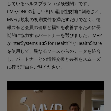
しているヘルスプラン（保険機関）です。
CMS/ONCの新しい相互運用性規制に刺激され、
MVPは規制の初期要件を満たすだけでなく、情
報共有と会員の健康と福祉を改善するために長
期的に協力するパートナーを選びました。 MVP
がInterSystems IRIS for Health™とHealthShare
を使用して、異なるソースからのデータを統合
し、パートナーとの情報交換と共有をスムーズ
に行う理由をご覧ください。