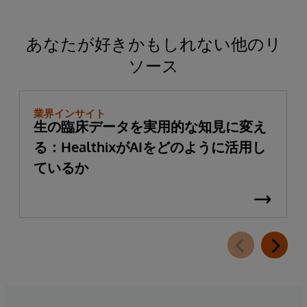
あなたが好きかもしれない他のリ
ソース
業界インサイト
生の臨床データを実用的な知見に変え
る：HealthixがAIをどのように活用し
ているか