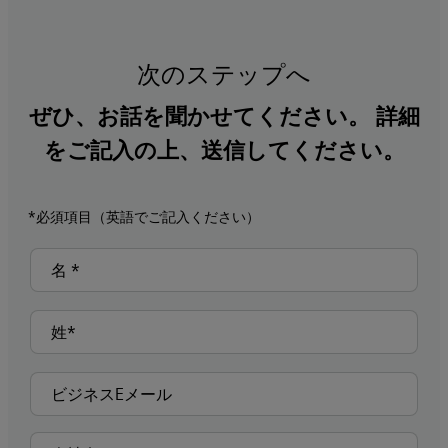
次のステップへ
ぜひ、お話を聞かせてください。 詳細
をご記入の上、送信してください。
*必須項目（英語でご記入ください）