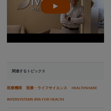
関連するトピックス
医療機関
医療・ライフサイエンス
HEALTHSHARE
INTERSYSTEMS IRIS FOR HEALTH