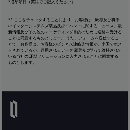
*必須項目（英語でご記入ください）
** ここをチェックすることにより、お客様は、既存及び将来
のインターシステムズ製品及びイベントに関するニュース、最
新情報及びその他のマーケティング目的のために連絡を受ける
ことに同意するものとします。 また、フォームを送信するこ
とで、お客様は、お客様のビジネス連絡先情報が、米国でホス
トされているが、適用されるデータ保護法に従って維持されて
いる当社のCRMソリューションに入力されることに同意する
ものとします。