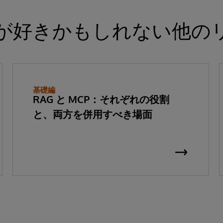
が好きかもしれない他の
基礎編
RAG と MCP：それぞれの役割
と、両方を併用すべき場面