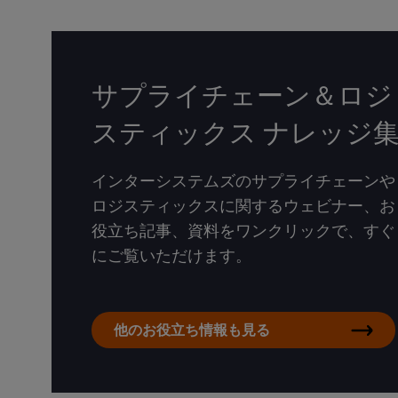
サプライチェーン＆ロジ
スティックス ナレッジ
インターシステムズのサプライチェーンや
ロジスティックスに関するウェビナー、お
役立ち記事、資料をワンクリックで、すぐ
にご覧いただけます。
他のお役立ち情報も見る