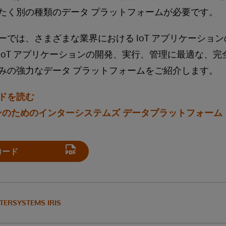
たく別の種類のデータ プラットフォームが必要です。
ーでは、さまざまな業界における IoT アプリケーショ
IoT アプリケーションの開発、実行、管理に最適な、
みの強力なデータ プラットフォームをご紹介します。
ドを読む
ョンのためのインターシステムズ データプラットフォーム
ロード
NTERSYSTEMS IRIS