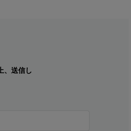
上、送信し