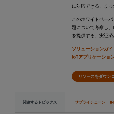
に対応できる、まっ
このホワイトペーパ
題について考察し、
を提供する、実証済
ソリューションガイ
IoTアプリケーシ
リソースをダウン
関連するトピックス
サプライチェーン
I