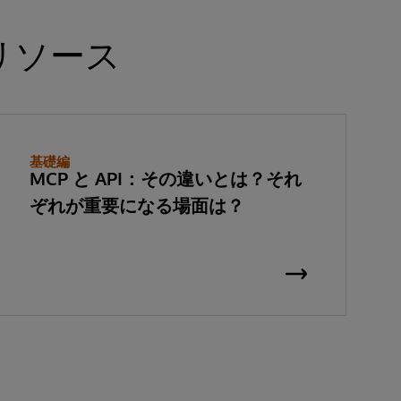
リソース
基礎編
MCP と API：その違いとは？それ
ぞれが重要になる場面は？