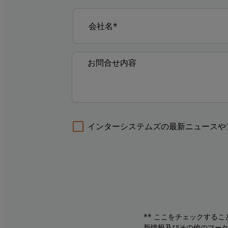
インターシステムズの最新ニュースや
** ここをチェックする
新情報及びその他のマーケ