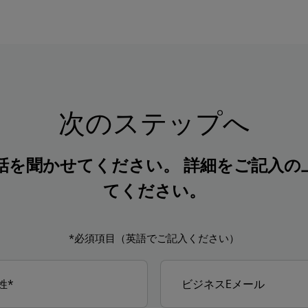
次のステップへ
話を聞かせてください。 詳細をご記入の
てください。
*必須項目（英語でご記入ください）