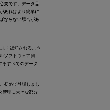
必要です。データ品
があればより簡単に
ばならない場合があ
でによく認知されるよう
イルソフトウェア開
するすべてのデータ
で、初めて登場しまし
ータ管理に大きな部分