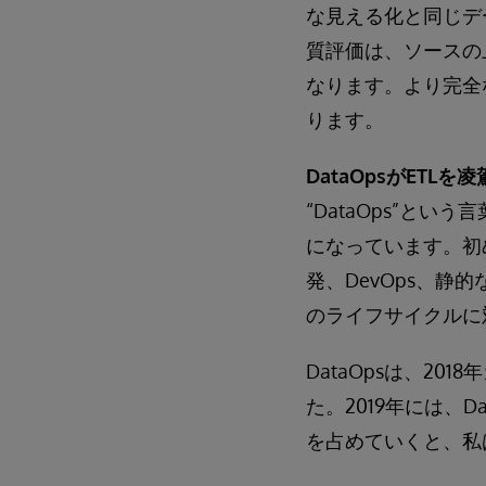
な見える化と同じデ
質評価は、ソースの
なります。より完全
ります。
DataOpsがETLを凌
“DataOps”と
になっています。初
発、DevOps、
のライフサイクルに
DataOpsは、2
た。2019年には、
を占めていくと、私