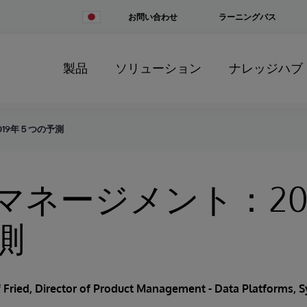
Change
お問い合わせ
ラーニングパス
Country
製品
ソリューション
ナレッジハブ
19年５つの予測
マネージメント：20
測
f Fried
, Director of Product Management - Data Platforms,