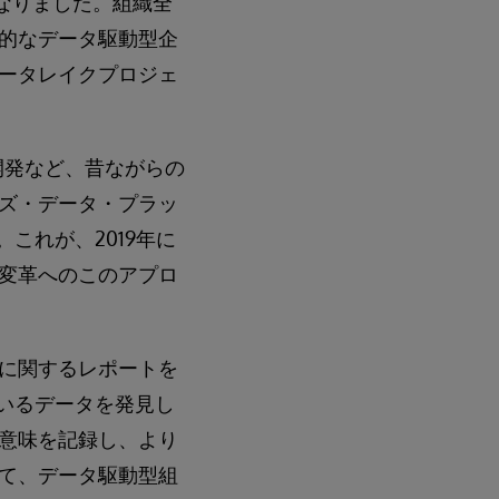
になりました。組織全
的なデータ駆動型企
ータレイクプロジェ
開発など、昔ながらの
ズ・データ・プラッ
これが、2019年に
変革へのこのアプロ
に関するレポートを
いるデータを発見し
意味を記録し、より
て、データ駆動型組