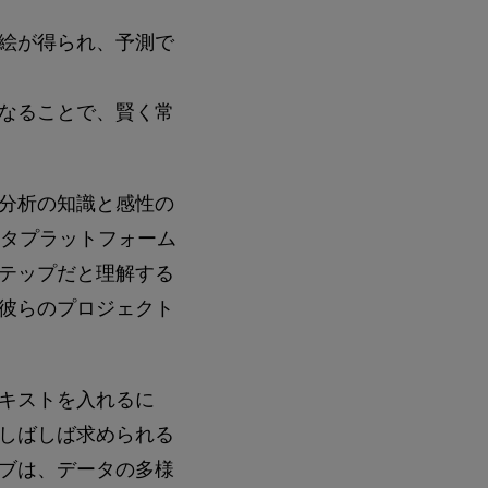
絵が得られ、予測で
なることで、賢く常
分析の知識と感性の
ータプラットフォーム
テップだと理解する
彼らのプロジェクト
キストを入れるに
しばしば求められる
ブは、データの多様