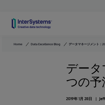
Skip to content
Home
Data Excellence Blog
データマネージメント：20
データ
つの予
2019年 1月 28日
Jef