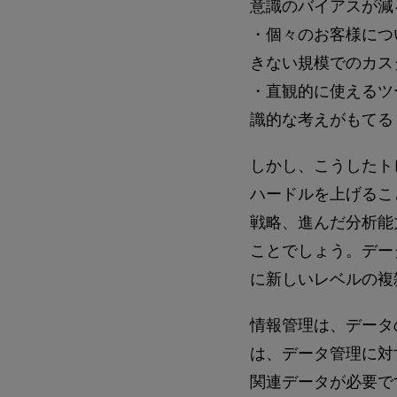
意識のバイアスが減
・個々のお客様につ
きない規模でのカス
・直観的に使えるツ
識的な考えがもてる
しかし、こうしたト
ハードルを上げるこ
戦略、進んだ分析能
ことでしょう。デー
に新しいレベルの複
情報管理は、データ
は、データ管理に対
関連データが必要で