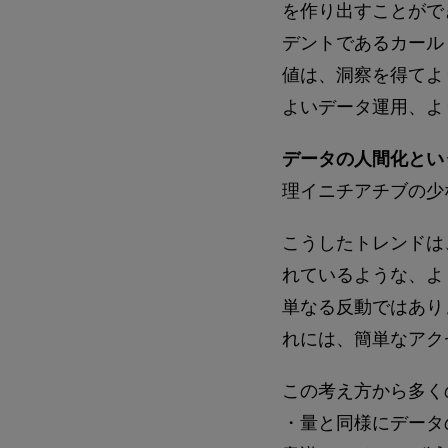
を作り出すことがで
デントであるカール・
値は、洞察を得てよ
よいデータ運用、よ
データの人間化とい
理イニチアチブの少
こうしたトレンドは
れているような、よ
単なる反動ではあり
れには、簡単なアク
この考え方から多く
・量と同様にデータ