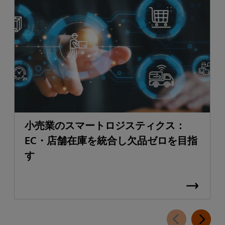
小売業のスマートロジスティクス：
EC・店舗在庫を統合し欠品ゼロを目指
す