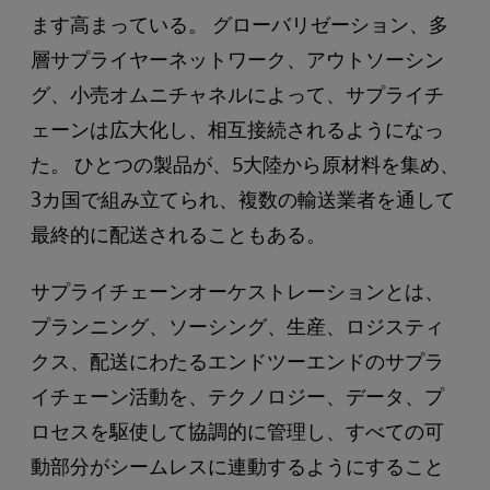
ます高まっている。 グローバリゼーション、多
層サプライヤーネットワーク、アウトソーシン
グ、小売オムニチャネルによって、サプライチ
ェーンは広大化し、相互接続されるようになっ
た。 ひとつの製品が、5大陸から原材料を集め、
3カ国で組み立てられ、複数の輸送業者を通して
最終的に配送されることもある。
サプライチェーンオーケストレーションとは、
プランニング、ソーシング、生産、ロジスティ
クス、配送にわたるエンドツーエンドのサプラ
イチェーン活動を、テクノロジー、データ、プ
ロセスを駆使して協調的に管理し、すべての可
動部分がシームレスに連動するようにすること