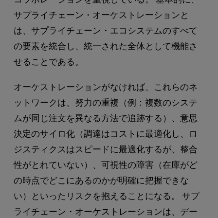
サプライチェーン・オーケストレーションと
は、サプライチェーン・エコシステムのすべて
の要素を統合し、統一された全体として機能さ
せることである。
オーケストレーションがなければ、これらのネ
ットワークは、努力の重複（例：複数のシステ
ムが同じ注文を異なる方法で追跡する）、意思
決定のサイロ化（調達はコストに最適化し、ロ
ジスティクスはスピードに最適化するが、整合
性がとれていない）、可視性の障害（在庫がど
の時点でどこにあるのかが明確に把握できな
い）といったリスクを抱えることになる。 サプ
ライチェーン・オーケストレーションは、デー