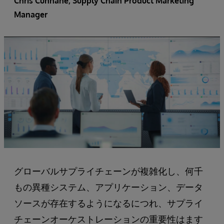
Chris Cunnane
, Supply Chain Product Marketing
Manager
グローバルサプライチェーンが複雑化し、何千
もの異種システム、アプリケーション、データ
ソースが存在するようになるにつれ、サプライ
チェーンオーケストレーションの重要性はます