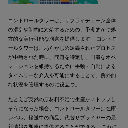
コントロールタワーは、サプライチェーン全体
の混乱や制約に対処するための、予測的かつ処
方的な実行可能な洞察を提供します。 コントロ
ールタワーは、あらかじめ定義されたプロセス
が中断された時に、問題を特定し、円滑なオペ
レーションを維持するために手動・自動による
タイムリーな介入を可能にすることで、例外的
な状況を管理するのに役立つ。
たとえば突然の原材料不足で生産がストップし
そうになった場合、コントロールタワーは在庫
レベル、輸送中の商品、代替サプライヤーの最
新情報を即座に提供することができる。 これに