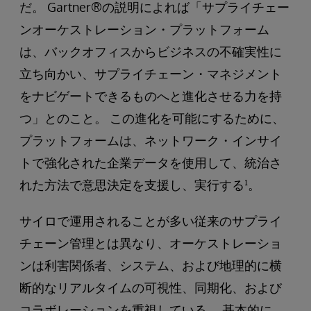
だ。 Gartner®の説明によれば「サプライチェー
ンオーケストレーション・プラットフォーム
は、バックオフィスからビジネスの不確実性に
立ち向かい、サプライチェーン・マネジメント
をナビゲートできるものへと進化させる力を持
つ」とのこと。 この進化を可能にするために、
プラットフォームは、ネットワーク・インサイ
トで強化された企業データを使用して、統治さ
れた方法で意思決定を支援し、実行する¹。
サイロで運用されることが多い従来のサプライ
チェーン管理とは異なり、オーケストレーショ
ンは利害関係者、システム、および地理的に横
断的なリアルタイムの可視性、同期化、および
コラボレーションを重視している。 基本的に、