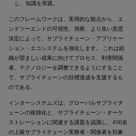
し、知識を実践。
このフレームワークは、実用的な観点から、エ
ンドツーエンドの可視性、洞察、より良い意思
決定によって、サプライチェーン・アプリケー
ション・エコシステムを強化します。 これは組
織が望ましい成果に向けてプロセス、利害関係
者、テクノロジーを調整できるようにすること
で、サプライチェーンの目標達成を支援するも
のである。
インターシステムズは、グローバルサプライチ
ェーンの複雑化と、サプライチェーン・オーケ
ストレーションに関連する課題を認識し、450名
の上級サプライチェーン実務者・関係者を対象