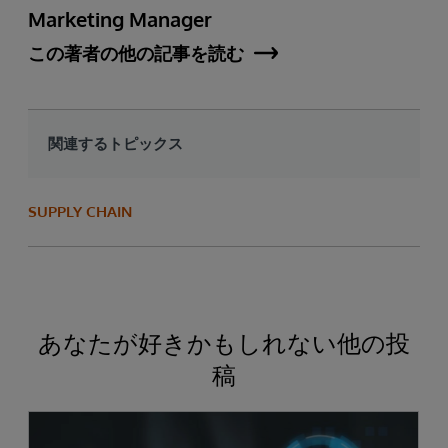
Marketing Manager
この著者の他の記事を読む
関連するトピックス
SUPPLY CHAIN
あなたが好きかもしれない他の投
稿