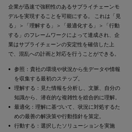
企業が迅速で強靭性のあるサプライチェーンモ
デルを実現することを可能にする。 これは「見
る」＞「理解する」＞「最適化する」＞「行動
する」のフレームワークによって達成され、企
業はサプライチェーンの安定性を確信した上
で、混乱への計画と対応を行うことができる。
参照：貴社の環境や状況から生データや情報
を収集する最初のステップ。
理解する：見た情報を分析し、文脈、自分の
知識から、潜在的な複雑性を総合的に理解。
最適化：理解に基づいて、状況に対処するた
めの最善の解決策や行動指針を策定。
行動する：選択したソリューションを実施