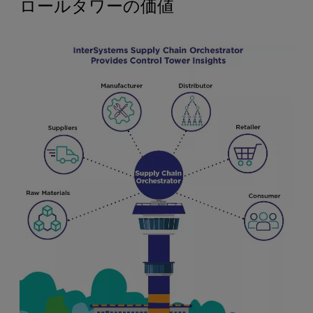
ロールタワーの価値