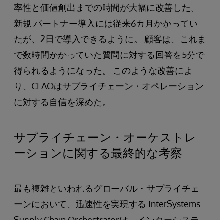
率性と価値創出までの時間が大幅に改善した。
新規 パートナー導入には従来6カ月かかってい
たが、2日で導入できるように。 顧客は、これま
で数時間かかっていた質問に対する回答を5分で
得られるようになった。 このような改善によ
り、CFAOはサプライチェーン・オペレーション
に対する自信を深めた。
サプライチェーン・オーケストレ
ーションに関する最終的な考察
最も複雑といわれるグローバル・サプライチェ
ーンにおいて、迅速性を実現する InterSystems
Supply Chain Orchestratorは、インターシステ