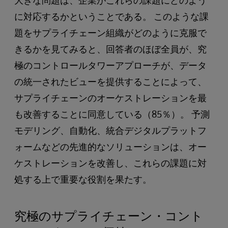
に対応するかということである。 このような課
題をサプライチェーン組織がどのように克服で
きるかを見てみると、回答者のほぼ全員が、究
極のコントロールタワーアプローチが、データ
の統一されたビューを提供することによって、
サプライチェーンのオーケストレーションを最
も改善することに同意している（85％）。 予測
モデリング、自動化、統合デジタルプラットフ
ォームなどの先進的なソリューションは、オー
ケストレーションを改善し、これらの課題に対
処する上で重要な役割を果たす。
究極のサプライチェーン・コント