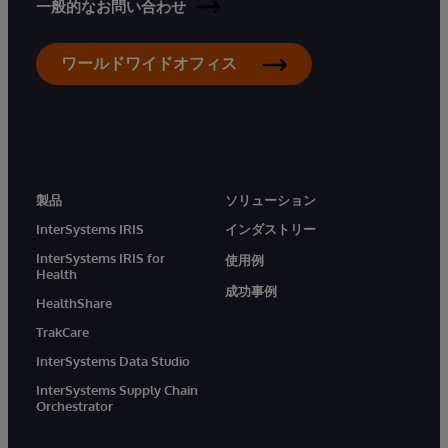
一般的なお問い合わせ
ワールドワイドオフィス
製品
ソリューション
InterSystems IRIS
インダストリー
InterSystems IRIS for
使用例
Health
成功事例
HealthShare
TrakCare
InterSystems Data Studio
InterSystems Supply Chain
Orchestrator