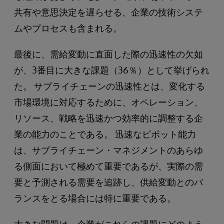
共有や意思決定を遅らせる、企業の技術システ
ムやプロセスも含まれる。
最後に、需給変動に直面した際の迅速性の欠如
が、3番目に大きな課題（36％）として挙げられ
た。 サプライチェーンの迅速性とは、変化する
市場環境に対応するために、オペレーション、
リソース、戦略を迅速かつ効率的に調整する企
業の能力のことである。 迅速なピボット能力
は、サプライチェーン・マネジメントのあらゆ
る側面において極めて重要であるが、実際の需
要と予測される需要を追跡し、供給変動とのバ
ランスをとる場合には特に重要である。
大きな問題は、企業がこれらの課題にどのよう