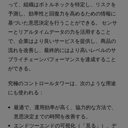
って、組織はボトルネックを特定し、リスクを
予測し、効率性と回復力を高めるための情報に
基づいた意思決定を行うことができる。 センサ
ーとリアルタイムデータの力を活用すること
で、企業はより良いサービスを提供し、商品の
流れを改善し、最終的にはより高いレベルのサ
プライチェーンパフォーマンスを達成すること
ができる。
究極のコントロールタワーは、次のような用途
にも使われる：
最適で、運用効率が高く、協力的な方法で、
意思決定までの時間を改善する。
エンドツーエンドの可視化（「見る」）、デ