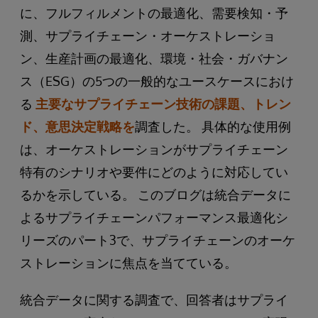
に、フルフィルメントの最適化、需要検知・予
測、サプライチェーン・オーケストレーショ
ン、生産計画の最適化、環境・社会・ガバナン
ス（ESG）の5つの一般的なユースケースにおけ
る
主要なサプライチェーン技術の課題、トレン
ド、意思決定戦略を
調査した。 具体的な使用例
は、オーケストレーションがサプライチェーン
特有のシナリオや要件にどのように対応してい
るかを示している。 このブログは統合データに
よるサプライチェーンパフォーマンス最適化シ
リーズのパート3で、サプライチェーンのオーケ
ストレーションに焦点を当てている。
統合データに関する調査で、回答者はサプライ