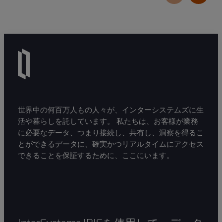
世界中の何百万人もの人々が、インターシステムズに生
活や暮らしを託しています。 私たちは、お客様が業務
に必要なデータ、つまり接続し、共有し、洞察を得るこ
とができるデータに、確実かつリアルタイムにアクセス
できることを保証するために、ここにいます。