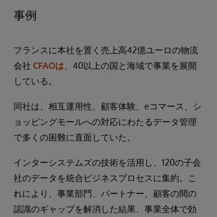
事例
フランスに本社を置く売上高42億ユーロの物流
会社
CFAOは
、40以上の国と海域で事業を展開
している。
同社は、相互運用性、顧客体験、eコマース、シ
ョッピングモールへの対応にわたるデータ管理
で多くの困難に直面していた。
インターシステムズの技術を活用し、120の子会
社のデータを統合ビジネスプロセスに集約。こ
れにより、事業部門、パートナー、顧客の間の
認識のギャップを解消した結果、事業全体で効