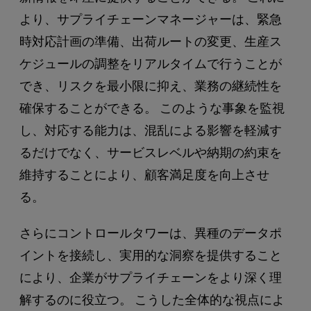
より、サプライチェーンマネージャーは、緊急
時対応計画の準備、出荷ルートの変更、生産ス
ケジュールの調整をリアルタイムで行うことが
でき、リスクを最小限に抑え、業務の継続性を
確保することができる。 このような事象を監視
し、対応する能力は、混乱による影響を軽減す
るだけでなく、サービスレベルや納期の約束を
維持することにより、顧客満足度を向上させ
る。
さらにコントロールタワーは、異種のデータポ
イントを接続し、実用的な洞察を提供すること
により、企業がサプライチェーンをより深く理
解するのに役立つ。 こうした全体的な視点によ