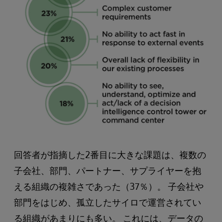
回答者が指摘した2番目に大きな課題は、複数の
子会社、部門、パートナー、サプライヤーを抱
える組織の複雑さであった（37％）。 子会社や
部門をはじめ、孤立したサイロで運営されてい
る組織があまりにも多い。 これには、データの