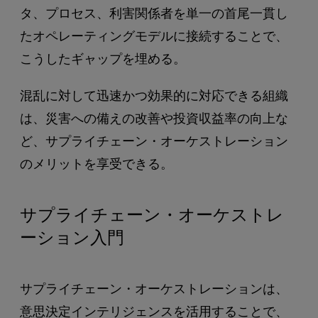
タ、プロセス、利害関係者を単一の首尾一貫し
たオペレーティングモデルに接続することで、
こうしたギャップを埋める。
混乱に対して迅速かつ効果的に対応できる組織
は、災害への備えの改善や投資収益率の向上な
ど、サプライチェーン・オーケストレーション
のメリットを享受できる。
サプライチェーン・オーケストレ
ーション入門
サプライチェーン・オーケストレーションは、
意思決定インテリジェンスを活用することで、