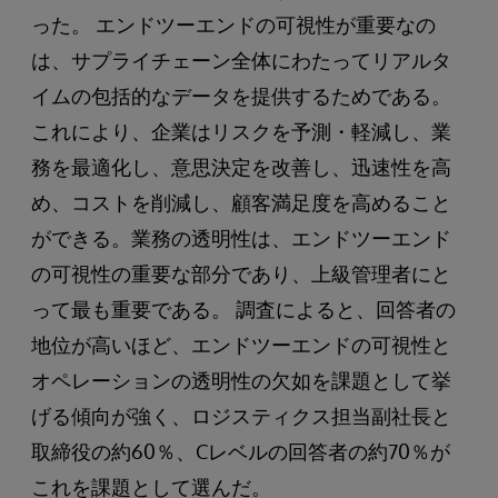
った。 エンドツーエンドの可視性が重要なの
は、サプライチェーン全体にわたってリアルタ
イムの包括的なデータを提供するためである。
これにより、企業はリスクを予測・軽減し、業
務を最適化し、意思決定を改善し、迅速性を高
め、コストを削減し、顧客満足度を高めること
ができる。業務の透明性は、エンドツーエンド
の可視性の重要な部分であり、上級管理者にと
って最も重要である。 調査によると、回答者の
地位が高いほど、エンドツーエンドの可視性と
オペレーションの透明性の欠如を課題として挙
げる傾向が強く、ロジスティクス担当副社長と
取締役の約60％、Cレベルの回答者の約70％が
これを課題として選んだ。