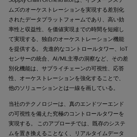
ムズのオーケストレーションを実現する差別化
されたデータプラットフォームであり、高い効
率性と収益性、を価値実現までの時間を短縮し
て実現する、独自のオーケストレーション機能
を提供する。 先進的なコントロールタワー、IoT
センサーの統合、AI/ML主導の洞察など、その差
別化機能は、サプライチェーンの可視性、応答
性、オーケストレーションを強化することで、
他のソリューションとは一線を画している。
当社のテクノロジーは、真のエンドツーエンド
の可視性を備えた究極のコントロールタワーを
実現する。 このアプローチでは、既存のシステ
ムを置き換えることなく、リアルタイムデータ