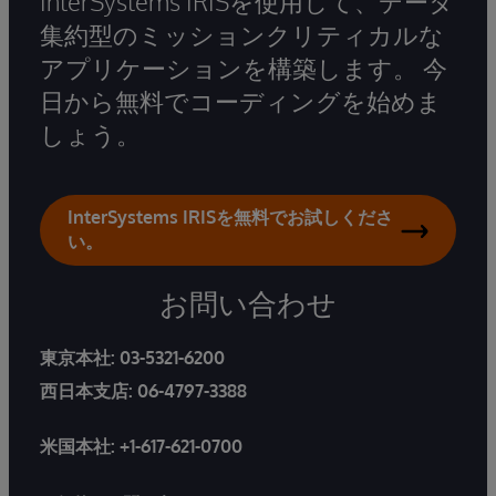
InterSystems IRISを使用して、データ
集約型のミッションクリティカルな
アプリケーションを構築します。 今
日から無料でコーディングを始めま
しょう。
InterSystems IRISを無料でお試しくださ
い。
お問い合わせ
東京本社:
03-5321-6200
西日本支店:
06-4797-3388
米国本社:
+1-617-621-0700