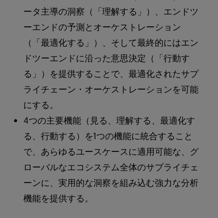
ータ主導の洞察（「理解する」）、エンドツ
ーエンドの予測とオーケストレーション
（「最適化する」）、そして最終的にはエン
ドツーエンドに沿った意思決定（「行動す
る」）を提供することで、最適化されたサプ
ライチェーン・オーケストレーションを可能
にする。
4つの主要機能（見る、理解する、最適化す
る、行動する）を1つの機能に統合すること
で、あらゆるユースケースに適用可能な、グ
ローバルなエコシステム全体のサプライチェ
ーンに、実用的な洞察を組み込む強力な分析
機能を提供する。