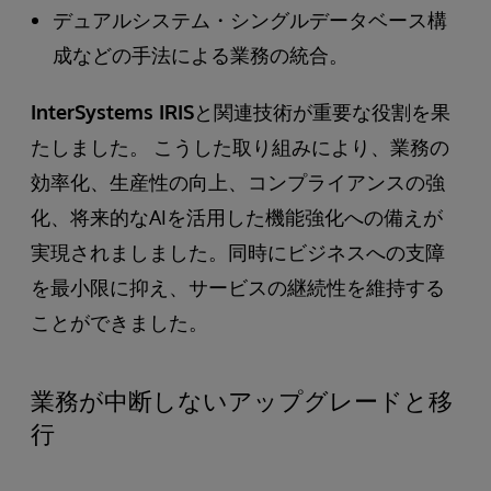
デュアルシステム・シングルデータベース構
成などの手法による業務の統合。
InterSystems IRIS
と関連技術が重要な役割を果
たしました。 こうした取り組みにより、業務の
効率化、生産性の向上、コンプライアンスの強
化、将来的なAIを活用した機能強化への備えが
実現されましました。同時にビジネスへの支障
を最小限に抑え、サービスの継続性を維持する
ことができました。
業務が中断しないアップグレードと移
行