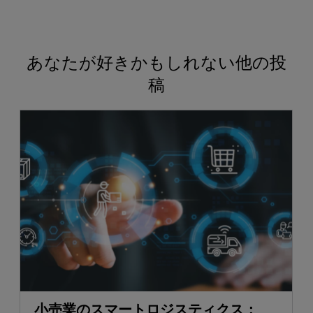
あなたが好きかもしれない他の投
稿
小売業のスマートロジスティクス：