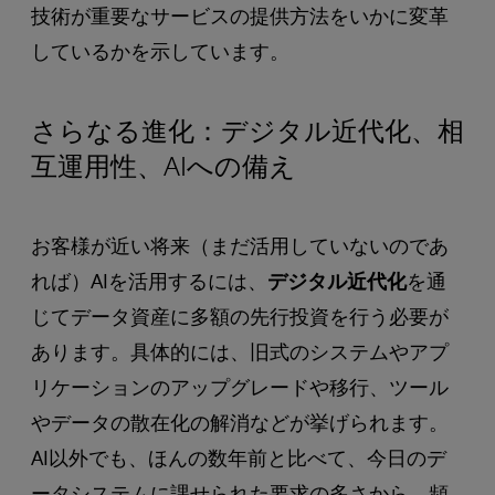
技術が重要なサービスの提供方法をいかに変革
しているかを示しています。
さらなる進化：デジタル近代化、相
互運用性、AIへの備え
お客様が近い将来（まだ活用していないのであ
れば）AIを活用するには、
デジタル近代化
を通
じてデータ資産に多額の先行投資を行う必要が
あります。具体的には、旧式のシステムやアプ
リケーションのアップグレードや移行、ツール
やデータの散在化の解消などが挙げられます。
AI以外でも、ほんの数年前と比べて、今日のデ
ータシステムに課せられた要求の多さから、頻