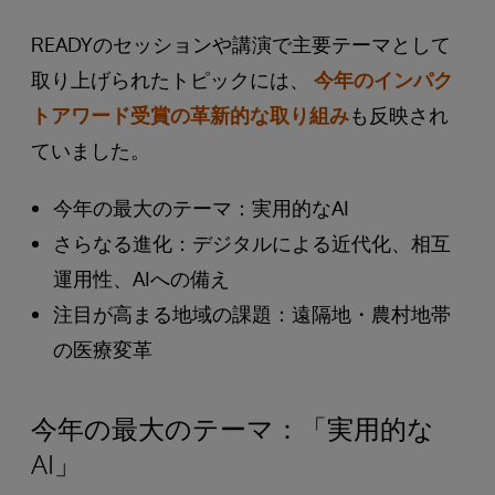
READYのセッションや講演で主要テーマとして
取り上げられたトピックには、
今年のインパク
トアワード受賞の革新的な取り組み
も反映され
ていました。
今年の最大のテーマ：実用的なAI
さらなる進化：デジタルによる近代化、相互
運用性、AIへの備え
注目が高まる地域の課題：遠隔地・農村地帯
の医療変革
今年の最大のテーマ：「実用的な
AI」