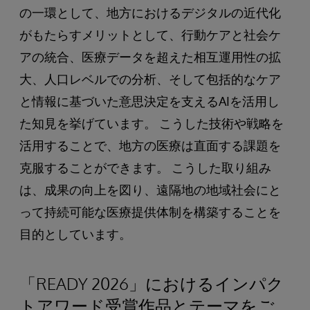
の一環として、地方におけるデジタルの近代化
がもたらすメリットとして、行動ケアと社会ケ
アの統合、医療データを超えた相互運用性の拡
大、人口レベルでの分析、そして包括的なケア
と情報に基づいた意思決定を支えるAIを活用し
た知見を挙げています。 こうした技術や戦略を
活用することで、地方の医療は直面する課題を
克服することができます。 こうした取り組み
は、成果の向上を図り、遠隔地の地域社会にと
って持続可能な医療提供体制を構築することを
目的としています。
「READY 2026」におけるインパク
トアワード受賞作品とテーマをご