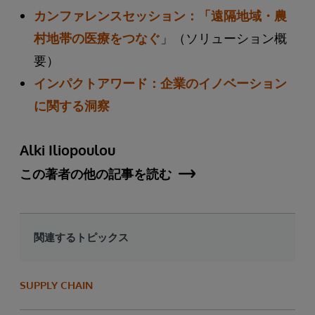
カンファレンスセッション：「遠隔地域・農
村地帯の医療をつなぐ
」（ソリューション概
要）
インパクトアワード：企業のイノベーション
に関する洞察
Alki Iliopoulou
この著者の他の記事を読む
関連するトピックス
SUPPLY CHAIN