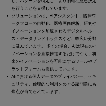
し、パターンを特定し、より的確な意思決定
を行うことを支援しています。
ソリューションは、AIアシスタント、臨床ワ
ークフローの自動化、医療画像解析、研究や
イノベーションを加速させるデジタルヘル
ス・データサンドボックスなど、幅広い分野
に及んでいます。 多くの場合、AIは現在のイ
ノベーションを直接推進するだけでなく、将
来のイノベーションを可能にするツールやプ
ラットフォームも提供しています。
AIにおける個人データのプライバシー、セキ
ュリティ、倫理的な利用をめぐる諸問題にも
焦点が当てられています。