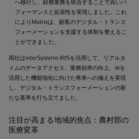
へ移行し、財務業務を統合することで高いパ
フォーマンスと拡張性を実現しました。これ
によりMatrixは、顧客のデジタル・トランス
フォーメーションを支援する体制を整えるこ
とができました。
両社はInterSystems IRISを活用して、リアルタ
イムのデータアクセス、業務効率の向上、AIを
活用した機能強化に向けた将来への備えを実現
し、デジタル・トランスフォーメーションの新
たな基準を打ち立てました。
注目が高まる地域的焦点：農村部の
医療変革