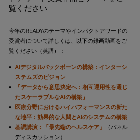
覧ください
今年のREADYのテーマやインパクトアワードの
受賞者について詳しくは、以下の録画動画をご
覧ください（英語）：
AIデジタルバックボーンの構築：インターシ
ステムズのビジョン
「データから意思決定へ：相互運用性を通じ
たスケーラブルなAIの構築」
医療分野におけるハイパフォーマンスの新た
な地平：効果的な人間とAIのシステムの構築
基調講演：「最先端のヘルスケア」
（パネル
ディスカッション）