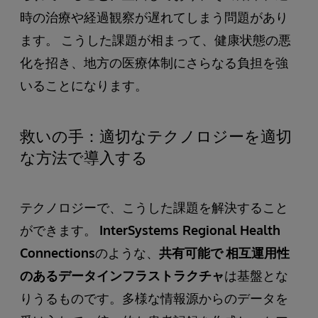
時の治療や経過観察が遅れてしまう問題があり
ます。 こうした課題が相まって、健康状態の悪
化を招き、地方の医療体制にさらなる負担を強
いることになります。
救いの手：適切なテクノロジーを適切
な方法で導入する
テクノロジーで、こうした課題を解決すること
ができます。
InterSystems Regional Health
Connections
のような、
共有可能で
相互運用性
のあるデータインフラストラクチャ
は基盤とな
りうるものです。多様な情報源からのデータを