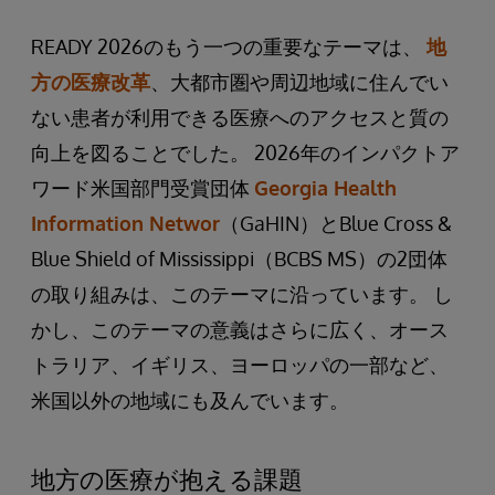
READY 2026のもう一つの重要なテーマは、
地
方の医療改革
、大都市圏や周辺地域に住んでい
ない患者が利用できる医療へのアクセスと質の
向上を図ることでした。 2026年のインパクトア
ワード米国部門受賞団体
Georgia Health
Information Networ
（GaHIN）とBlue Cross &
Blue Shield of Mississippi（BCBS MS）の2団体
の取り組みは、このテーマに沿っています。 し
かし、このテーマの意義はさらに広く、オース
トラリア、イギリス、ヨーロッパの一部など、
米国以外の地域にも及んでいます。
地方の医療が抱える課題