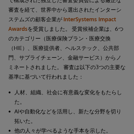
審査を経て、世界中から選出されたインターシ
ステムズの顧客企業が
InterSystems Impact
Awards
を受賞しました。 受賞候補企業は、6つ
のカテゴリー（医療保険プラン・医療交換
（HIE）、医療提供者、ヘルステック、公共部
門、サプライチェーン、金融サービス）からノ
ミネートされました。 審査は以下の3つの主要な
基準に基づいて行われました：
人材、組織、社会に有意義な変化をもたらし
た。
AIや自動化などを活用し、新たな分野を切り
拓いた。
他の人々が学べるような手本を示した。