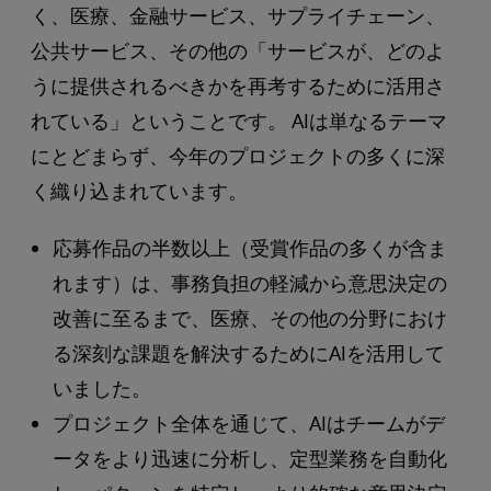
く、医療、金融サービス、サプライチェーン、
公共サービス、その他の「サービスが、どのよ
うに提供されるべきかを再考するために活用さ
れている」ということです。 AIは単なるテーマ
にとどまらず、今年のプロジェクトの多くに深
く織り込まれています。
応募作品の半数以上（受賞作品の多くが含ま
れます）は、事務負担の軽減から意思決定の
改善に至るまで、医療、その他の分野におけ
る深刻な課題を解決するためにAIを活用して
いました。
プロジェクト全体を通じて、AIはチームがデ
ータをより迅速に分析し、定型業務を自動化