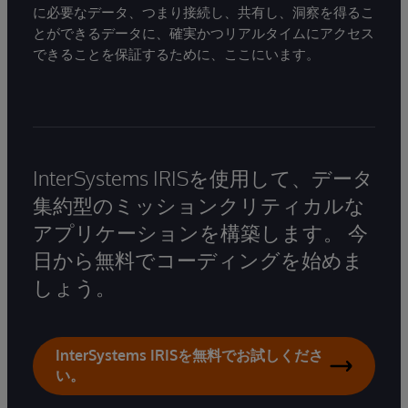
に必要なデータ、つまり接続し、共有し、洞察を得るこ
とができるデータに、確実かつリアルタイムにアクセス
できることを保証するために、ここにいます。
InterSystems IRISを使用して、データ
集約型のミッションクリティカルな
アプリケーションを構築します。 今
日から無料でコーディングを始めま
しょう。
InterSystems IRISを無料でお試しくださ
い。