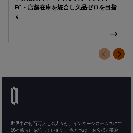
EC・店舗在庫を統合し欠品ゼロを目指
す
世界中の何百万人もの人々が、インターシステムズに生
活や暮らしを託しています。 私たちは、お客様が業務