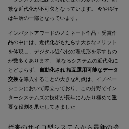
繁な近代化が不可欠となっています。 今や移行
は生活の一部となっています。
インパクトアワードのノミネート作品・受賞作
品の中には、近代化がもたらす大きなメリット
を体現し、デジタル近代化の理想形を示すもの
が数多くあります。 単なるシステムの近代化に
とどまらず、
自動化され
相互運用可能なデータ
交換
を導入することの大きな利点は、イノベー
ションにおいて際立っており、この分野でイン
ターシステムズの技術が長年にわたり極めて重
要な役割を果たしてきました。
従来のサイロ型システムから最新の接