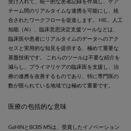
受け入れて、統一的な患者記録を作成し、ケア
チーム間のリアルタイムな連携を可能にし、統
合されたワークフローを促進します。 HIE、人工
知能（AI）、臨床意思決定支援ツールなどは、
臨床医や患者にリアルタイムのデータへのアク
セスと実用的な知見を提供する、極めて重要な
基盤技術です。 これらのツールは不要な紹介を
減らし、プライマリケアの臨床医を支援し、治
療の連携を改善するものであり、特に専門医の
数が限られている地域では極めて重要です。
医療の包括的な意味
GaHINとBCBS MSは、受賞したイノベーション