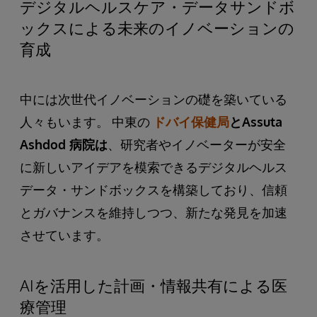
デジタルヘルスケア・データサンドボ
ックスによる未来のイノベーションの
育成
中には次世代イノベーションの礎を築いている
人々もいます。 中東の
ドバイ保健局
とAssuta
Ashdod 病院は
、研究者やイノベーターが安全
に新しいアイデアを模索できるデジタルヘルス
データ・サンドボックスを構築しており、信頼
とガバナンスを維持しつつ、新たな発見を加速
させています。
AIを活用した計画・情報共有による医
療管理