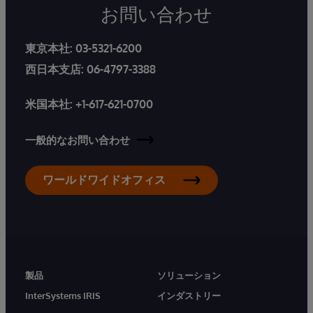
お問い合わせ
東京本社:
03-5321-6200
西日本支店:
06-4797-3388
米国本社:
+1-617-621-0700
一般的なお問い合わせ
ワールドワイドオフィス
製品
ソリューション
InterSystems IRIS
インダストリー