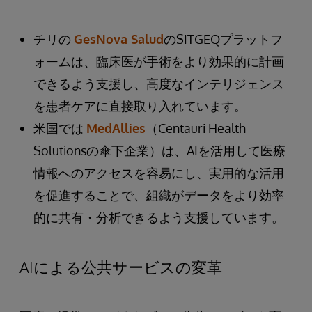
チリの
GesNova Salud
のSITGEQプラットフ
ォームは、臨床医が手術をより効果的に計画
できるよう支援し、高度なインテリジェンス
を患者ケアに直接取り入れています。
米国では
MedAllies
（Centauri Health
Solutionsの傘下企業）は、AIを活用して医療
情報へのアクセスを容易にし、実用的な活用
を促進することで、組織がデータをより効率
的に共有・分析できるよう支援しています。
AIによる公共サービスの変革