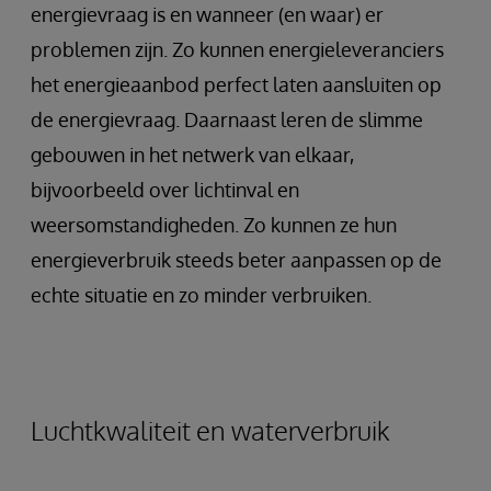
energievraag is en wanneer (en waar) er
problemen zijn. Zo kunnen energieleveranciers
het energieaanbod perfect laten aansluiten op
de energievraag. Daarnaast leren de slimme
gebouwen in het netwerk van elkaar,
bijvoorbeeld over lichtinval en
weersomstandigheden. Zo kunnen ze hun
energieverbruik steeds beter aanpassen op de
echte situatie en zo minder verbruiken.
Luchtkwaliteit en waterverbruik