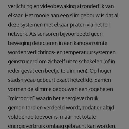
verlichting en videobewaking afzonderlijk van
elkaar. Het mooie aan een slim gebouw is dat al
deze systemen met elkaar praten via het IoT
netwerk. Als sensoren bijvoorbeeld geen
beweging detecteren in een kantoorruimte,
worden verlichtings- en temperatuursystemen
geïnstrueerd om zichzelf uit te schakelen (of in
ieder geval een beetje te dimmen). Op hoger
stadsniveau gebeurt exact hetzelfde. Samen
vormen de slimme gebouwen een zogeheten
“microgrid” waarin het energieverbruik
gemonitord en verdeeld wordt, zodat er altijd
voldoende toevoer is, maar het totale
energieverbruik omlaag gebracht kan worden.