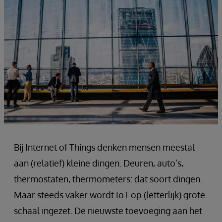
Bij Internet of Things denken mensen meestal
aan (relatief) kleine dingen. Deuren, auto’s,
thermostaten, thermometers: dat soort dingen.
Maar steeds vaker wordt IoT op (letterlijk) grote
schaal ingezet. De nieuwste toevoeging aan het