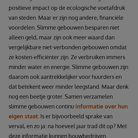
positieve impact op de ecologische voetafdruk
van steden. Maar er zijn nog andere, financiële
voordelen. Slimme gebouwen besparen niet
alleen geld, maar zijn ook meer waard dan
vergelijkbare niet-verbonden gebouwen omdat
ze kosten-efficiënter zijn. Ze verbruiken immers
minder water en energie. Slimme gebouwen zijn
daarom ook aantrekkelijker voor huurders en
dat betekent weer minder leegstand. Maar denk
nog een beetje groter. Samen verzamelen
slimme gebouwen continu
informatie over hun
eigen staat
. Is er bijvoorbeeld sprake van
verval, en zo ja: na hoeveel jaar trad dit op? Met
deze informatie kunnen bouwbedrijven