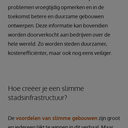
problemen vroegtijdig opmerken en in de
toekomst betere en duurzame gebouwen
ontwerpen. Deze informatie kan bovendien
worden doorverkocht aan bedrijven over de
hele wereld. Zo worden steden duurzamer,
kostenefficiënter, maar ook nog eens veiliger.
Hoe creëer je een slimme
stadsinfrastructuur?
De
voordelen van slimme gebouwen
zijn groot
en iedereen lijkt te winnen in dit verhaal. Maar