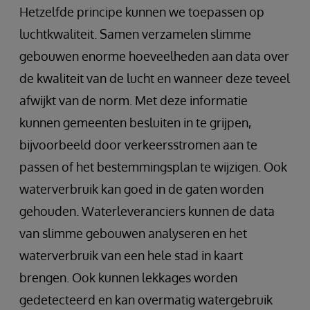
Hetzelfde principe kunnen we toepassen op
luchtkwaliteit. Samen verzamelen slimme
gebouwen enorme hoeveelheden aan data over
de kwaliteit van de lucht en wanneer deze teveel
afwijkt van de norm. Met deze informatie
kunnen gemeenten besluiten in te grijpen,
bijvoorbeeld door verkeersstromen aan te
passen of het bestemmingsplan te wijzigen. Ook
waterverbruik kan goed in de gaten worden
gehouden. Waterleveranciers kunnen de data
van slimme gebouwen analyseren en het
waterverbruik van een hele stad in kaart
brengen. Ook kunnen lekkages worden
gedetecteerd en kan overmatig watergebruik