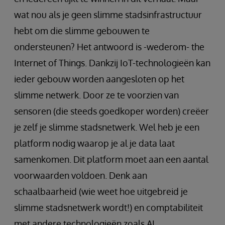
wat nou als je geen slimme stadsinfrastructuur
hebt om die slimme gebouwen te
ondersteunen? Het antwoord is -wederom- the
Internet of Things. Dankzij IoT-technologieën kan
ieder gebouw worden aangesloten op het
slimme netwerk. Door ze te voorzien van
sensoren (die steeds goedkoper worden) creëer
je zelf je slimme stadsnetwerk. Wel heb je een
platform nodig waarop je al je data laat
samenkomen. Dit platform moet aan een aantal
voorwaarden voldoen. Denk aan
schaalbaarheid (wie weet hoe uitgebreid je
slimme stadsnetwerk wordt!) en comptabiliteit
met andere technologieën zoals AI.