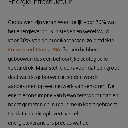
Energie infrastructuur
Gebouwen zijn verantwoordelijk voor 70% van
het energieverbruik in steden en wereldwijd
voor 30% van de broeikasgassen, zo ontdekte
Connected Cities USA
. Samen hebben
gebouwen dus een behoorlijke ecologische
voetafdruk. Maar stel je eens voor dat een groot
deel van de gebouwen in steden wordt
aangesloten op een netwerk van sensoren. De
energieconsumptie van bewoners wordt dag en
nacht gemeten en in real-time in kaart gebracht.
De data die dit oplevert, vertelt
energieleveranciers precies wat de