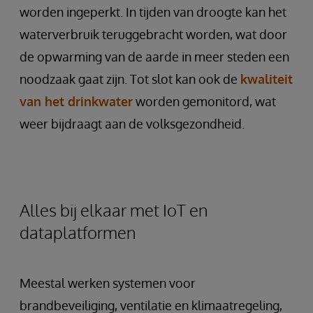
worden ingeperkt. In tijden van droogte kan het
waterverbruik teruggebracht worden, wat door
de opwarming van de aarde in meer steden een
noodzaak gaat zijn. Tot slot kan ook de
kwaliteit
van het drinkwater
worden gemonitord, wat
weer bijdraagt aan de volksgezondheid.
Alles bij elkaar met IoT en
dataplatformen
Meestal werken systemen voor
brandbeveiliging, ventilatie en klimaatregeling,