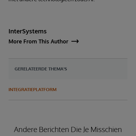
InterSystems
More From This Author
GERELATEERDE THEMA'S
INTEGRATIEPLATFORM
Andere Berichten Die Je Misschien