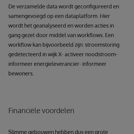
De verzamelde data wordt geconfigureerd en
samengevoegd op een dataplatform. Hier
wordt het geanalyseerd en worden acties in
gang gezet door middel van workflows. Een
workflow kan bijvoorbeeld zijn: stroomstoring
gedetecteerd in wijk X- activeer noodstroom-
informeer energieleverancier- informeer
bewoners.
Financiële voordelen
Slimme gebouwen hebben dus een grote