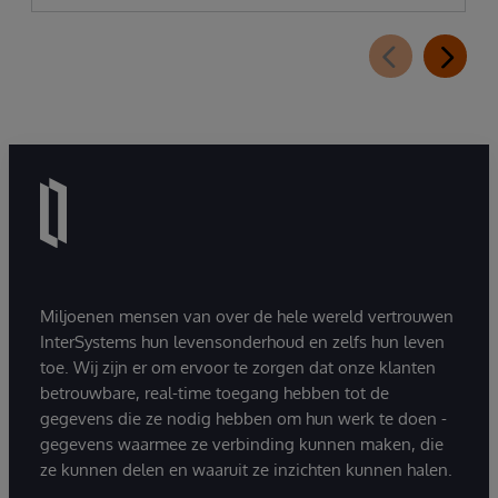
Miljoenen mensen van over de hele wereld vertrouwen
InterSystems hun levensonderhoud en zelfs hun leven
toe. Wij zijn er om ervoor te zorgen dat onze klanten
betrouwbare, real-time toegang hebben tot de
gegevens die ze nodig hebben om hun werk te doen -
gegevens waarmee ze verbinding kunnen maken, die
ze kunnen delen en waaruit ze inzichten kunnen halen.