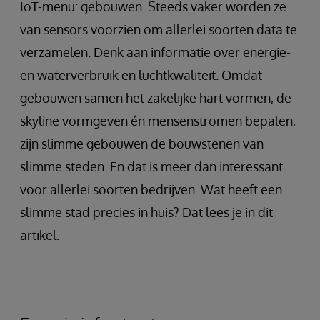
IoT-menu: gebouwen. Steeds vaker worden ze
van sensors voorzien om allerlei soorten data te
verzamelen. Denk aan informatie over energie-
en waterverbruik en luchtkwaliteit. Omdat
gebouwen samen het zakelijke hart vormen, de
skyline vormgeven én mensenstromen bepalen,
zijn slimme gebouwen de bouwstenen van
slimme steden. En dat is meer dan interessant
voor allerlei soorten bedrijven. Wat heeft een
slimme stad precies in huis? Dat lees je in dit
artikel.