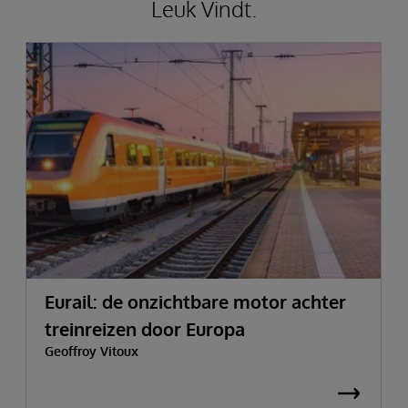
Leuk Vindt.
Eurail: de onzichtbare motor achter
treinreizen door Europa
Geoffroy Vitoux