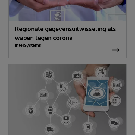
Regionale gegevensuitwisseling als
wapen tegen corona
InterSystems