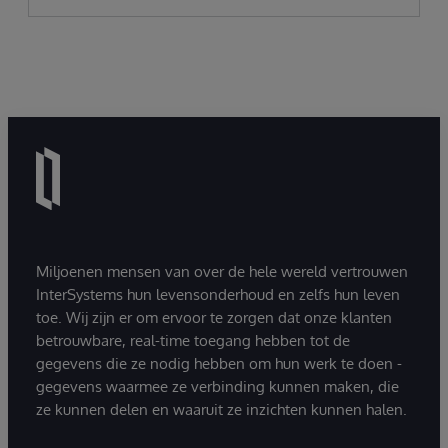
Miljoenen mensen van over de hele wereld vertrouwen
InterSystems hun levensonderhoud en zelfs hun leven
toe. Wij zijn er om ervoor te zorgen dat onze klanten
betrouwbare, real-time toegang hebben tot de
gegevens die ze nodig hebben om hun werk te doen -
gegevens waarmee ze verbinding kunnen maken, die
ze kunnen delen en waaruit ze inzichten kunnen halen.