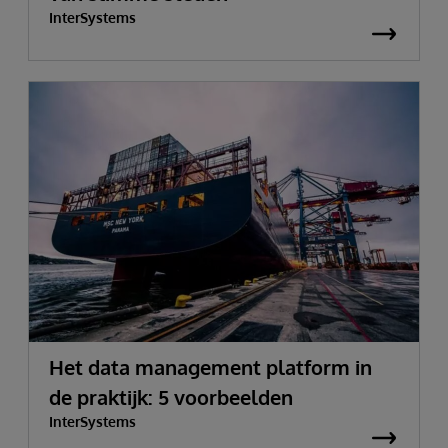
InterSystems
Het data management platform in
de praktijk: 5 voorbeelden
InterSystems