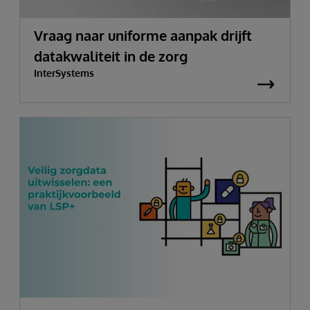
Vraag naar uniforme aanpak drijft
datakwaliteit in de zorg
InterSystems