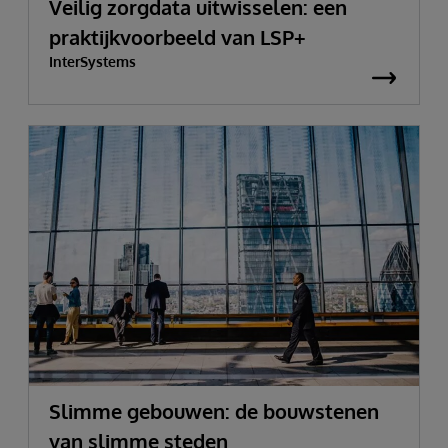
Veilig zorgdata uitwisselen: een
praktijkvoorbeeld van LSP+
InterSystems
Slimme gebouwen: de bouwstenen
van slimme steden