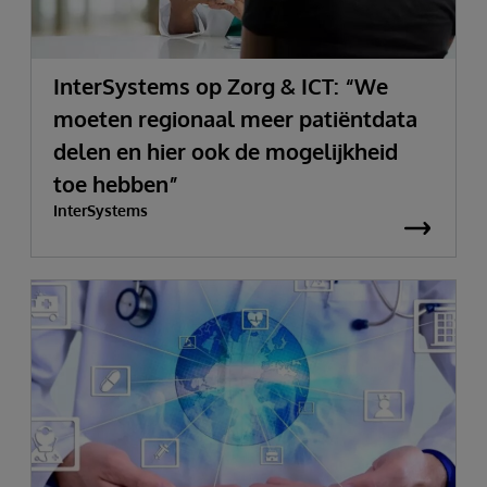
InterSystems op Zorg & ICT: “We
moeten regionaal meer patiëntdata
delen en hier ook de mogelijkheid
toe hebben”
InterSystems