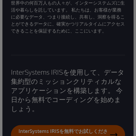
世界中の何百万人もの人々が、インターシステムズに生
活や暮らしを託しています。 私たちは、お客様が業務
に必要なデータ、つまり接続し、共有し、洞察を得るこ
とができるデータに、確実かつリアルタイムにアクセス
できることを保証するために、ここにいます。
InterSystems IRISを使用して、データ
集約型のミッションクリティカルな
アプリケーションを構築します。 今
日から無料でコーディングを始めま
しょう。
InterSystems IRISを無料でお試しくださ