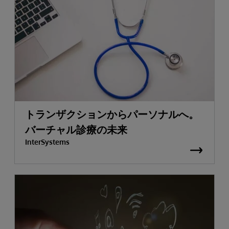
トランザクションからパーソナルへ。
バーチャル診療の未来
InterSystems