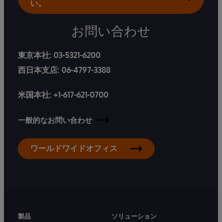
い。
お問い合わせ
東京本社:
03-5321-6200
西日本支店:
06-4797-3388
米国本社:
+1-617-621-0700
一般的なお問い合わせ
ワールドワイドオフィス
製品
ソリューション