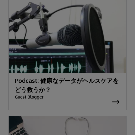
Podcast: 健康なデータがヘルスケアを
どう救うか？
Guest Blogger