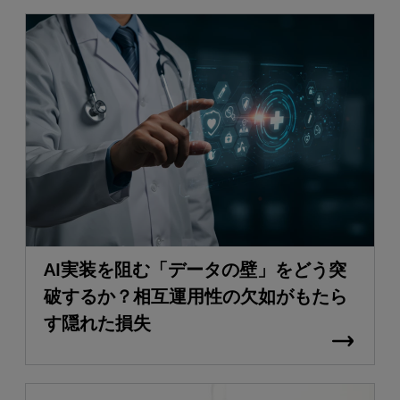
AI実装を阻む「データの壁」をどう突
破するか？相互運用性の欠如がもたら
す隠れた損失