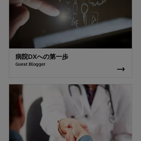
病院DXへの第一歩
Guest Blogger