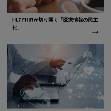
HL7 FHIRが切り開く「医療情報の民主
化」