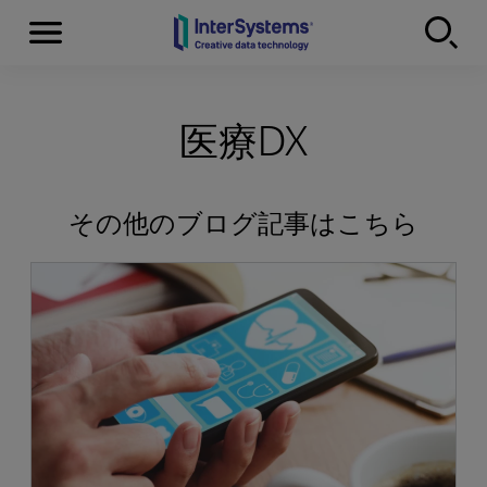
Menu
Skip to content
医療DX
その他のブログ記事はこちら