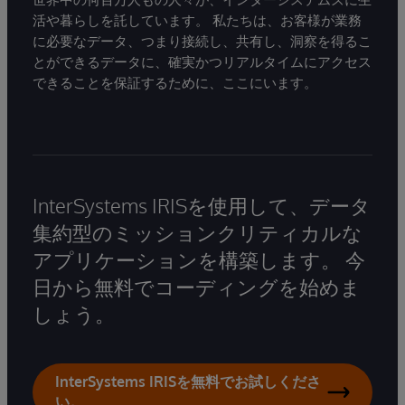
活や暮らしを託しています。 私たちは、お客様が業務
に必要なデータ、つまり接続し、共有し、洞察を得るこ
とができるデータに、確実かつリアルタイムにアクセス
できることを保証するために、ここにいます。
InterSystems IRISを使用して、データ
集約型のミッションクリティカルな
アプリケーションを構築します。 今
日から無料でコーディングを始めま
しょう。
InterSystems IRISを無料でお試しくださ
い。