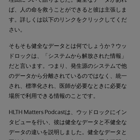
ば、人の命を救うことができると彼は主張しま
す。詳しくは以下のリンクをクリックしてくだ
さい。
そもそも健全なデータとは何でしょうか？ウッ
ドロックは、「システムから解放された情報」
だと言います。つまり、発生源のシステムで他
のデータから分離されているのではなく、統一
され、標準化され、医師が必要なときに必要な
場所で利用できる情報のことです。
HLTH Matters Podcastは、ウッドロックにイン
タビューを行い、彼は健全なデータと不健全な
データの違いを説明しました。健全なデータと