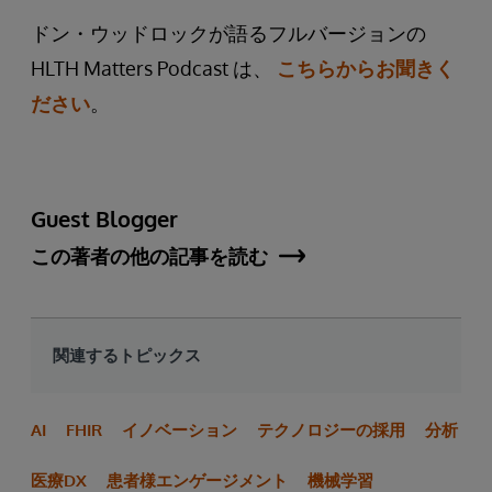
ドン・ウッドロックが語るフルバージョンの
HLTH Matters Podcast は、
こちらからお聞きく
ださい
。
Guest Blogger
この著者の他の記事を読む
関連するトピックス
AI
FHIR
イノベーション
テクノロジーの採用
分析
医療DX
患者様エンゲージメント
機械学習