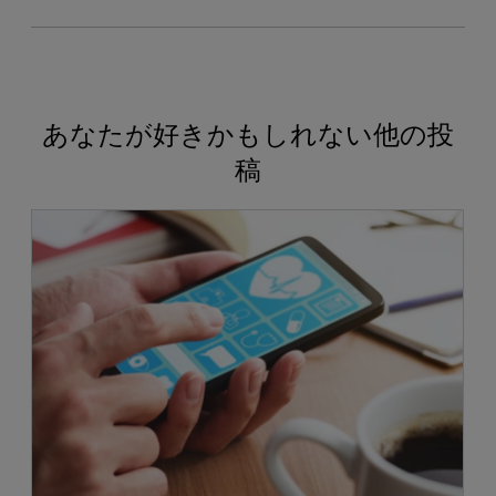
あなたが好きかもしれない他の投
稿