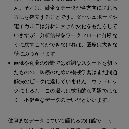
ん。それは、健全なデータが全方向に流れる
方法を確立することです。ダッシュボードや
電子カルテは分析に大きな変化をもたらして
いますが、分析結果をワークフローに分断な
くに戻すことができなければ、医療は大きな
壁にぶつかります。
画像や創薬の分野では好調なスタートを切っ
たものの、医療のための機械学習はまだ問題
解決のピークに達していません。ウッドロッ
クによると、この遅れは技術的な問題ではな
く、不健全なデータのせいだといいます。
健康的なデータについて語れるのは誰でしょ