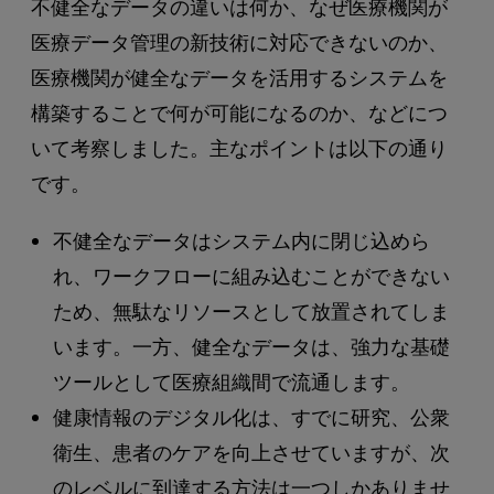
不健全なデータの違いは何か、なぜ医療機関が
医療データ管理の新技術に対応できないのか、
医療機関が健全なデータを活用するシステムを
構築することで何が可能になるのか、などにつ
いて考察しました。主なポイントは以下の通り
です。
不健全なデータはシステム内に閉じ込めら
れ、ワークフローに組み込むことができない
ため、無駄なリソースとして放置されてしま
います。一方、健全なデータは、強力な基礎
ツールとして医療組織間で流通します。
健康情報のデジタル化は、すでに研究、公衆
衛生、患者のケアを向上させていますが、次
のレベルに到達する方法は一つしかありませ