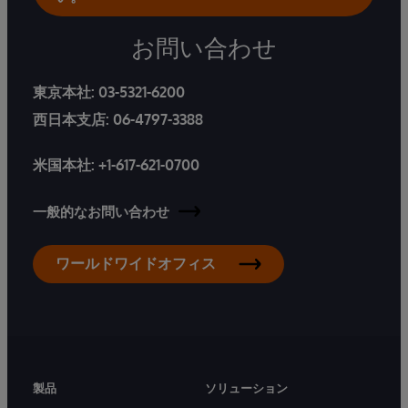
お問い合わせ
東京本社:
03-5321-6200
西日本支店:
06-4797-3388
米国本社:
+1-617-621-0700
一般的なお問い合わせ
ワールドワイドオフィス
製品
ソリューション