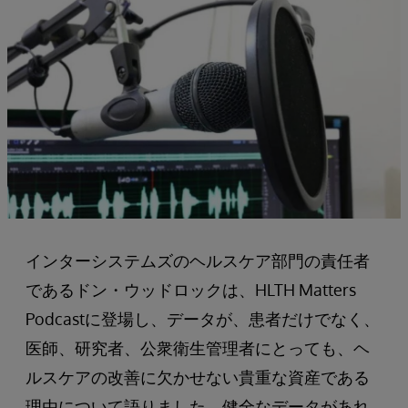
インターシステムズのヘルスケア部門の責任者
であるドン・ウッドロックは、HLTH Matters
Podcastに登場し、データが、患者だけでなく、
医師、研究者、公衆衛生管理者にとっても、ヘ
ルスケアの改善に欠かせない貴重な資産である
理由について語りました。健全なデータがあれ