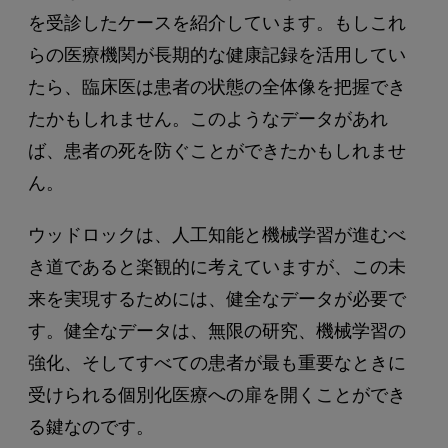
を受診したケースを紹介しています。もしこれ
らの医療機関が長期的な健康記録を活用してい
たら、臨床医は患者の状態の全体像を把握でき
たかもしれません。このようなデータがあれ
ば、患者の死を防ぐことができたかもしれませ
ん。
ウッドロックは、人工知能と機械学習が進むべ
き道であると楽観的に考えていますが、この未
来を実現するためには、健全なデータが必要で
す。健全なデータは、無限の研究、機械学習の
強化、そしてすべての患者が最も重要なときに
受けられる個別化医療への扉を開くことができ
る鍵なのです。