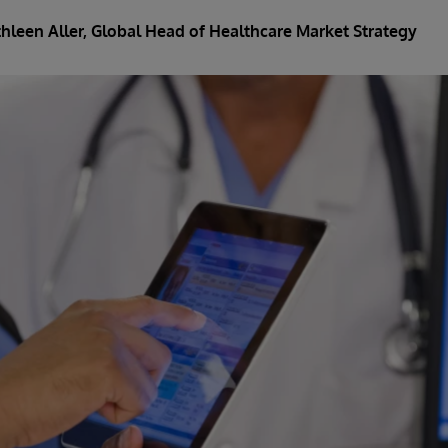
hleen Aller
, Global Head of Healthcare Market Strategy