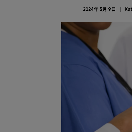
2024年 5月 9日
Kat