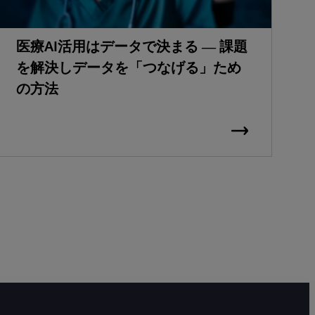
医療AI活用はデータで決まる ― 課題
を解決しデータを「つなげる」ため
の方法