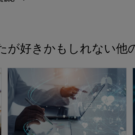
たが好きかもしれない他