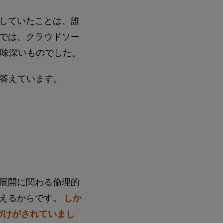
していたことは、誰
では、クラウドソー
興味深いものでした。
と答えています。
展開に関わる倫理的
思えるからです。
しか
づけがされていまし