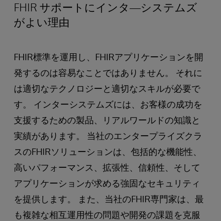
FHIR サポートにインタ―システムズ
がよい理由
FHIR標準を運用し、FHIRアプリケーションを開
発するのは容易なことではありません。 それに
は適切なテクノロジーと適切なスキルが必要で
す。 インターシステムズには、お客様の成功を
支援するための製品、リアルワールドの知識と
実績があります。 当社のエンタープライズクラ
スのFHIRソリューションは、包括的な機能性、
高いパフォーマンス、拡張性、信頼性、そして
アプリケーションが求める強固なセキュリティ
を提供します。 また、当社のFHIR専門家は、最
も複雑な相互運用性の問題や開発の課題を克服