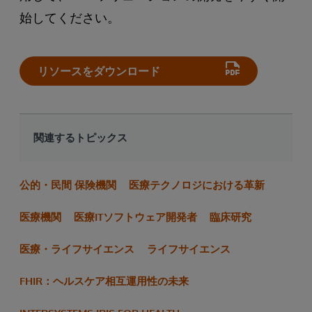
始してください。
リソースをダウンロード
関連するトピックス
公的・民間 保険機関
医療テクノロジにおける革新
医療機関
医療ITソフトウェア開発者
臨床研究
医療・ライフサイエンス
ライフサイエンス
FHIR：ヘルスケア相互運用性の未来