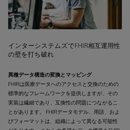
インターシステムズでFHIR相互運用性
の壁を打ち破れ
異種データ構造の変換とマッピング
FHIRは医療データへのアクセスと交換のための
標準的なフレームワークを提供しますが、その
実装は繊細であり、互換性の問題につながるこ
とがあります。 FHIRデータモデル、用語、およ
びフォーマットは、組織によって異なる可能性