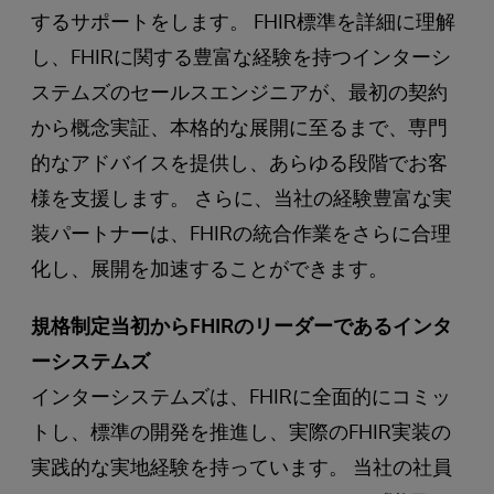
するサポートをします。 FHIR標準を詳細に理解
し、FHIRに関する豊富な経験を持つインターシ
ステムズのセールスエンジニアが、最初の契約
から概念実証、本格的な展開に至るまで、専門
的なアドバイスを提供し、あらゆる段階でお客
様を支援します。 さらに、当社の経験豊富な実
装パートナーは、FHIRの統合作業をさらに合理
化し、展開を加速することができます。
規格制定当初からFHIRのリーダーであるインタ
ーシステムズ
インターシステムズは、FHIRに全面的にコミッ
トし、標準の開発を推進し、実際のFHIR実装の
実践的な実地経験を持っています。 当社の社員