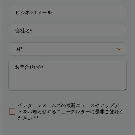
インターシステムズの最新ニュースやアップデー
トをお知らせするニュースレターに是非ご登録く
ださい.**