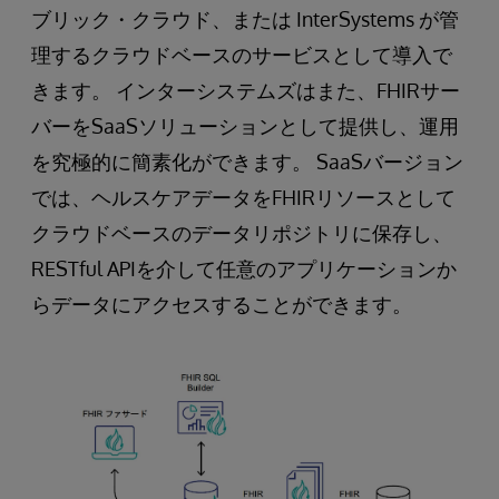
ブリック・クラウド、または InterSystems が管
理するクラウドベースのサービスとして導入で
きます。 インターシステムズはまた、FHIRサー
バーをSaaSソリューションとして提供し、運用
を究極的に簡素化ができます。 SaaSバージョン
では、ヘルスケアデータをFHIRリソースとして
クラウドベースのデータリポジトリに保存し、
RESTful APIを介して任意のアプリケーションか
らデータにアクセスすることができます。