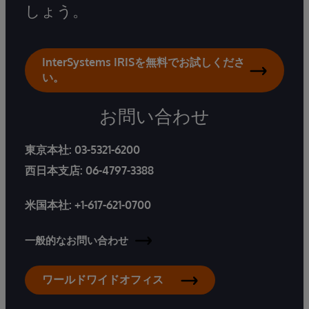
しょう。
InterSystems IRISを無料でお試しくださ
い。
お問い合わせ
東京本社:
03-5321-6200
西日本支店:
06-4797-3388
米国本社:
+1-617-621-0700
一般的なお問い合わせ
ワールドワイドオフィス