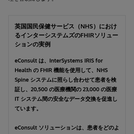
英国国民保健サービス（NHS）におけ
るインターシステムズのFHIRソリュー
ションの実例
eConsult は、InterSystems IRIS for
Health の FHIR 機能を使用して、NHS
Spine システムに照らし合わせて患者を検
証し、20,500 の医療機関の 23,000 の医療
IT システム間の安全なデータ交換を促進し
ています。
eConsult ソリューションは、患者をどのよ