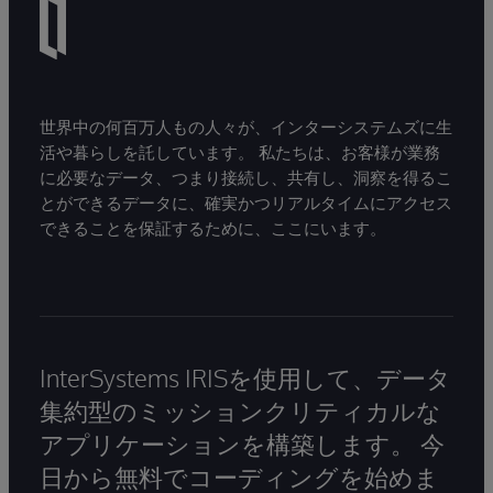
世界中の何百万人もの人々が、インターシステムズに生
活や暮らしを託しています。 私たちは、お客様が業務
に必要なデータ、つまり接続し、共有し、洞察を得るこ
とができるデータに、確実かつリアルタイムにアクセス
できることを保証するために、ここにいます。
InterSystems IRISを使用して、データ
集約型のミッションクリティカルな
アプリケーションを構築します。 今
日から無料でコーディングを始めま