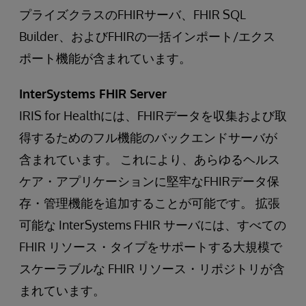
プライズクラスのFHIRサーバ、FHIR SQL
Builder、およびFHIRの一括インポート/エクス
ポート機能が含まれています。
InterSystems FHIR Server
IRIS for Healthには、FHIRデータを収集および取
得するためのフル機能のバックエンドサーバが
含まれています。 これにより、あらゆるヘルス
ケア・アプリケーションに堅牢なFHIRデータ保
存・管理機能を追加することが可能です。 拡張
可能な InterSystems FHIR サーバには、すべての
FHIR リソース・タイプをサポートする大規模で
スケーラブルな FHIR リソース・リポジトリが含
まれています。