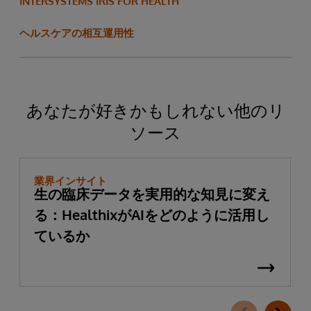
INTERSYSTEMS IRIS FOR HEALTH
ヘルスケアの相互運用性
あなたが好きかもしれない他のリ
ソース
業界インサイト
生の臨床データを実用的な知見に変え
る：HealthixがAIをどのように活用し
ているか