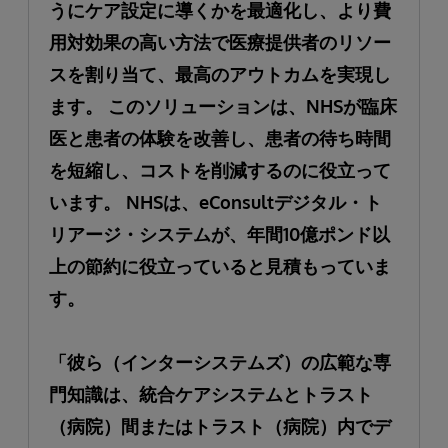
うにケア設定に導くかを最適化し、より費
用対効果の高い方法で医療提供者のリソー
スを割り当て、最高のアウトカムを実現し
ます。 このソリューションは、NHSが臨床
医と患者の体験を改善し、患者の待ち時間
を短縮し、コストを削減するのに役立って
います。 NHSは、eConsultデジタル・ト
リアージ・システムが、年間10億ポンド以
上の節約に役立っていると見積もっていま
す。
「彼ら（インターシステムズ）の広範な専
門知識は、統合ケアシステムとトラスト
（病院）間またはトラスト（病院）内でデ