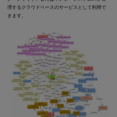
理するクラウドベースのサービスとして利用で
きます。