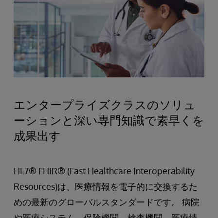
エンタープライズクラスのソリュ
ーションと深い専門知識で素早くを
成果出す
HL7® FHIR® (Fast Healthcare Interoperability
Resources)は、医療情報を電子的に交換するた
めの最新のグローバルスタンダードです。 病院
や医療システム、保険機関、検査機関、医療情