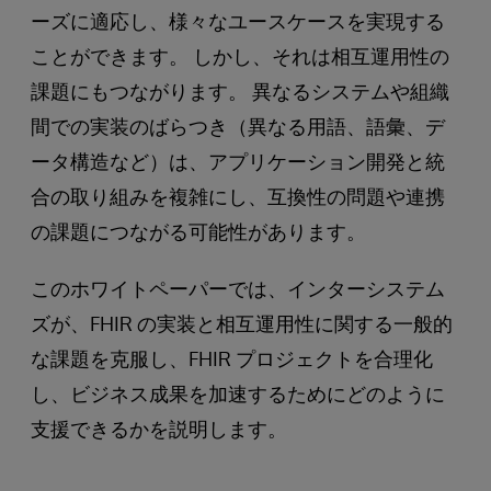
ーズに適応し、様々なユースケースを実現する
ことができます。 しかし、それは相互運用性の
課題にもつながります。 異なるシステムや組織
間での実装のばらつき（異なる用語、語彙、デ
ータ構造など）は、アプリケーション開発と統
合の取り組みを複雑にし、互換性の問題や連携
の課題につながる可能性があります。
このホワイトペーパーでは、インターシステム
ズが、FHIR の実装と相互運用性に関する一般的
な課題を克服し、FHIR プロジェクトを合理化
し、ビジネス成果を加速するためにどのように
支援できるかを説明します。