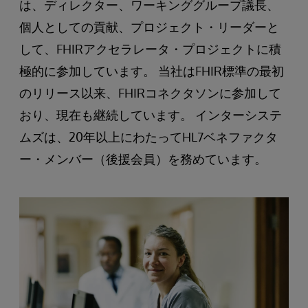
は、ディレクター、ワーキンググループ議長、
個人としての貢献、プロジェクト・リーダーと
して、FHIRアクセラレータ・プロジェクトに積
極的に参加しています。 当社はFHIR標準の最初
のリリース以来、FHIRコネクタソンに参加して
おり、現在も継続しています。 インターシステ
ムズは、20年以上にわたってHL7ベネファクタ
ー・メンバー（後援会員）を務めています。