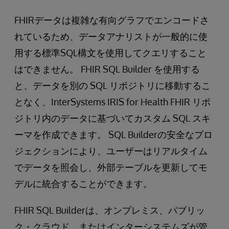
FHIRデータは複雑な有向グラフでエンコードさ
れているため、データアナリストが一般的に使
用する標準SQL構文を使用してクエリすること
はできません。 FHIR SQL Builder を使用する
と、データを別の SQL リポジトリに移動するこ
となく、InterSystems IRIS for Health FHIR リポ
ジトリ内のデータに基づいてカスタム SQL スキ
ーマを作成できます。 SQL Builderの安全なプロ
ジェクションにより、ユーザーはリアルタイム
でデータを照会し、外部テーブルを更新してモ
デルに統合することができます。
FHIR SQL Builderは、オンプレミス、パブリッ
ク・クラウド、またはインターシステムズが管