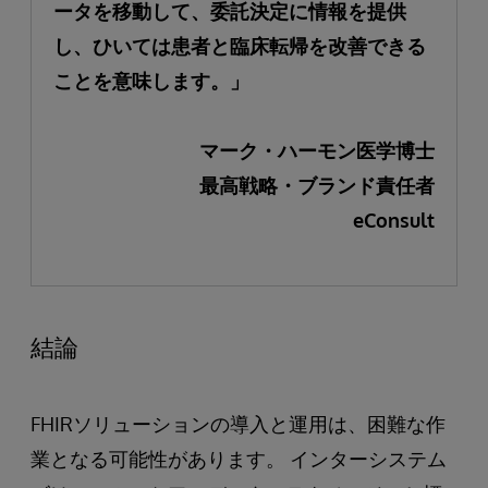
ータを移動して、委託決定に情報を提供
し、ひいては患者と臨床転帰を改善できる
ことを意味します。」
マーク・ハーモン医学博士
最高戦略・ブランド責任者
eConsult
結論
FHIRソリューションの導入と運用は、困難な作
業となる可能性があります。 インターシステム