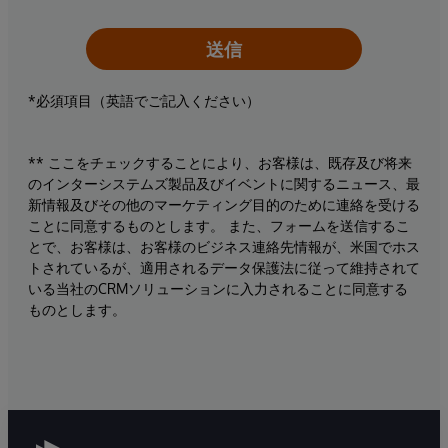
送信
*必須項目（英語でご記入ください）
** ここをチェックすることにより、お客様は、既存及び将来
のインターシステムズ製品及びイベントに関するニュース、最
新情報及びその他のマーケティング目的のために連絡を受ける
ことに同意するものとします。 また、フォームを送信するこ
とで、お客様は、お客様のビジネス連絡先情報が、米国でホス
トされているが、適用されるデータ保護法に従って維持されて
いる当社のCRMソリューションに入力されることに同意する
ものとします。