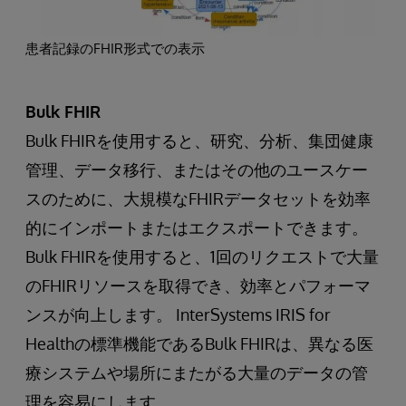
患者記録のFHIR形式での表示
Bulk FHIR
Bulk FHIRを使用すると、研究、分析、集団健康
管理、データ移行、またはその他のユースケー
スのために、大規模なFHIRデータセットを効率
的にインポートまたはエクスポートできます。
Bulk FHIRを使用すると、1回のリクエストで大量
のFHIRリソースを取得でき、効率とパフォーマ
ンスが向上します。 InterSystems IRIS for
Healthの標準機能であるBulk FHIRは、異なる医
療システムや場所にまたがる大量のデータの管
理を容易にします。