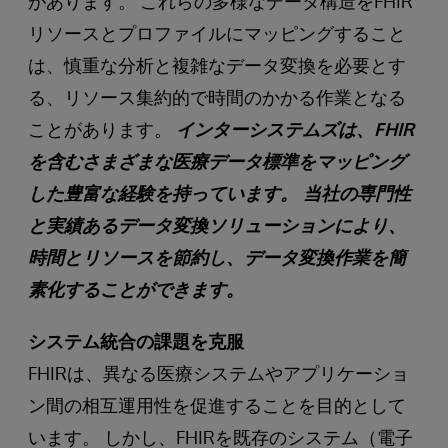
があります。 これらの多様なデータ構造をFHIR
リソースとプロファイルにマッピングすること
は、慎重な分析と複雑なデータ変換を必要とす
る、リソース集約的で時間のかかる作業となる
ことがあります。
インターシステムズは、FHIR
を含むさまざまな医療データ標準をマッピング
した豊富な経験を持っています。 当社の専門性
と実績あるデータ変換ソリューションにより、
時間とリソースを節約し、データ変換作業を簡
素化することができます。
システム統合の課題を克服
FHIRは、異なる医療システムやアプリケーショ
ン間の相互運用性を促進することを目的として
います。 しかし、FHIRを既存のシステム（電子