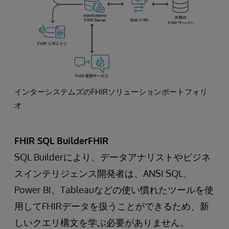
インターシステムズのFHIRソリューションポートフォリ
オ
FHIR SQL BuilderFHIR
SQL Builderにより、データアナリストやビジネ
スインテリジェンス開発者は、ANSI SQL、
Power BI、Tableauなどの使い慣れたツールを使
用してFHIRデータを扱うことができるため、新
しいクエリ構文を学ぶ必要がありません。