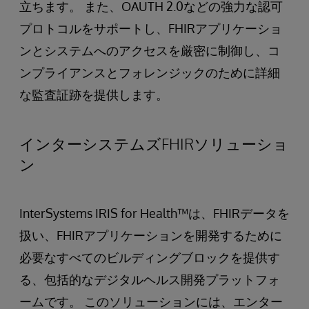
立ちます。 また、OAUTH 2.0などの強力な認可
プロトコルをサポートし、FHIRアプリケーショ
ンとシステムへのアクセスを厳密に制御し、コ
ンプライアンスとフォレンジックのために詳細
な監査証跡を提供します。
インターシステムズFHIRソリューショ
ン
InterSystems IRIS for Health™は、FHIRデータを
扱い、FHIRアプリケーションを開発するために
必要なすべてのビルディングブロックを提供す
る、包括的なデジタルヘルス開発プラットフォ
ームです。 このソリューションには、エンター