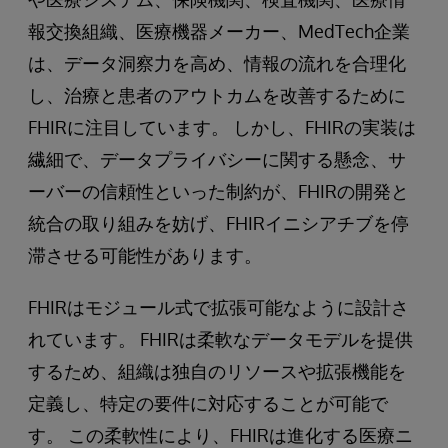
報交換組織、医療機器メーカー、MedTech企業
は、データ洞察力を高め、情報の流れを合理化
し、治療と患者のアウトカムを改善するために
FHIRに注目しています。 しかし、FHIRの実装は
繊細で、データプライバシーに関する懸念、サ
ーバーの信頼性といった制約が、FHIRの開発と
統合の取り組みを妨げ、FHIRイニシアチブを停
滞させる可能性があります。
FHIRはモジュール式で拡張可能なように設計さ
れています。 FHIRは柔軟なデータモデルを提供
するため、組織は独自のリソースや拡張機能を
定義し、特定の要件に対応することが可能で
す。 この柔軟性により、FHIRは進化する医療ニ