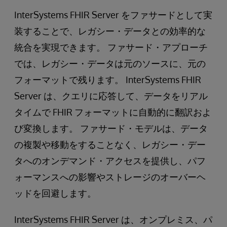
InterSystems FHIR Server をファサードとして実
装することで、レガシー・データとの効率的な
統合を実現できます。 ファサード・アプローチ
では、レガシー・データは元のソースに、元の
フォーマットで残ります。 InterSystems FHIR
Server は、クエリに応答して、データをリアル
タイムで FHIR フォーマットに自動的に翻訳およ
び変換します。 ファサード・モデルは、データ
の複製や移動をすることなく、レガシー・デー
タへのオンデマンド・アクセスを提供し、パフ
ォーマンスへの影響やストレージのオーバーヘ
ッドを回避します。
InterSystems FHIR Server は、オンプレミス、パ