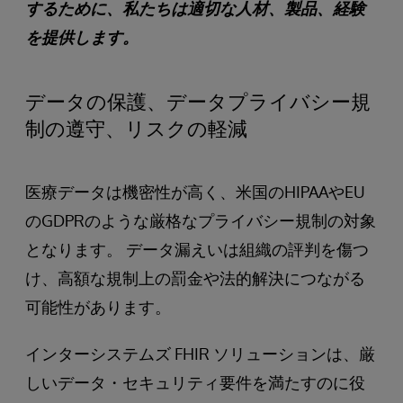
するために、私たちは適切な人材、製品、経験
を提供します。
データの保護、データプライバシー規
制の遵守、リスクの軽減
医療データは機密性が高く、米国のHIPAAやEU
のGDPRのような厳格なプライバシー規制の対象
となります。 データ漏えいは組織の評判を傷つ
け、高額な規制上の罰金や法的解決につながる
可能性があります。
インターシステムズ FHIR ソリューションは、厳
しいデータ・セキュリティ要件を満たすのに役