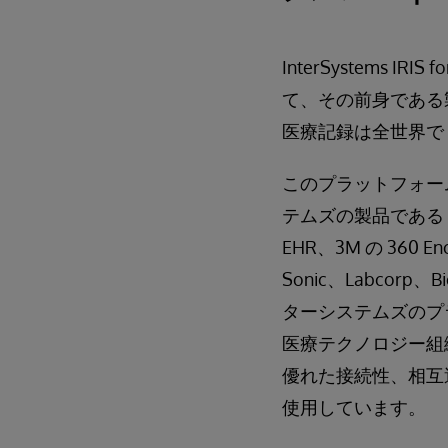
InterSystems
て、その前身である
医療記録は全世界で 
このプラットフォー
テムズの製品である Hea
EHR、3M の 36
Sonic、Labco
ターシステムズのプ
医療テクノロジー組
優れた接続性、相互
使用しています。