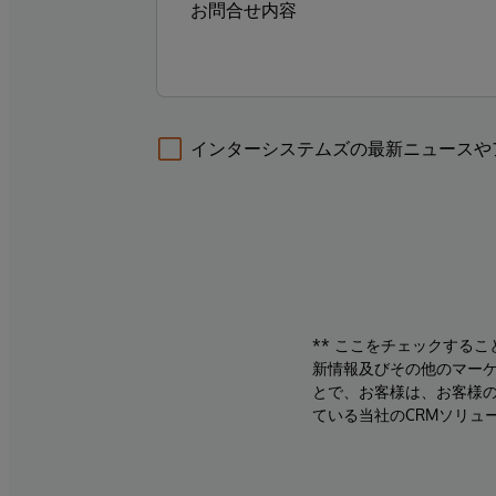
インターシステムズの最新ニュースや
** ここをチェックする
新情報及びその他のマーケ
とで、お客様は、お客様
ている当社のCRMソリュ