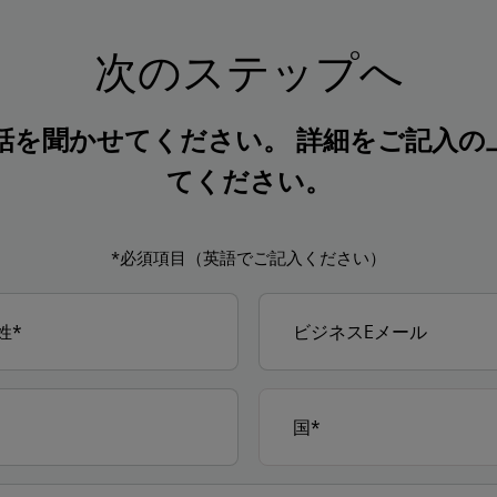
次のステップへ
話を聞かせてください。 詳細をご記入の
てください。
*必須項目（英語でご記入ください）