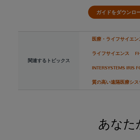
ガイドをダウンロ
医療・ライフサイエン
ライフサイエンス
F
関連するトピックス
INTERSYSTEMS IRIS 
質の高い遠隔医療シス
あなた