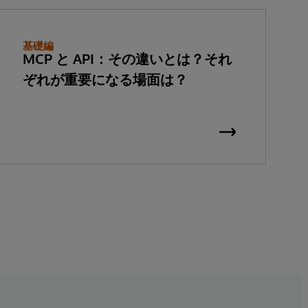
基礎編
MCP と API：その違いとは？それ
ぞれが重要になる場面は？