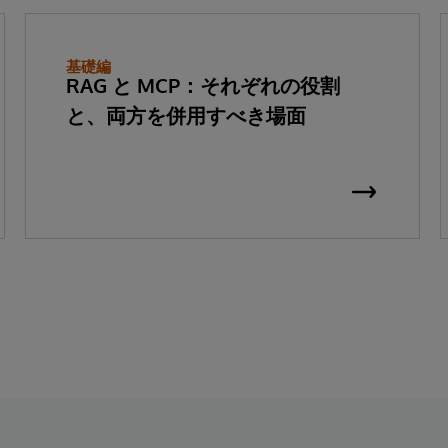
基礎編
RAG と MCP：それぞれの役割
と、両方を併用すべき場面