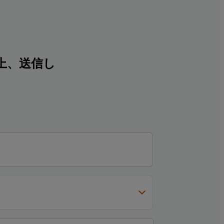
上、送信し