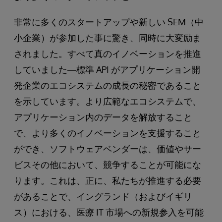
非常に多くのスタートアップや新しい SEM（中
小企業）が参加した事に驚き、同時に大変励ま
されました。すべて真のイノベーションを推進
していました―標準 API がアプリケーション開
発企業のエコシステムの成長の秘密であること
を示しています。より広範なエコシステムで、
アプリケーション内のデータを解放すること
で、より多くのイノベーションを支援すること
ができ、ソフトウェアベンダーは、価値やサー
ビスその他において、競争することが可能にな
ります。これは、正に、私たちが推進する必要
があることで、イングランド（およびイギリ
ス）における、医療 IT 市場への新規参入を可能