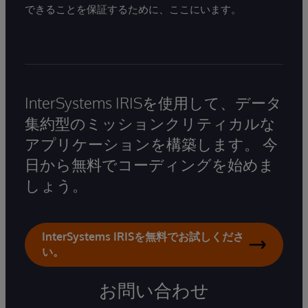
できることを保証するために、ここにいます。
InterSystems IRISを使用して、データ
集約型のミッションクリティカルな
アプリケーションを構築します。 今
日から無料でコーディングを始めま
しょう。
InterSystems IRISを無料でお試しくださ
い。
お問い合わせ