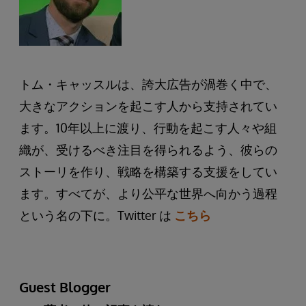
トム・キャッスルは、誇大広告が渦巻く中で、
大きなアクションを起こす人から支持されてい
ます。10年以上に渡り、行動を起こす人々や組
織が、受けるべき注目を得られるよう、彼らの
ストーリを作り、戦略を構築する支援をしてい
ます。すべてが、より公平な世界へ向かう過程
という名の下に。Twitter は
こちら
Guest Blogger