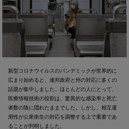
新型コロナウイルスのパンデミックが世界的に
広まり始めると、連邦政府と州の対応に多くの
話題が集中しました。ほとんどの人にとって、
医療情報技術の役割は、驚異的な感染率と死亡
者数の陰に隠れたままでした。しかし、相互運
用性が公衆衛生の対応を調整する上で重要であ
ることが判明しました。