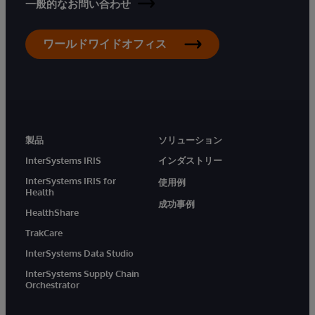
一般的なお問い合わせ
ワールドワイドオフィス
製品
ソリューション
InterSystems IRIS
インダストリー
InterSystems IRIS for
使用例
Health
成功事例
HealthShare
TrakCare
InterSystems Data Studio
InterSystems Supply Chain
Orchestrator