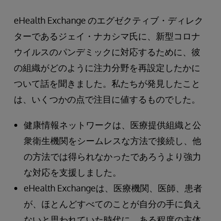
eHealth Exchange のエグゼクティブ・ディレク
ターであるジェイ・ナカシマ氏に、新型コロナ
ウイルスのパンデミックに対応するために、彼
の組織がどのように注力分野を再設定したかに
ついて話を聞きました。私たちが発見したこと
は、いくつかの点で注目に値するものでした。
健康情報ネットワークは、医療提供組織と公
衆衛生機関をシームレスな方法で接続し、他
の方法では得られなかったであろうより強力
な対応を支援しました。
eHealth Exchangeは、医療機関、医師、患者
が、ほとんどすべてのことが自分の手に負え
ないと思われていた時代に、ある程度の主体