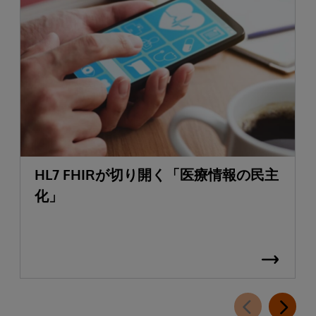
HL7 FHIRが切り開く「医療情報の民主
化」