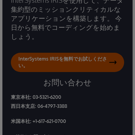
集約型のミッションクリティカルな
アプリケーションを構築します。 今
日から無料でコーディングを始めま
しょう。
InterSystems IRISを無料でお試しくださ
い。
お問い合わせ
東京本社:
03-5321-6200
西日本支店:
06-4797-3388
米国本社:
+1-617-621-0700