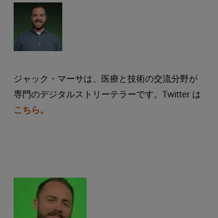
ジャック・マーサは、医療と技術の交流分野が
専門のデジタルストリーテラーです。Twitter は
こちら。