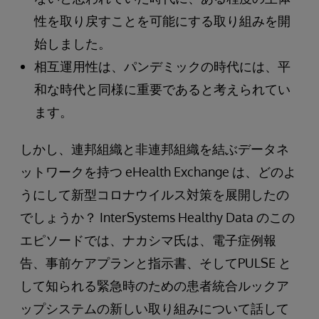
性を取り戻すことを可能にする取り組みを開
始しました。
相互運用性は、パンデミックの時代には、平
和な時代と同様に重要であると考えられてい
ます。
しかし、連邦組織と非連邦組織を結ぶデータネ
ットワークを持つ eHealth Exchange は、どのよ
うにして新型コロナウイルス対策を展開したの
でしょうか？ InterSystems Healthy Data のこの
エピソードでは、ナカシマ氏は、電子症例報
告、事前ケアプランと指示書、そしてPULSE と
して知られる緊急時のための患者統合ルックア
ップシステムの新しい取り組みについて話して