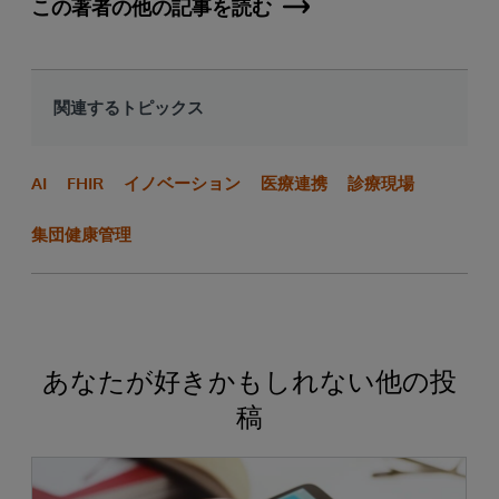
この著者の他の記事を読む
関連するトピックス
AI
FHIR
イノベーション
医療連携
診療現場
集団健康管理
あなたが好きかもしれない他の投
稿