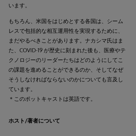
います。
もちろん、米国をはじめとする各国は、シーム
レスで包括的な相互運用性を実現するために、
まだやるべきことがあります。ナカシマ氏はま
た、COVID-19 が歴史に刻まれた後も、医療やテ
クノロジーのリーダーたちはどのようにしてこ
の課題を進めることができるのか、そしてなぜ
そうしなければならないのかについても言及し
ています。
＊このポットキャストは英語です。
ホスト/著者について