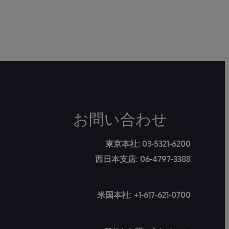
お問い合わせ
東京本社:
03-5321-6200
西日本支店:
06-4797-3388
米国本社:
+1-617-621-0700