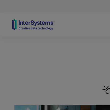
Skip to content