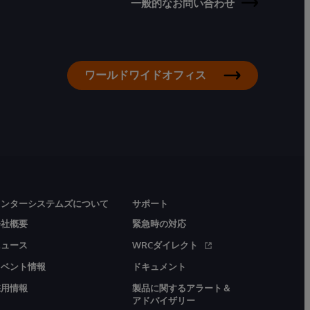
一般的なお問い合わせ
ワールドワイドオフィス
インターシステムズについて
サポート
会社概要
緊急時の対応
ニュース
WRCダイレクト
イベント情報
ドキュメント
採用情報
製品に関するアラート＆
アドバイザリー