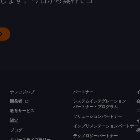
ナレッジハブ
パートナー
開発者
システムインテグレーション・
パートナー・プログラム
教育サービス
ソリューションパートナー
認定
インプリメンテーションパートナー
ブログ
テクノロジーパートナー
リソースライブラリー