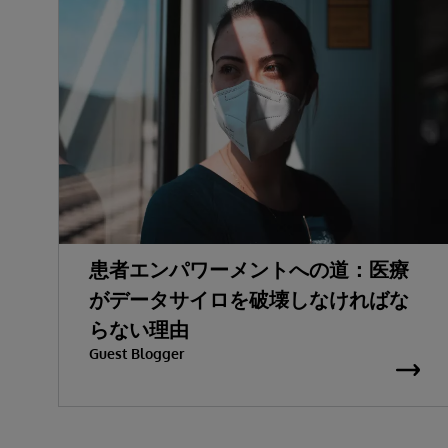
患者エンパワーメントへの道：医療
がデータサイロを破壊しなければな
らない理由
Guest Blogger