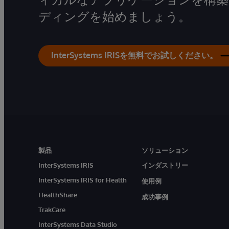
ディングを始めましょう。
InterSystems IRISを無料でお試しください。
製品
ソリューション
InterSystems IRIS
インダストリー
InterSystems IRIS for Health
使用例
HealthShare
成功事例
TrakCare
InterSystems Data Studio