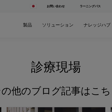
Change
お問い合わせ
ラーニングパス
Country
製品
ソリューション
ナレッジハブ
診療現場
その他のブログ記事はこち