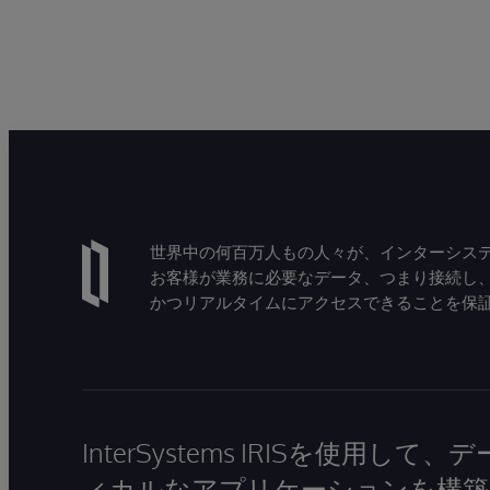
世界中の何百万人もの人々が、インターシステ
お客様が業務に必要なデータ、つまり接続し
かつリアルタイムにアクセスできることを保
InterSystems IRISを使用
ィカルなアプリケーションを構築