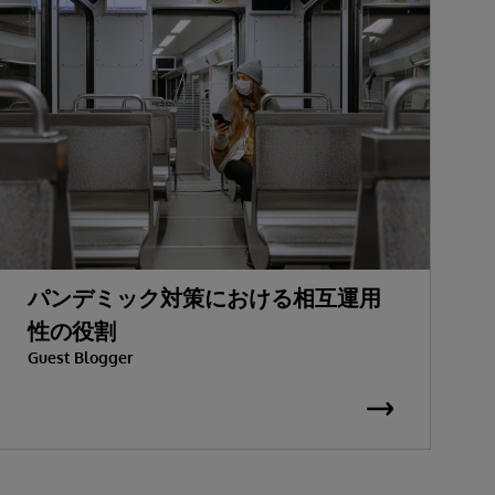
パンデミック対策における相互運用
性の役割
Guest Blogger