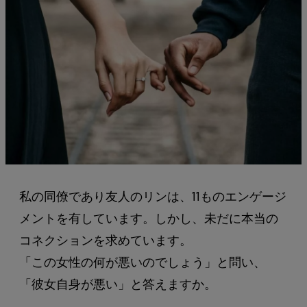
私の同僚であり友人のリンは、11ものエンゲージ
メントを有しています。しかし、未だに本当の
コネクションを求めています。
「この女性の何が悪いのでしょう」と問い、
「彼女自身が悪い」と答えますか。