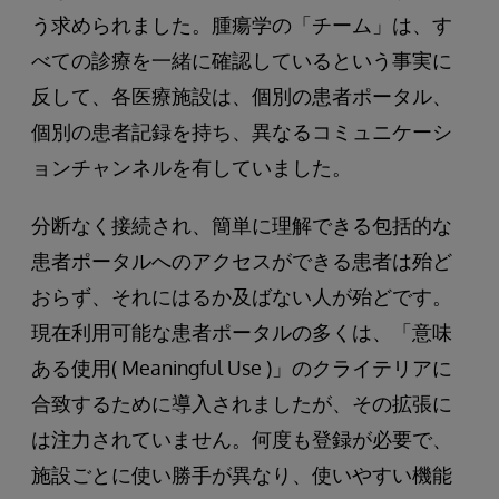
う求められました。腫瘍学の「チーム」は、す
べての診療を一緒に確認しているという事実に
反して、各医療施設は、個別の患者ポータル、
個別の患者記録を持ち、異なるコミュニケーシ
ョンチャンネルを有していました。
分断なく接続され、簡単に理解できる包括的な
患者ポータルへのアクセスができる患者は殆ど
おらず、それにはるか及ばない人が殆どです。
現在利用可能な患者ポータルの多くは、「意味
ある使用( Meaningful Use )」のクライテリアに
合致するために導入されましたが、その拡張に
は注力されていません。何度も登録が必要で、
施設ごとに使い勝手が異なり、使いやすい機能