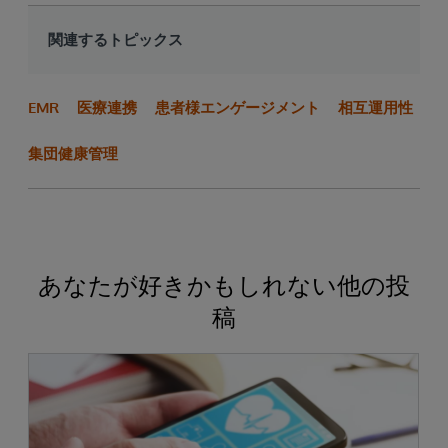
関連するトピックス
EMR
医療連携
患者様エンゲージメント
相互運用性
集団健康管理
あなたが好きかもしれない他の投
稿