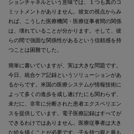
ションチャネルという意味では、１つも真のコ
ミットメントがありません。彼女の視点からみ
れば、こうした医療機関・医療従事者間の関係
は、壊れていることが分かります。そして、彼
らの間で強固な関係性があるという信頼感を持
つことは困難でした。
簡単に書いていますが、実は大きな問題です。
今日、統合ケア記録というソリューションがあ
るからです。米国の医療システムが情報技術に
よって多くの進歩を成し遂げたにも関わらず、
未だに、非常に分断された患者エクスペリエン
スを提供しています。電子医療記録はすべてが
できるわけではありません。医療従事者は大き
な絵を描くことが必要です。子を持つ親と最も