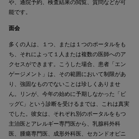
や、通院予約、検査結果の閲覧、質問などが可
能です。
面会
多くの人は、１つ、または１つのポータルをも
ち、それによって１人または複数の医師へのア
クセスができます。こうした場合、患者「エン
ゲージメント」は、その範囲において制限があ
り、強固なものでないことは珍しくありませ
ん。リンが、今年の始めに予期しなかった「ビ
ッグC」という診断を受けるまでは、これは真実
でした。彼女は、それぞれ別のポータルをもつ
主治医とアレルギー専門医から、乳腺科外科
医、腫瘍専門医、成形外科医、セカンドオピニ