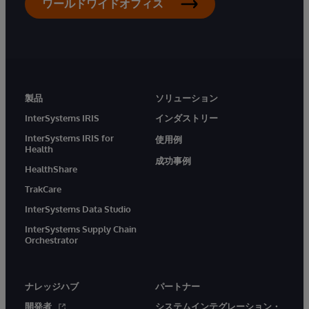
ワールドワイドオフィス
製品
ソリューション
InterSystems IRIS
インダストリー
InterSystems IRIS for
使用例
Health
成功事例
HealthShare
TrakCare
InterSystems Data Studio
InterSystems Supply Chain
Orchestrator
ナレッジハブ
パートナー
開発者
システムインテグレーション・