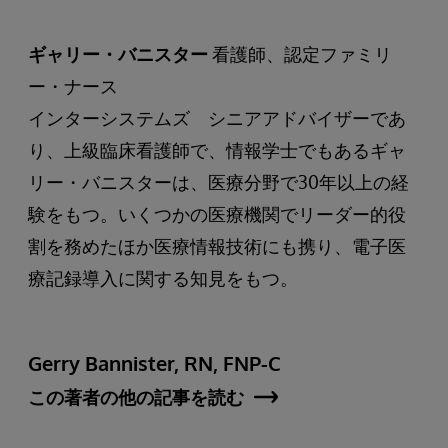
ギャリー・バニスター
看護師、認定ファミリ
ー・ナース
インターシステムズ シニアアドバイザーであ
り、上級臨床看護師で、情報学士でもあるギャ
リー・バニスターは、医療分野で30年以上の経
験をもつ。いくつかの医療機関でリーダー的役
割を務めたほか医療情報技術にも携り、電子医
療記録導入に関する知見をもつ。
Gerry Bannister, RN, FNP-C
この著者の他の記事を読む