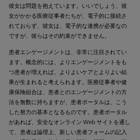
彼女は問題を抱えています。いいでしょう、彼
女がかかる医療従事者たちが、電子的に接続さ
れておらず、彼女は、電子的な連携が必要なの
ですが、彼らはその約束ができません。
患者エンゲージメントは、非常に注目されてい
ます。概念的には、よりエンゲージメントをも
つ患者が増えれば、よりよいケアとよりよい結
果が生まれると考えられます。医療従事者や健
康保険組合は、患者とのエンゲージメントの方
法を無数に持ちますが、患者ポータルは、こう
した努力の基本となるものです。患者ポータル
があれば、安全なオンライン Web サイトを通し
て、患者は論理上、新しい患者フォームの記入