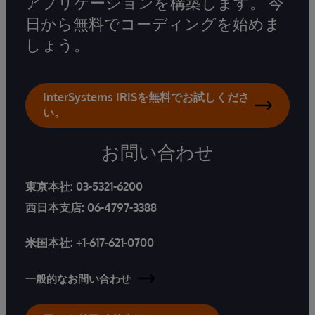
アプリケーションを構築します。 今
日から無料でコーディングを始めま
しょう。
InterSystems IRISを無料でお試しくださ
い。
お問い合わせ
東京本社:
03-5321-6200
西日本支店:
06-4797-3388
米国本社:
+1-617-621-0700
一般的なお問い合わせ