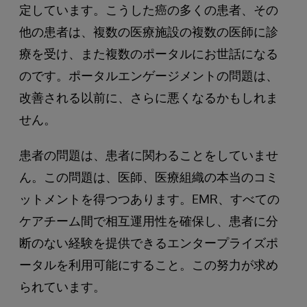
定しています。こうした癌の多くの患者、その
他の患者は、複数の医療施設の複数の医師に診
療を受け、また複数のポータルにお世話になる
のです。ポータルエンゲージメントの問題は、
改善される以前に、さらに悪くなるかもしれま
せん。
患者の問題は、患者に関わることをしていませ
ん。この問題は、医師、医療組織の本当のコミ
ットメントを得つつあります。EMR、すべての
ケアチーム間で相互運用性を確保し、患者に分
断のない経験を提供できるエンタープライズポ
ータルを利用可能にすること。この努力が求め
られています。