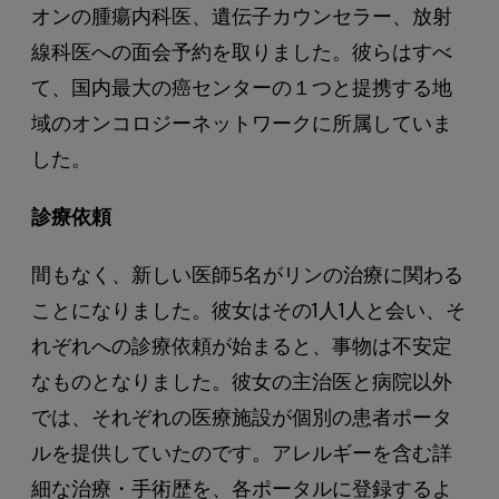
オンの腫瘍内科医、遺伝子カウンセラー、放射
線科医への面会予約を取りました。彼らはすべ
て、国内最大の癌センターの１つと提携する地
域のオンコロジーネットワークに所属していま
した。
診療依頼
間もなく、新しい医師5名がリンの治療に関わる
ことになりました。彼女はその1人1人と会い、そ
れぞれへの診療依頼が始まると、事物は不安定
なものとなりました。彼女の主治医と病院以外
では、それぞれの医療施設が個別の患者ポータ
ルを提供していたのです。アレルギーを含む詳
細な治療・手術歴を、各ポータルに登録するよ