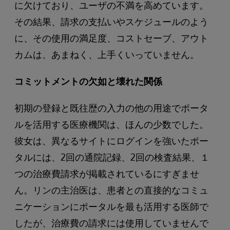
に欠けており、ユーザの不満を高めています。
その結果、請求の支払いやスケジュールのよう
に、その使用の満足度、コストセーブ、アウト
カムは、あまねく、上手くいっていません。
コミットメントの欠如と壊れた関係
初期の登録と既往歴の入力の他の用途でポータ
ルを活用する医療機関は、ほんの少数でした。
彼女は、異なるサイトにログインを強いたポー
タルには、2回の通院記録、2回の検査結果、１
つの治療費請求が掲載されているにすぎませ
ん。リンの主治医は、患者との直接的なコミュ
ニケーションにポータルを最も活用する医師で
したが、治療費の請求には使用していませんで