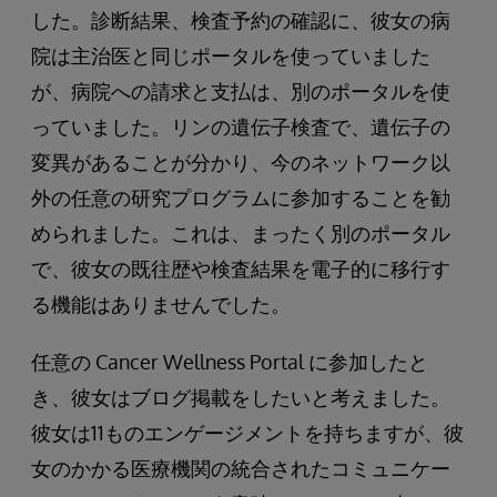
した。診断結果、検査予約の確認に、彼女の病
院は主治医と同じポータルを使っていました
が、病院への請求と支払は、別のポータルを使
っていました。リンの遺伝子検査で、遺伝子の
変異があることが分かり、今のネットワーク以
外の任意の研究プログラムに参加することを勧
められました。これは、まったく別のポータル
で、彼女の既往歴や検査結果を電子的に移行す
る機能はありませんでした。
任意の Cancer Wellness Portal に参加したと
き、彼女はブログ掲載をしたいと考えました。
彼女は11ものエンゲージメントを持ちますが、彼
女のかかる医療機関の統合されたコミュニケー