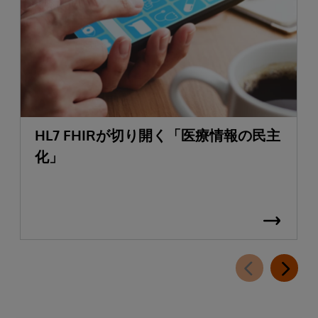
HL7 FHIRが切り開く「医療情報の民主
化」