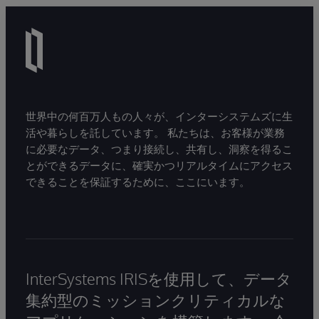
世界中の何百万人もの人々が、インターシステムズに生
活や暮らしを託しています。 私たちは、お客様が業務
に必要なデータ、つまり接続し、共有し、洞察を得るこ
とができるデータに、確実かつリアルタイムにアクセス
できることを保証するために、ここにいます。
InterSystems IRISを使用して、データ
集約型のミッションクリティカルな