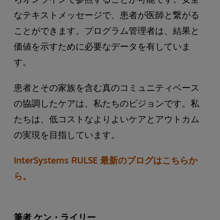
なテキストメッセージで、患者が医師と繋がる
ことができます。プログラム管理者は、結果と
価値を示すために必要なデータを有していま
す。
患者とその家族を含む真のコミュニティベース
の協調したケアは、私たちのビジョンです。私
たちは、低コストなよりよいケアとアウトカム
の実現を目指しています。
InterSystems RULSE 最新のブログはこちらか
ら。
筆者 ケン・ライリー