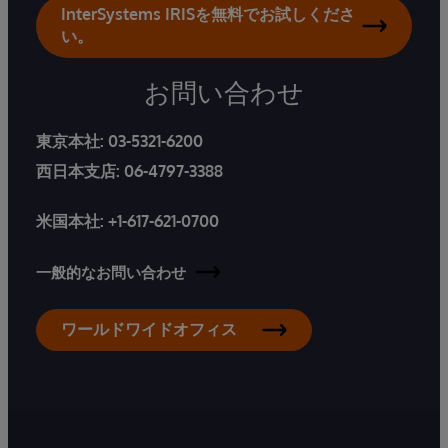
InterSystems IRISを無料でお試しくださ
い。
お問い合わせ
東京本社:
03-5321-6200
西日本支店:
06-4797-3388
米国本社:
+1-617-621-0700
一般的なお問い合わせ
ワールドワイドオフィス