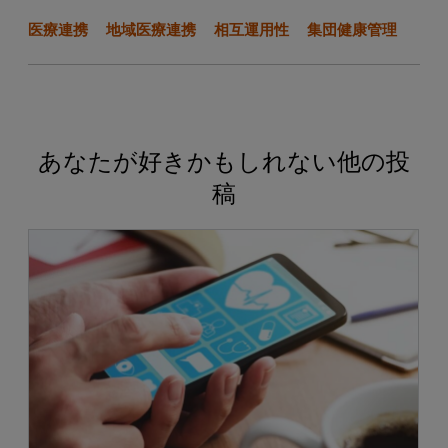
医療連携
地域医療連携
相互運用性
集団健康管理
あなたが好きかもしれない他の投
稿