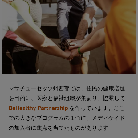
マサチューセッツ州西部では、住民の健康増進
を目的に、医療と福祉組織が集まり、協業して
BeHealthy Partnership
を作っています。ここ
での大きなプログラムの１つに、メディケイド
の加入者に焦点を当てたものがあります。