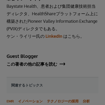
Baystate Health、患者および集団健康技術担当
ディレクタ、HealthShareプラットフォーム上に
構築されたPioneer Valley Information Exchange
(PVIX)ディレクタでもある。
ケン・ライリー氏の
LinkedIn
はこちら。
Guest Blogger
この著者の他の記事を読む
関連するトピックス
EMR
イノベーション
テクノロジーの採用
分析