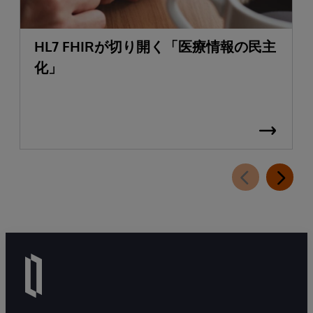
HL7 FHIRが切り開く「医療情報の民主
化」