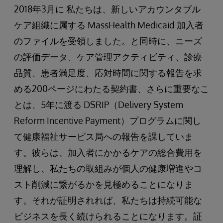
2018年3月に 私たちは、新しいアカウンタブル
ケア組織に属する MassHealth Medicaid 加入者
のファイルを受領しました。と同時に、ニーズ
の評価データ、ケア管理アクティビティ、診療
品質、患者満足度、応対時間に関する報告を求
める200ページにわたる契約書、さらに重要なこ
とは、5年に渡る DSRIP（Delivery System
Reform Incentive Payment）プログラムに関し
て健康福祉サービス局への報告を課していま
す。彼らは、加入者にかかるケアの総合費用を
理解し、私たちの取組みが個人の健康増進やコ
スト削減に繋がるかを見極めることになりま
す。それが証明されれば、私たちは持続可能な
ビジネスを長く続けられることになります。証