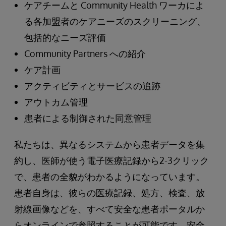
ケアチームと Community Health ワーカによ
る各加盟者のケアニーズのスクリーニング、
包括的なニーズ評価
Community Partners への紹介
ケア計画
アクティビティとサービスの追跡
アウトカム管理
患者による制御された同意管理
私たちは、異なるシステムから患者データを集
約し、医師が使う電子医療記録から2-3クリック
で、患者の全貌がわかるようになっています。
患者自身は、彼らの医療記録、処方、検査、放
射線画像などを、すべて安全な患者ポータルか
らオンラインで参照することが可能です。安全