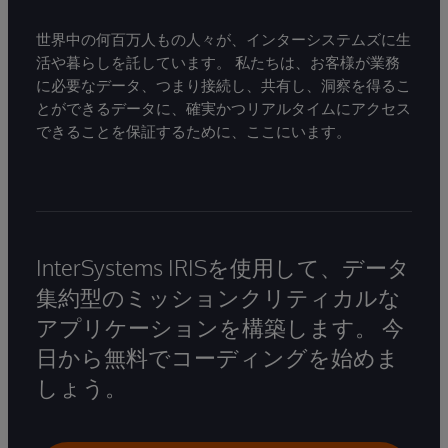
世界中の何百万人もの人々が、インターシステムズに生
活や暮らしを託しています。 私たちは、お客様が業務
に必要なデータ、つまり接続し、共有し、洞察を得るこ
とができるデータに、確実かつリアルタイムにアクセス
できることを保証するために、ここにいます。
InterSystems IRISを使用して、データ
集約型のミッションクリティカルな
アプリケーションを構築します。 今
日から無料でコーディングを始めま
しょう。