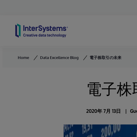
Skip to content
Home
Data Excellence Blog
電子株取引の未来
電子株
2020年 7月 13日
Gu