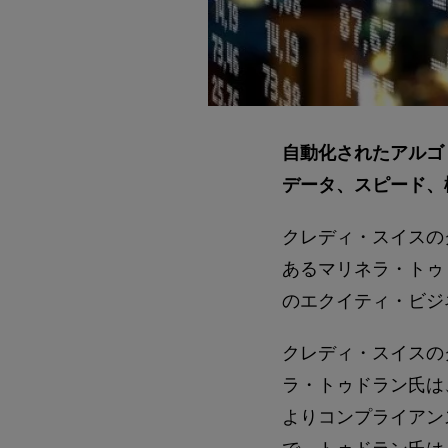
自動化されたアルゴ
データ、スピード、
クレディ・スイスの
あるマリネラ・トゥ
のエクイティ・ビジ
クレディ・スイスの
ラ・トゥドラン氏は
よりコンプライアン