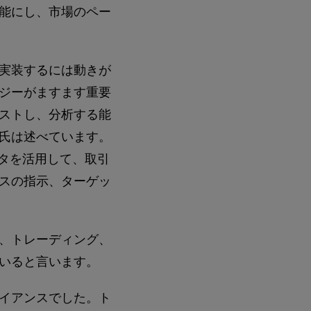
能にし、市場のペー
実装するには動きが
ジーがますます重要
ストし、分析する能
氏は述べています。
ータを活用して、取引
スの指示、ターゲッ
、トレーディング、
いると言います。
イアンスでした。ト