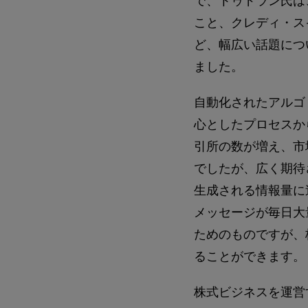
で、トゥドラン氏は
こと、クレディ・ス
ど、幅広い話題につ
ました。
自動化されたアルゴ
心としたプロセスか
引所の数が増え、市
でしたが、広く期待
生成される情報量に追
メッセージが毎日大
ためのものですが、
ることができます。
株式ビジネスを運営