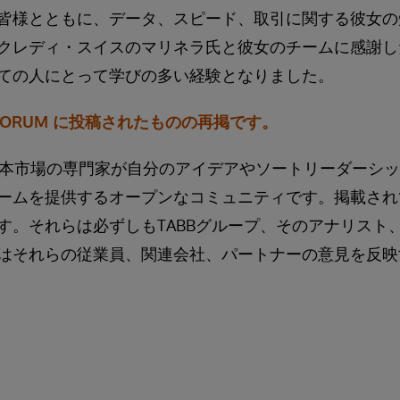
皆様とともに、データ、スピード、取引に関する彼女の
クレディ・スイスのマリネラ氏と彼女のチームに感謝し
ての人にとって学びの多い経験となりました。
bFORUM に投稿されたものの再掲です。
は、資本市場の専門家が自分のアイデアやソートリーダーシ
ームを提供するオープンなコミュニティです。掲載され
。それらは必ずしもTABBグループ、そのアナリスト、Ta
はそれらの従業員、関連会社、パートナーの意見を反映