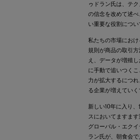
ゥドラン氏は、テク
の信念を改めて述べ
い重要な役割につい
私たちの市場におけ
規則が商品の取引方
え、データが増殖し
に手動で追いつくことは事
力が拡大するにつれ
る企業が増えていく
新しい10年に入り
スにおいてますます
グローバル・エクイ
ラン氏が、朝食会で