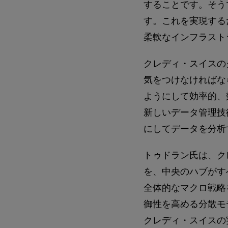
することです。そう
す。これを実現する
柔軟なインフラスト
クレディ・スイスの
気をつけなければな
ようにして効率的、
新しいデータ管理技
にしてデータを分析
トゥドラン氏は、ク
を、中央のハブがす
全体的なマクロ戦略
御性を高める分散モ
クレディ・スイスの