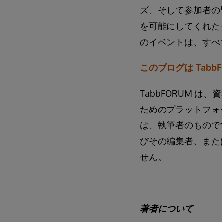
ズ、そして参加者の
を可能にしてくれた
のイベントは、すべ
このブログは Tab
TabbFORUM 
ためのプラットフォ
は、執筆者のものです
びその編集者、また
せん。
著者について