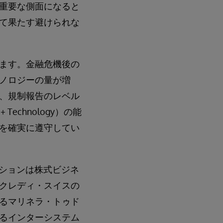
重要な側面になると
て果たす避けられな
ます。金融危機後の
ノロジーの量が増
、規制報告のレベル
Technology）の能
を確実に遵守してい
ーションは株式ビジネ
クレディ・スイスの
るマリネラ・トゥド
るインターシステム