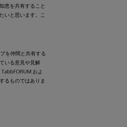
知恵を共有すること
たいと思います。こ
ップを仲間と共有する
ている意見や見解
bbFORUM およ
するものではありま