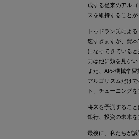
成する従来のアルゴ
スを維持することが
トゥドラン氏による
速すぎますが、資本
になってきていると
力は他に類を見ない
また、AIや機械学
アルゴリズムだけで
ト、チューニングを
将来を予測すること
銀行、投資の未来を
最後に、私たちが議