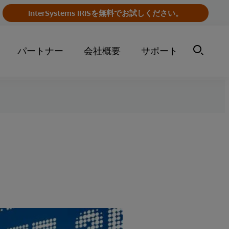
InterSystems IRISを無料でお試しください。
パートナー
会社概要
サポート