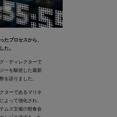
ったプロセスから、
した。
グ・ディレクターで
ジーを駆使した最新
察を語りました。
クターであるマリネ
によって強化され、
テムズ主催の朝食会