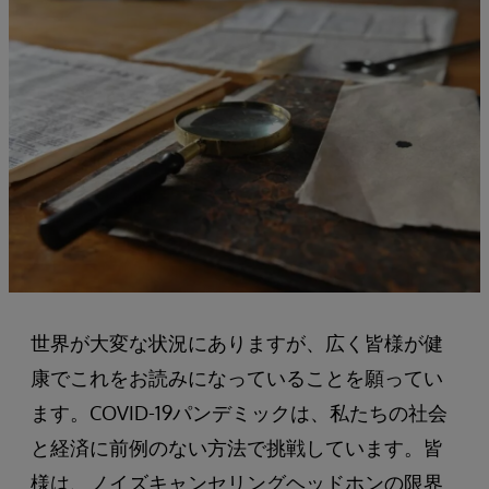
世界が大変な状況にありますが、広く皆様が健
康でこれをお読みになっていることを願ってい
ます。COVID-19パンデミックは、私たちの社会
と経済に前例のない方法で挑戦しています。皆
様は、ノイズキャンセリングヘッドホンの限界