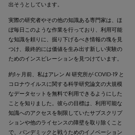
出そうとしています。
実際の研究者やその他の知識ある専門家は、ほ
ぼ毎日このような作業を行っており、利用可能
な知識を頼りに、掘り下げるべき情報の塊を見
つけ、最終的には価値を生み出す新しい実験の
ためのインスピレーションを見つけています。
約1ヶ月前、私はアレン AI 研究所が COVID-19 と
コロナウイルスに関する科学研究論文の大規模
なデータセットを無料で利用できるようにした
ことを知りました。彼らの目標は、利用可能な
知識へのアクセスを制限していたサブスクリプ
ションや他のライセンスの障壁を取り除くこと
で、パンデミックと戦うためのイノベーション