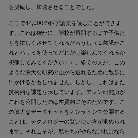
を奨励し、加速させることでした。
ここで44,000の科学論文を読むことができま
す。これは確かに、学校が再開するまで子供た
ちを忙しくさせてくれるだろうし（２歳児がこ
れとハサミを使ってどれだけ楽しんでくれるか
想像してみてください！）、多くの人が、この
ような膨大な研究の山から逃れるために散歩に
出かけるかもしれません。しかし、これはまた
技術的な課題を示しています。アレン研究所が
これを公開したのは本質的にそのためです。こ
の膨大なデータセットをオンラインで公開する
ことは、テクノロジーの賢い使い方が求められ
ます。それこそが、私たちがやらなければなら