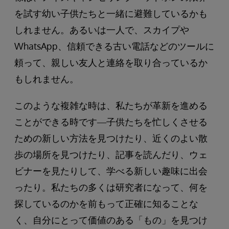
を試す幼い子供たちと一緒に避難しているかも
しれません。あるいは一人で、スカイプや
WhatsApp、信頼できる古い電話などのツールに
頼って、親しい友人と連絡を取り合っているか
もしれません。
このような複雑な時は、私たちが革新を進める
ことができる時です―子供たちを忙しくさせる
ための新しい方法を見つけたり、近くのよい散
歩の場所を見つけたり、記事を読んだり、ウェ
ビナーを見たりして、学べる新しい趣味に出会
ったり。私たちの多くは研究者になって、何を
探しているのかを前もって正確に知ることな
く、自分にとって価値のある「もの」を見つけ