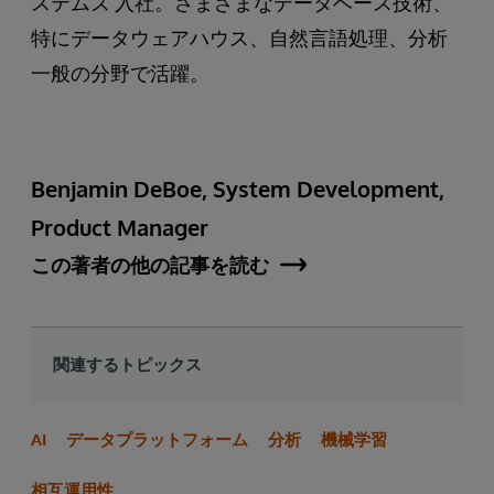
ステムズ 入社。さまざまなデータベース技術、
特にデータウェアハウス、自然言語処理、分析
一般の分野で活躍。
Benjamin DeBoe, System Development,
Product Manager
この著者の他の記事を読む
関連するトピックス
AI
データプラットフォーム
分析
機械学習
相互運用性