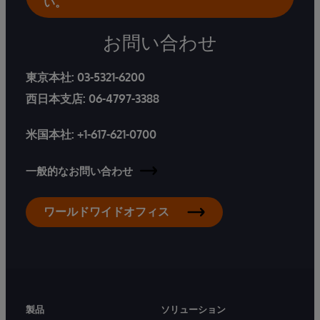
い。
お問い合わせ
東京本社:
03-5321-6200
西日本支店:
06-4797-3388
米国本社:
+1-617-621-0700
一般的なお問い合わせ
ワールドワイドオフィス
製品
ソリューション