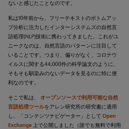
ないと感じたことなのです。
私は10年前から、フリーテキストのボトムアッ
プ分析に注力したインターシステムズの自然言
語処理(NLP)技術に携わってきました。これがユ
ニークなのは、自然言語のパターンに注目して
いることです。つまり、偏りがなく、コロナウ
イルスに関する44,000件の科学論文のように、
そもそも馴染みのないデータを見るのに特に便
利なのです。
そこで私は、
オープンソースで利用可能な自然
言語処理ツール
をアレン研究所の研究書に適用
し、「コンテンツナビゲーター」として
Open
Exchange
上で公開しました（誰でも無料で利用