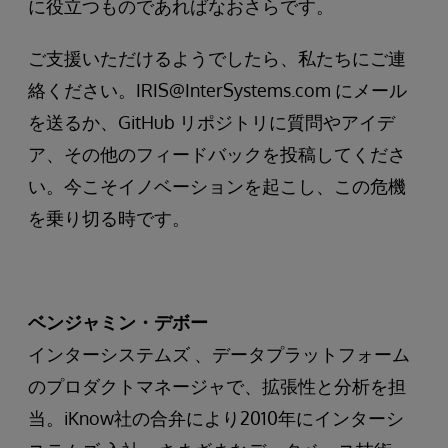
に役立つものであればなおさらです。
ご支援いただけるようでしたら、私たちにご連
絡ください。IRIS@InterSystems.com にメール
を送るか、GitHub リポジトリに質問やアイデ
ア、その他のフィードバックを投稿してくださ
い。今こそイノベーションを起こし、この危機
を乗り切る時です。
ベンジャミン・デボー
インターシステムズ 、データプラットフォーム
のプロダクトマネージャで、拡張性と分析を担
当。iKnow社の合弁により2010年にインターシ