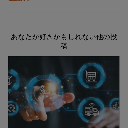
あなたが好きかもしれない他の投
稿