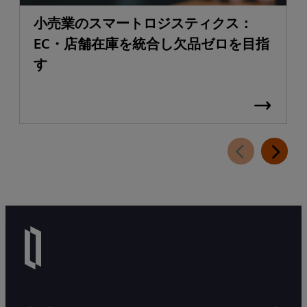
小売業のスマートロジスティクス：
EC・店舗在庫を統合し欠品ゼロを目指
す