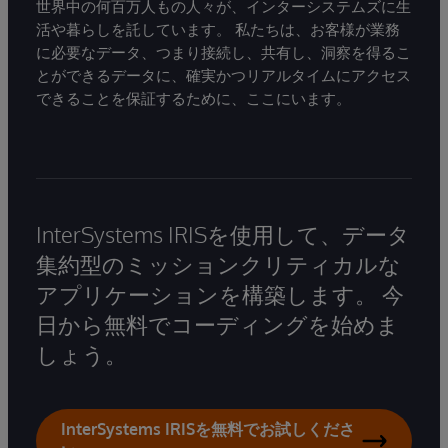
世界中の何百万人もの人々が、インターシステムズに生
活や暮らしを託しています。 私たちは、お客様が業務
に必要なデータ、つまり接続し、共有し、洞察を得るこ
とができるデータに、確実かつリアルタイムにアクセス
できることを保証するために、ここにいます。
InterSystems IRISを使用して、データ
集約型のミッションクリティカルな
アプリケーションを構築します。 今
日から無料でコーディングを始めま
しょう。
InterSystems IRISを無料でお試しくださ