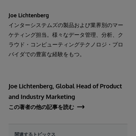
Joe Lichtenberg
インターシステムズの製品および業界別のマー
ケティング担当。様々なデータ管理、分析、ク
ラウド・コンピューティングテクノロジ・プロ
バイダでの豊富な経験をもつ。
Joe Lichtenberg, Global Head of Product
and Industry Marketing
この著者の他の記事を読む
関連するトピックス