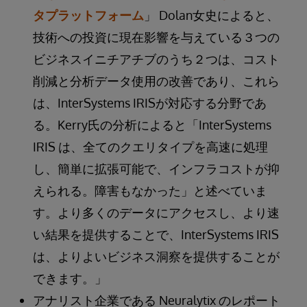
タプラットフォーム
」 Dolan女史によると、
技術への投資に現在影響を与えている３つの
ビジネスイニチアチブのうち２つは、コスト
削減と分析データ使用の改善であり、これら
は、InterSystems IRISが対応する分野であ
る。Kerry氏の分析によると「InterSystems
IRIS は、全てのクエリタイプを高速に処理
し、簡単に拡張可能で、インフラコストが抑
えられる。障害もなかった」と述べていま
す。より多くのデータにアクセスし、より速
い結果を提供することで、InterSystems IRIS
は、よりよいビジネス洞察を提供することが
できます。」
アナリスト企業である Neuralytix のレポート