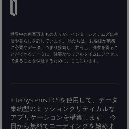
世界中の何百万人もの人々が、インターシステムズに生
活や暮らしを託しています。 私たちは、お客様が業務
に必要なデータ、つまり接続し、共有し、洞察を得るこ
とができるデータに、確実かつリアルタイムにアクセス
できることを保証するために、ここにいます。
InterSystems IRISを使用して、データ
集約型のミッションクリティカルな
アプリケーションを構築します。 今
日から無料でコーディングを始めま