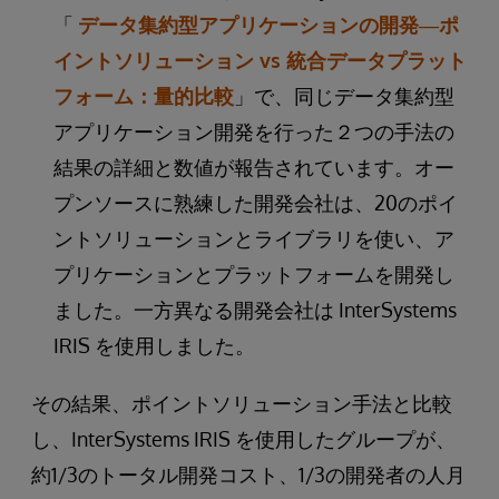
「
データ集約型アプリケーションの開発―ポ
イントソリューション vs 統合データプラット
フォーム：量的比較
」で、同じデータ集約型
アプリケーション開発を行った２つの手法の
結果の詳細と数値が報告されています。オー
プンソースに熟練した開発会社は、20のポイ
ントソリューションとライブラリを使い、ア
プリケーションとプラットフォームを開発し
ました。一方異なる開発会社は InterSystems
IRIS を使用しました。
その結果、ポイントソリューション手法と比較
し、InterSystems IRIS を使用したグループが、
約1/3のトータル開発コスト、1/3の開発者の人月