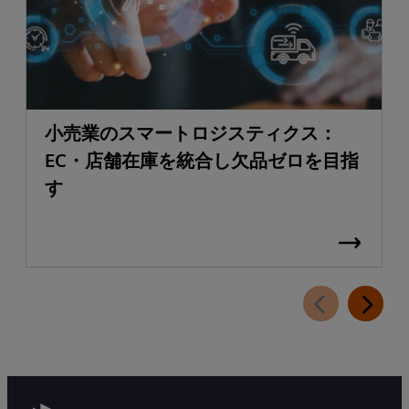
小売業のスマートロジスティクス：
EC・店舗在庫を統合し欠品ゼロを目指
す