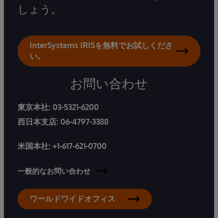
しょう。
InterSystems IRISを無料でお試しくださ
い。
お問い合わせ
東京本社:
03-5321-6200
西日本支店:
06-4797-3388
米国本社:
+1-617-621-0700
一般的なお問い合わせ
ワールドワイドオフィス