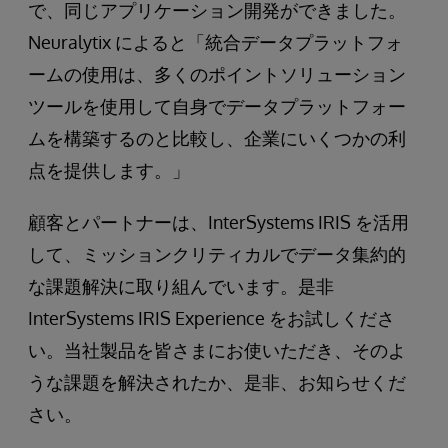
で、同じアプリケーション開発ができました。
Neuralytix によると「統合データプラットフォ
ームの使用は、多くのポイントソリューション
ツールを使用して自身でデータプラットフォー
ムを構築するのと比較し、企業にいくつかの利
点を提供します。」
顧客とパートナーは、InterSystems IRIS を活用
して、ミッションクリティカルでデータ集約的
な課題解決に取り組んでいます。是非
InterSystems IRIS Experience をお試しくださ
い。当社製品を皆さまにお使いただき、そのよ
うな課題を解決されたか、是非、お知らせくだ
さい。