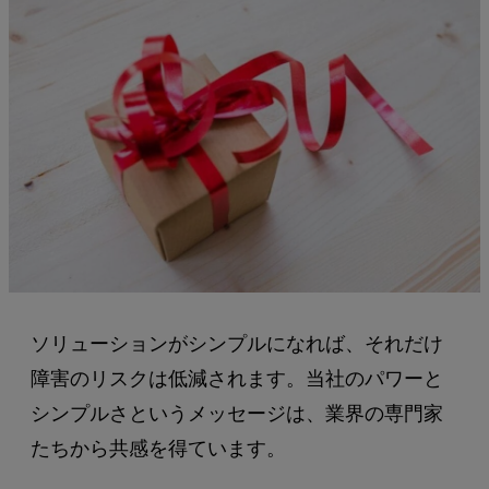
ソリューションがシンプルになれば、それだけ
障害のリスクは低減されます。当社のパワーと
シンプルさというメッセージは、業界の専門家
たちから共感を得ています。