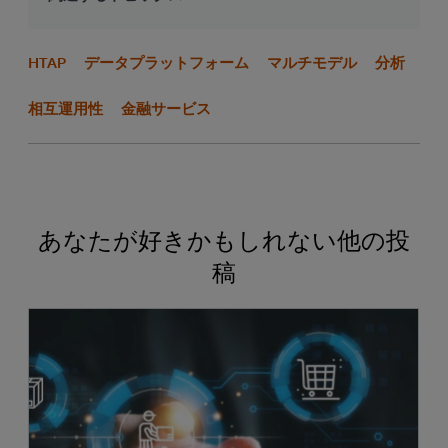
HTAP
データプラットフォーム
マルチモデル
分析
相互運用性
金融サービス
あなたが好きかもしれない他の投
稿