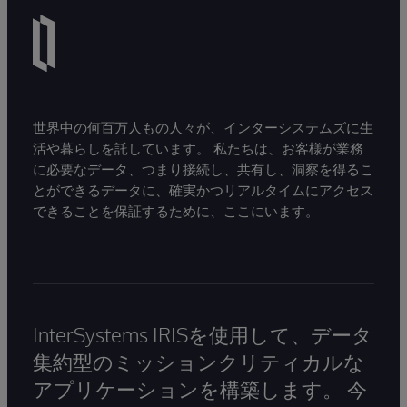
世界中の何百万人もの人々が、インターシステムズに生
活や暮らしを託しています。 私たちは、お客様が業務
に必要なデータ、つまり接続し、共有し、洞察を得るこ
とができるデータに、確実かつリアルタイムにアクセス
できることを保証するために、ここにいます。
InterSystems IRISを使用して、データ
集約型のミッションクリティカルな
アプリケーションを構築します。 今