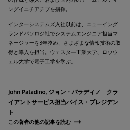
ングイニチアチブを指揮。
インターシステムズ入社以前は、ニューイング
ランドパソロジ社でシステムエンジニア担当マ
ネージャーを3年務め、さまざまな情報技術の取
得と導入を担当。ウェスタ―工業大学、ロウウ
ェル大学で電子工学を学ぶ。
John Paladino, ジョン・パラディノ クラ
イアントサービス担当バイス・プレジデン
ト
この著者の他の記事を読む