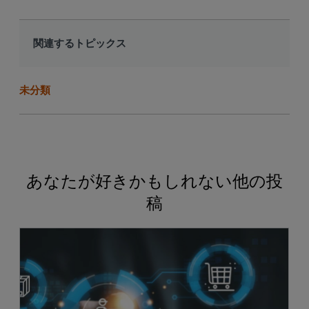
関連するトピックス
未分類
あなたが好きかもしれない他の投
稿