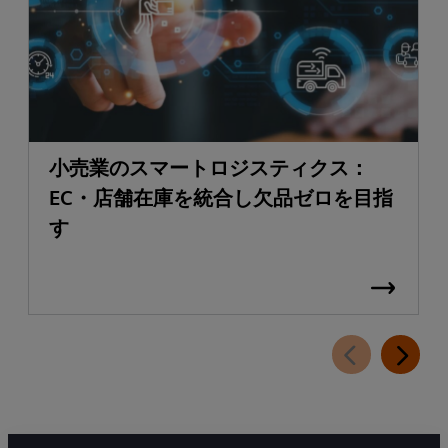
小売業のスマートロジスティクス：
EC・店舗在庫を統合し欠品ゼロを目指
す