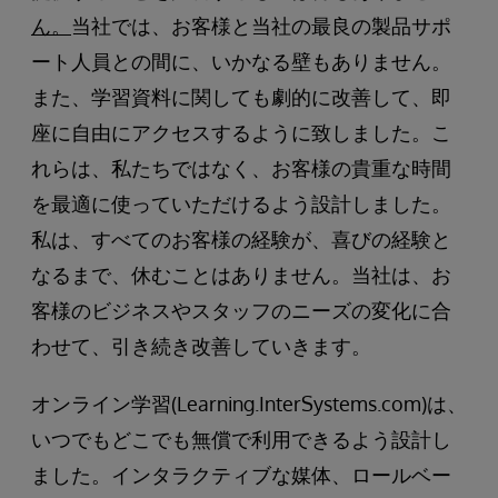
ん。
当社では、お客様と当社の最良の製品サポ
ート人員との間に、いかなる壁もありません。
また、学習資料に関しても劇的に改善して、即
座に自由にアクセスするように致しました。こ
れらは、私たちではなく、お客様の貴重な時間
を最適に使っていただけるよう設計しました。
私は、すべてのお客様の経験が、喜びの経験と
なるまで、休むことはありません。当社は、お
客様のビジネスやスタッフのニーズの変化に合
わせて、引き続き改善していきます。
オンライン学習(Learning.InterSystems.com)は、
いつでもどこでも無償で利用できるよう設計し
ました。インタラクティブな媒体、ロールベー