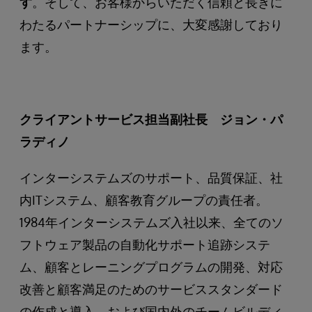
す
。そして、お客様からいただく信頼と長きに
わたるパートナーシップに、大変感謝しており
ます。
クライアントサービス担当副社長 ジョン・パ
ラディノ
インターシステムズのサポート、品質保証、社
内ITシステム、顧客教育グループの責任者。
1984年インターシステムズ入社以来、全てのソ
フトウェア製品の自動化サポート追跡システ
ム、顧客とレーニングプログラムの開発、対応
改善と顧客満足のためのサービススタンダード
の作成と導入、および国内外のチームビルディ