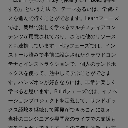
する)」という方法で、テーマあるいは、学習パ
スを進んで行くことができます。Learnフェーズ
では、簡単で楽しく学べるマルチメディアコン
テンツが用意されており、さらに他のリソース
とも連携しています。Playフェーズでは、イン
ストール済みで事前に設定されたクラウドコン
テナとインストラクションで、個人のサンドボ
ックスを使って、熱中して学ぶことができま
す。ハンズオンが好きな方には、非常に楽しく
学べると思います。Buildフェーズでは、イノベ
ーションプロジェクトを定義して、サンドボッ
クス経験を継続して開発ができることに加え、
当社のエンジニアや専門家のライブでの支援も
得ることがっできます。このモデルは新しい方