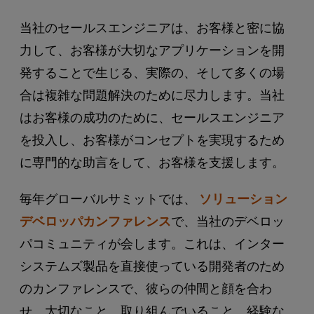
当社のセールスエンジニアは、お客様と密に協
力して、お客様が大切なアプリケーションを開
発することで生じる、実際の、そして多くの場
合は複雑な問題解決のために尽力します。当社
はお客様の成功のために、セールスエンジニア
を投入し、お客様がコンセプトを実現するため
に専門的な助言をして、お客様を支援します。
毎年グローバルサミットでは、
ソリューション
デベロッパカンファレンス
で、当社のデベロッ
パコミュニティが会します。これは、インター
システムズ製品を直接使っている開発者のため
のカンファレンスで、彼らの仲間と顔を合わ
せ、大切なこと、取り組んでいること、経験な