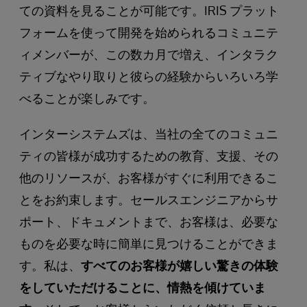
ての資料を見ることが可能です。IRIS プラット
フォームを使って開発を始められるコミュニテ
ィメンバーが、この数カ月で増え、インタラク
ティブなやり取りと彼らの経験からいろいろ学
べることが楽しみです。
インターシステムズは、当社の全てのコミュニ
ティの皆様が成功するための教育、支援、その
他のリソースが、お客様がすぐに利用できるこ
とをお約束します。セールスエンジニアからサ
ポート、ドキュメントまで、お客様は、必要な
ものを必要な時に簡単に見つけることができま
す。私は、
すべてのお客様が嬉しい驚きの体験
をしていただけることに、情熱を傾けていま