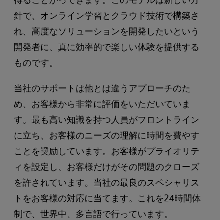
針で、オンライン学習とクラウド技術で構築さ
れ、高度なソリューションを開発したいという
開発者に、真に効率的で楽しい体験を提供する
ものです。
当社のサポートは他とは違うアプローチのた
め、お客様から非常に評価をいただいていま
す。最も高い知識を持つ人員がフロントライン
に立ち、お客様のニーズの理解に時間を費やす
ことを奨励しています。お客様がプライオリテ
ィを設定し、お客様だけがその問題のクローズ
を許されています。当社の最良のスペシャリス
トをお客様の対応に当てます。これを24時間体
制で、世界中、多言語で行っています。