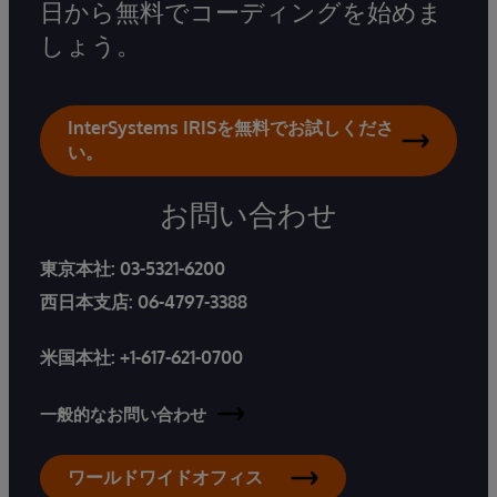
日から無料でコーディングを始めま
しょう。
InterSystems IRISを無料でお試しくださ
い。
お問い合わせ
東京本社:
03-5321-6200
西日本支店:
06-4797-3388
米国本社:
+1-617-621-0700
一般的なお問い合わせ
ワールドワイドオフィス