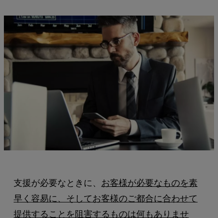
支援が必要なときに、
お客様が必要なものを素
早く容易に、そしてお客様のご都合に合わせて
提供することを阻害するものは何もありませ