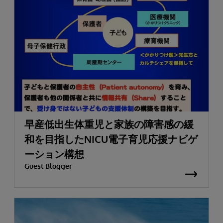
早産低出生体重児と家族の障害感の緩
和を目指したNICU電子育児応援ナビゲ
ーション構想
Guest Blogger