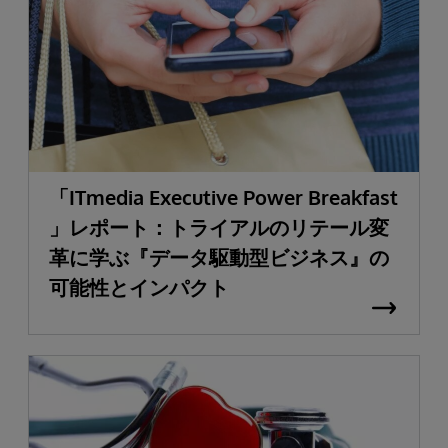
「ITmedia Executive Power Breakfast
」レポート：トライアルのリテール変
革に学ぶ『データ駆動型ビジネス』の
可能性とインパクト