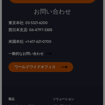
お問い合わせ
東京本社:
03-5321-6200
西日本支店:
06-4797-3388
米国本社:
+1-617-621-0700
一般的なお問い合わせ
ワールドワイドオフィス
製品
ソリューション