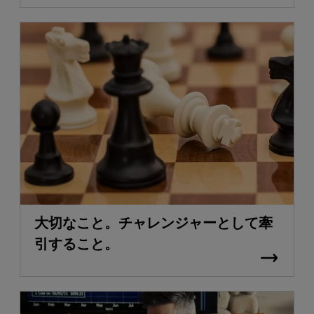
大切なこと。チャレンジャーとして牽
引すること。