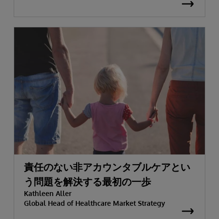
責任のない非アカウンタブルケアとい
う問題を解決する最初の一歩
Kathleen Aller
Global Head of Healthcare Market Strategy