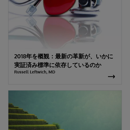
2018年を概観：最新の革新が、いかに
実証済み標準に依存しているのか
Russell Leftwich, MD