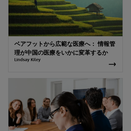
ベアフットから広範な医療へ： 情報管
理が中国の医療をいかに変革するか
Lindsay Kiley