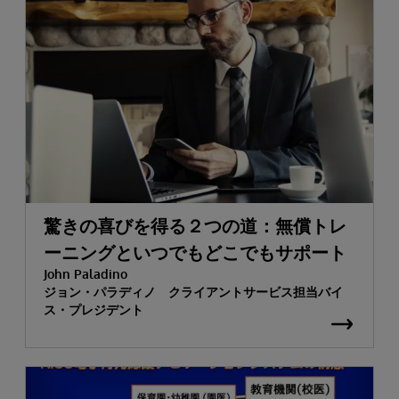
驚きの喜びを得る２つの道：無償トレ
ーニングといつでもどこでもサポート
John Paladino
ジョン・パラディノ クライアントサービス担当バイ
ス・プレジデント