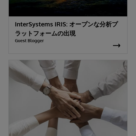
InterSystems IRIS: オープンな分析プ
ラットフォームの出現
Guest Blogger