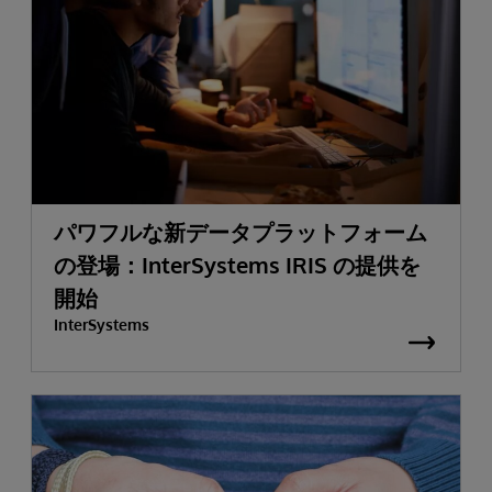
パワフルな新データプラットフォーム
の登場：InterSystems IRIS の提供を
開始
InterSystems