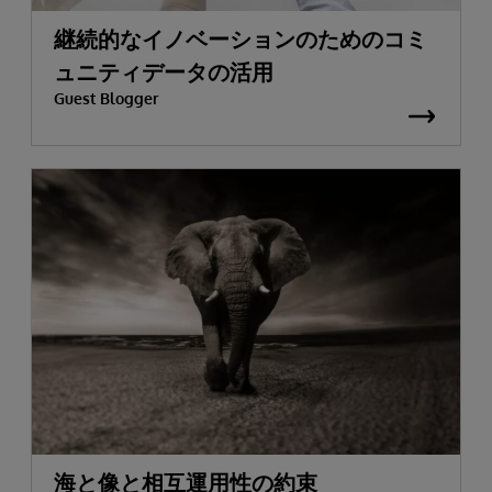
継続的なイノベーションのためのコミ
ュニティデータの活用
Guest Blogger
海と像と相互運用性の約束