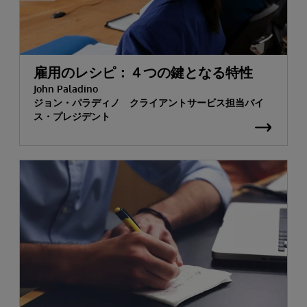
雇用のレシピ：４つの鍵となる特性
John Paladino
ジョン・パラディノ クライアントサービス担当バイ
ス・プレジデント