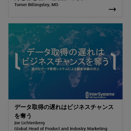
Turner Billingsley, MD
データ取得の遅れはビジネスチャンス
を奪う
Joe Lichtenberg
Global Head of Product and Industry Marketing