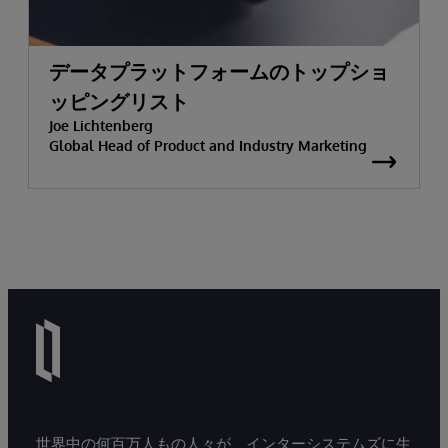
データプラットフォームのトップショ
ッピングリスト
Joe Lichtenberg
Global Head of Product and Industry Marketing
世界中の何百万人もの人々が、インターシステムズに生