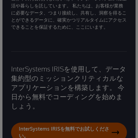
活や暮らしを託しています。 私たちは、お客様が業務
に必要なデータ、つまり接続し、共有し、洞察を得るこ
とができるデータに、確実かつリアルタイムにアクセス
できることを保証するために、ここにいます。
InterSystems IRISを使用して、データ
集約型のミッションクリティカルな
アプリケーションを構築します。 今
日から無料でコーディングを始めま
しょう。
InterSystems IRISを無料でお試しくださ
い。