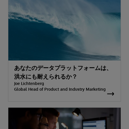
あなたのデータプラットフォームは、
洪水にも耐えられるか？
Joe Lichtenberg
Global Head of Product and Industry Marketing