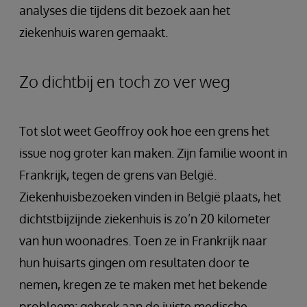
analyses die tijdens dit bezoek aan het
ziekenhuis waren gemaakt.
Zo dichtbij en toch zo ver weg
Tot slot weet Geoffroy ook hoe een grens het
issue nog groter kan maken. Zijn familie woont in
Frankrijk, tegen de grens van België.
Ziekenhuisbezoeken vinden in België plaats, het
dichtstbijzijnde ziekenhuis is zo’n 20 kilometer
van hun woonadres. Toen ze in Frankrijk naar
hun huisarts gingen om resultaten door te
nemen, kregen ze te maken met het bekende
probleem: gebrek aan de juiste medische