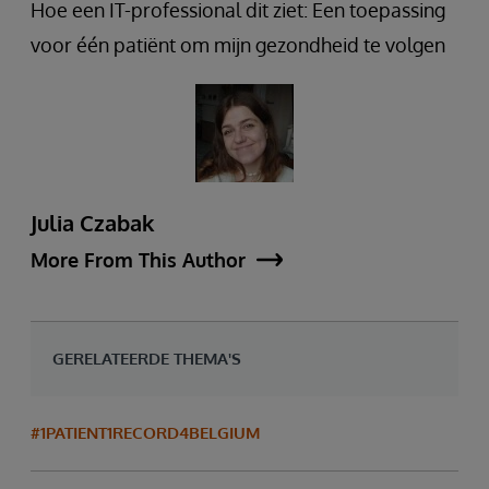
Hoe een IT-professional dit ziet: Een toepassing
voor één patiënt om mijn gezondheid te volgen
Julia Czabak
More From This Author
GERELATEERDE THEMA'S
#1PATIENT1RECORD4BELGIUM