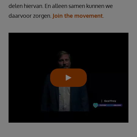
delen hiervan. En alleen samen kunnen we
daarvoor zorgen.
Join the movement
.