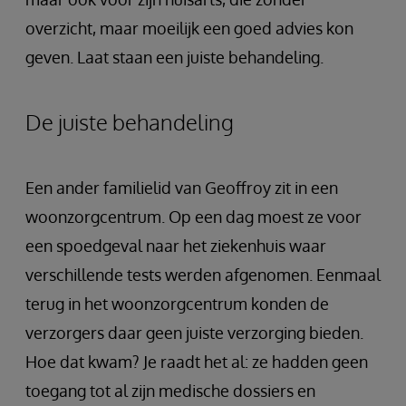
overzicht, maar moeilijk een goed advies kon
geven. Laat staan een juiste behandeling.
De juiste behandeling
Een ander familielid van Geoffroy zit in een
woonzorgcentrum. Op een dag moest ze voor
een spoedgeval naar het ziekenhuis waar
verschillende tests werden afgenomen. Eenmaal
terug in het woonzorgcentrum konden de
verzorgers daar geen juiste verzorging bieden.
Hoe dat kwam? Je raadt het al: ze hadden geen
toegang tot al zijn medische dossiers en