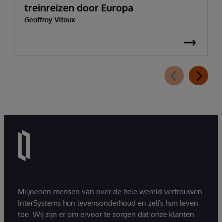
treinreizen door Europa
Geoffroy Vitoux
Miljoenen mensen van over de hele wereld vertrouwen
InterSystems hun levensonderhoud en zelfs hun leven
toe. Wij zijn er om ervoor te zorgen dat onze klanten