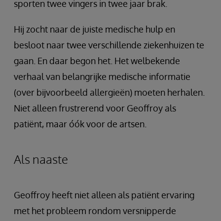
sporten twee vingers in twee jaar brak.
Hij zocht naar de juiste medische hulp en
besloot naar twee verschillende ziekenhuizen te
gaan. En daar begon het. Het welbekende
verhaal van belangrijke medische informatie
(over bijvoorbeeld allergieën) moeten herhalen.
Niet alleen frustrerend voor Geoffroy als
patiënt, maar óók voor de artsen.
Als naaste
Geoffroy heeft niet alleen als patiënt ervaring
met het probleem rondom versnipperde