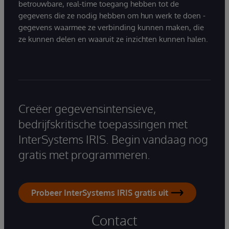
betrouwbare, real-time toegang hebben tot de
gegevens die ze nodig hebben om hun werk te doen -
gegevens waarmee ze verbinding kunnen maken, die
ze kunnen delen en waaruit ze inzichten kunnen halen.
Creëer gegevensintensieve,
bedrijfskritische toepassingen met
InterSystems IRIS. Begin vandaag nog
gratis met programmeren.
Probeer InterSystems IRIS gratis uit
Contact