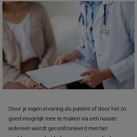
Door je eigen ervaring als patiënt of door het zo
goed mogelijk mee te maken via een naaste:
iedereen wordt geconfronteerd met het