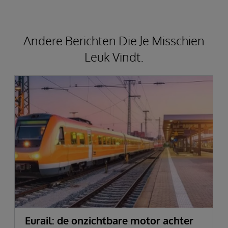
Andere Berichten Die Je Misschien
Leuk Vindt.
Eurail: de onzichtbare motor achter