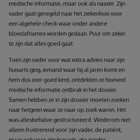
medische informatie, maar ook als naaste. Zijn
vader gaat geregeld naar het ziekenhuis voor
een algehele check waar onder andere
bloedafnames worden gedaan. Puur om zeker
te zijn dat alles goed gaat.
Toen zijn vader voor wat extra advies naar zijn
huisarts ging, iemand waar hij al jaren komt en
hem dus zeer goed kent, ontdekten ze hoeveel
medische informatie ontbrak in het dossier.
Samen hebben ze in zijn dossier moeten zoeken
naar hetgeen waar ze naar op zoek waren. Het
was allesbehalve gestructureerd. Wederom niet
alleen frustrerend voor zijn vader, de patiënt,
maar ook voor zijn huisarts, die zonder