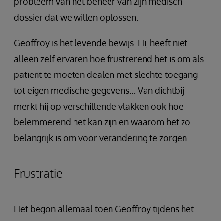
probleem van het beheer van zijn medisch
dossier dat we willen oplossen.
Geoffroy is het levende bewijs. Hij heeft niet
alleen zelf ervaren hoe frustrerend het is om als
patiënt te moeten dealen met slechte toegang
tot eigen medische gegevens… Van dichtbij
merkt hij op verschillende vlakken ook hoe
belemmerend het kan zijn en waarom het zo
belangrijk is om voor verandering te zorgen.
Frustratie
Het begon allemaal toen Geoffroy tijdens het