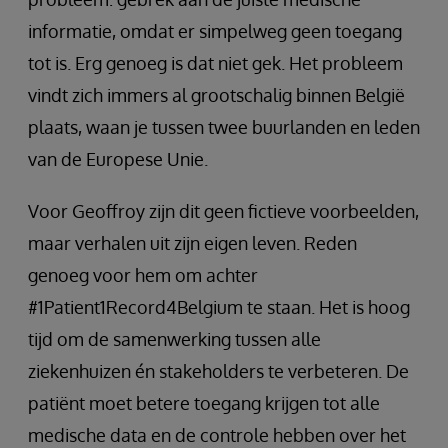
informatie, omdat er simpelweg geen toegang
tot is. Erg genoeg is dat niet gek. Het probleem
vindt zich immers al grootschalig binnen België
plaats, waan je tussen twee buurlanden en leden
van de Europese Unie.
Voor Geoffroy zijn dit geen fictieve voorbeelden,
maar verhalen uit zijn eigen leven. Reden
genoeg voor hem om achter
#1Patient1Record4Belgium te staan. Het is hoog
tijd om de samenwerking tussen alle
ziekenhuizen én stakeholders te verbeteren. De
patiënt moet betere toegang krijgen tot alle
medische data en de controle hebben over het