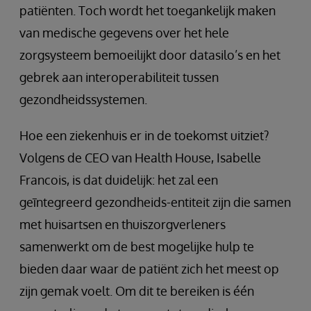
patiënten. Toch wordt het toegankelijk maken
van medische gegevens over het hele
zorgsysteem bemoeilijkt door datasilo’s en het
gebrek aan interoperabiliteit tussen
gezondheidssystemen.
Hoe een ziekenhuis er in de toekomst uitziet?
Volgens de CEO van Health House, Isabelle
Francois, is dat duidelijk: het zal een
geīntegreerd gezondheids-entiteit zijn die samen
met huisartsen en thuiszorgverleners
samenwerkt om de best mogelijke hulp te
bieden daar waar de patiënt zich het meest op
zijn gemak voelt. Om dit te bereiken is één