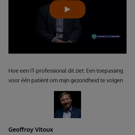
Hoe een IT-professional dit ziet: Een toepassing
voor één patiënt om mijn gezondheid te volgen
Geoffroy Vitoux