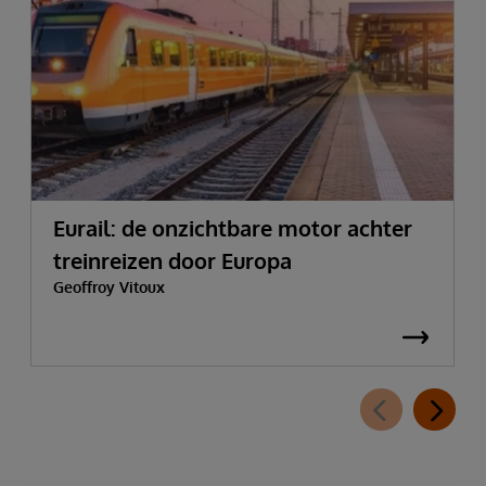
Eurail: de onzichtbare motor achter
treinreizen door Europa
Geoffroy Vitoux