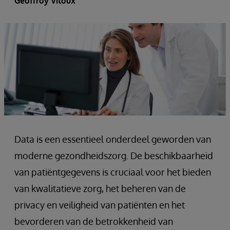
Geoffroy Vitoux
Data is een essentieel onderdeel geworden van
moderne gezondheidszorg. De beschikbaarheid
van patiëntgegevens is cruciaal voor het bieden
van kwalitatieve zorg, het beheren van de
privacy en veiligheid van patiënten en het
bevorderen van de betrokkenheid van