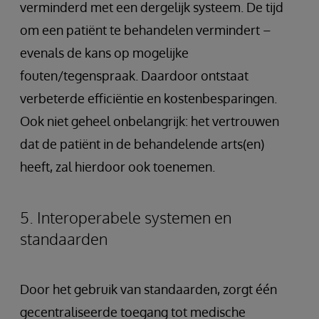
verminderd met een dergelijk systeem. De tijd
om een patiënt te behandelen vermindert –
evenals de kans op mogelijke
fouten/tegenspraak. Daardoor ontstaat
verbeterde efficiëntie en kostenbesparingen.
Ook niet geheel onbelangrijk: het vertrouwen
dat de patiënt in de behandelende arts(en)
heeft, zal hierdoor ook toenemen.
5. Interoperabele systemen en
standaarden
Door het gebruik van standaarden, zorgt één
gecentraliseerde toegang tot medische