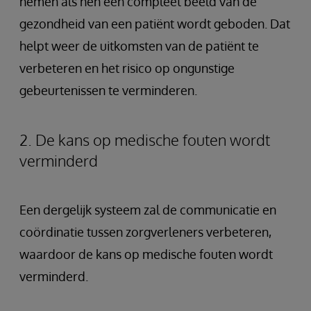
nemen als hen een compleet beeld van de
gezondheid van een patiënt wordt geboden. Dat
helpt weer de uitkomsten van de patiënt te
verbeteren en het risico op ongunstige
gebeurtenissen te verminderen.
2. De kans op medische fouten wordt
verminderd
Een dergelijk systeem zal de communicatie en
coördinatie tussen zorgverleners verbeteren,
waardoor de kans op medische fouten wordt
verminderd.