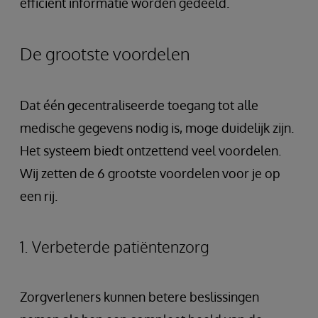
efficiënt informatie worden gedeeld.
De grootste voordelen
Dat één gecentraliseerde toegang tot alle
medische gegevens nodig is, moge duidelijk zijn.
Het systeem biedt ontzettend veel voordelen.
Wij zetten de 6 grootste voordelen voor je op
een rij.
1. Verbeterde patiëntenzorg
Zorgverleners kunnen betere beslissingen