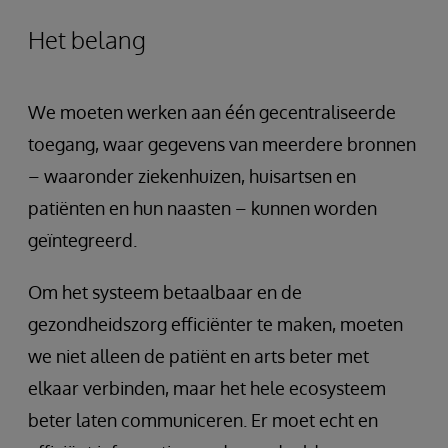
Het belang
We moeten werken aan één gecentraliseerde
toegang, waar gegevens van meerdere bronnen
– waaronder ziekenhuizen, huisartsen en
patiënten en hun naasten – kunnen worden
geïntegreerd.
Om het systeem betaalbaar en de
gezondheidszorg efficiënter te maken, moeten
we niet alleen de patiënt en arts beter met
elkaar verbinden, maar het hele ecosysteem
beter laten communiceren. Er moet echt en