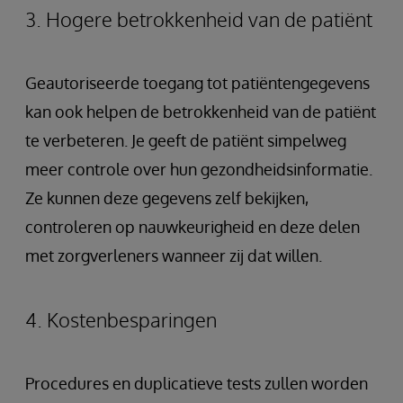
3. Hogere betrokkenheid van de patiënt
Geautoriseerde toegang tot patiëntengegevens
kan ook helpen de betrokkenheid van de patiënt
te verbeteren. Je geeft de patiënt simpelweg
meer controle over hun gezondheidsinformatie.
Ze kunnen deze gegevens zelf bekijken,
controleren op nauwkeurigheid en deze delen
met zorgverleners wanneer zij dat willen.
4. Kostenbesparingen
Procedures en duplicatieve tests zullen worden