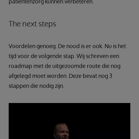
patiëntenzorg kunnen verbeteren.
The next steps
Voordelen genoeg. De nood is er ook. Nu is het
tijd voor de volgende stap. Wij schreven een
roadmap met de uitgezoomde route die nog
afgelegd moet worden. Deze bevat nog 3
stappen die nodig zijn.