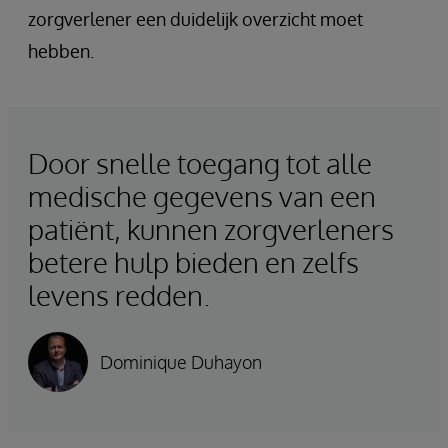
zorgverlener een duidelijk overzicht moet
hebben.
Door snelle toegang tot alle
medische gegevens van een
patiënt, kunnen zorgverleners
betere hulp bieden en zelfs
levens redden.
Dominique Duhayon