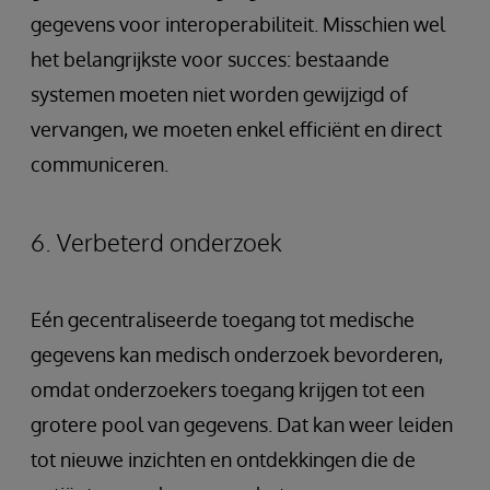
gegevens voor interoperabiliteit. Misschien wel
het belangrijkste voor succes: bestaande
systemen moeten niet worden gewijzigd of
vervangen, we moeten enkel efficiënt en direct
communiceren.
6. Verbeterd onderzoek
Eén gecentraliseerde toegang tot medische
gegevens kan medisch onderzoek bevorderen,
omdat onderzoekers toegang krijgen tot een
grotere pool van gegevens. Dat kan weer leiden
tot nieuwe inzichten en ontdekkingen die de