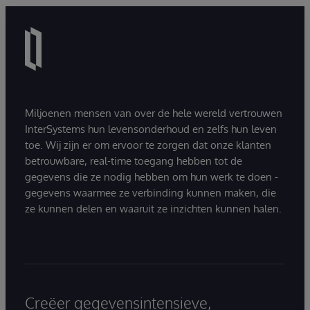
Miljoenen mensen van over de hele wereld vertrouwen
InterSystems hun levensonderhoud en zelfs hun leven
toe. Wij zijn er om ervoor te zorgen dat onze klanten
betrouwbare, real-time toegang hebben tot de
gegevens die ze nodig hebben om hun werk te doen -
gegevens waarmee ze verbinding kunnen maken, die
ze kunnen delen en waaruit ze inzichten kunnen halen.
Creëer gegevensintensieve,