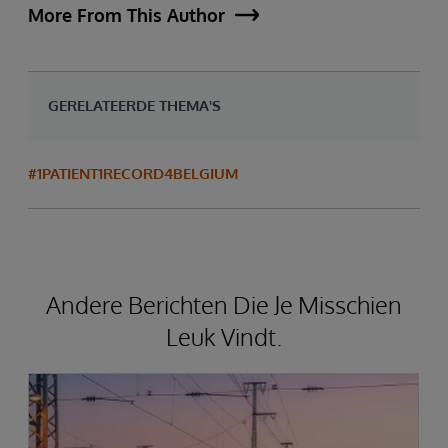
More From This Author
GERELATEERDE THEMA'S
#1PATIENT1RECORD4BELGIUM
Andere Berichten Die Je Misschien
Leuk Vindt.