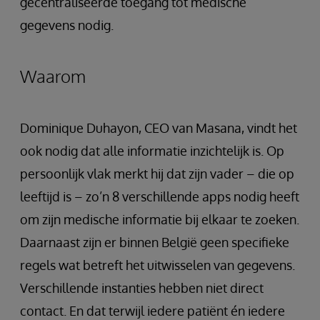
gecentraliseerde toegang tot medische
gegevens nodig.
Waarom
Dominique Duhayon, CEO van Masana, vindt het
ook nodig dat alle informatie inzichtelijk is. Op
persoonlijk vlak merkt hij dat zijn vader – die op
leeftijd is – zo’n 8 verschillende apps nodig heeft
om zijn medische informatie bij elkaar te zoeken.
Daarnaast zijn er binnen België geen specifieke
regels wat betreft het uitwisselen van gegevens.
Verschillende instanties hebben niet direct
contact. En dat terwijl iedere patiënt én iedere