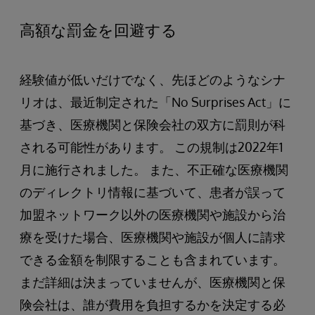
高額な罰金を回避する
経験値が低いだけでなく、先ほどのようなシナ
リオは、最近制定された「No Surprises Act」に
基づき、医療機関と保険会社の双方に罰則が科
される可能性があります。 この規制は2022年1
月に施行されました。 また、不正確な医療機関
のディレクトリ情報に基づいて、患者が誤って
加盟ネットワーク以外の医療機関や施設から治
療を受けた場合、医療機関や施設が個人に請求
できる金額を制限することも含まれています。
まだ詳細は決まっていませんが、医療機関と保
険会社は、誰が費用を負担するかを決定する必