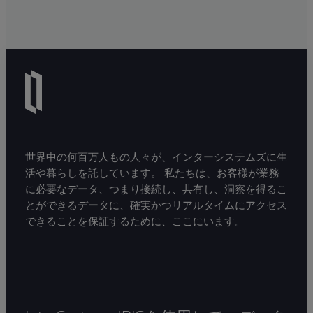
世界中の何百万人もの人々が、インターシステムズに生
活や暮らしを託しています。 私たちは、お客様が業務
に必要なデータ、つまり接続し、共有し、洞察を得るこ
とができるデータに、確実かつリアルタイムにアクセス
できることを保証するために、ここにいます。