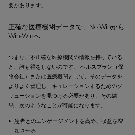
要があります。
正確な医療機関データで、No Winから
Win-Winへ
つまり、不正確な医療機関の情報を持っている
と、誰も得をしないのです。 ヘルスプラン（保
険会社）または医療機関として、そのデータを
よりよく管理し、キュレーションするためのソ
リューションを見つける必要があり、その結
果、次のようなことが可能になります。
患者とのエンゲージメントを高め、収益を増
加させる