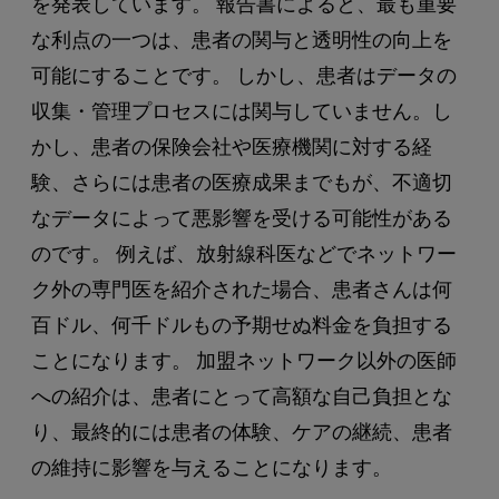
を発表しています。 報告書によると、最も重要
な利点の一つは、患者の関与と透明性の向上を
可能にすることです。 しかし、患者はデータの
収集・管理プロセスには関与していません。し
かし、患者の保険会社や医療機関に対する経
験、さらには患者の医療成果までもが、不適切
なデータによって悪影響を受ける可能性がある
のです。 例えば、放射線科医などでネットワー
ク外の専門医を紹介された場合、患者さんは何
百ドル、何千ドルもの予期せぬ料金を負担する
ことになります。 加盟ネットワーク以外の医師
への紹介は、患者にとって高額な自己負担とな
り、最終的には患者の体験、ケアの継続、患者
の維持に影響を与えることになります。