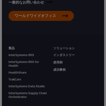
一般的なお問い合わせ
ワールドワイドオフィス
製品
ソリューション
InterSystems IRIS
インダストリー
InterSystems IRIS for
使用例
Health
成功事例
HealthShare
TrakCare
InterSystems Data Studio
InterSystems Supply Chain
Orchestrator