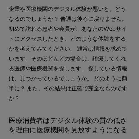
企業や医療機関のデジタル体験が悪いと、どう
なるのでしょうか？ 普通は後ろに戻りません。
初めて訪れる患者や会員が、あなたのWebサイ
トにアクセスしたとき、どのような体験をする
かを考えてみてください。 通常は情報を求めて
います。そのほどんどの場合は、診療してくれ
る医師や医療機関を探します。 探している情報
は、見つかっているでしょうか。 どのように簡
単に？ また、その結果は正確で完全なものです
か？
医療消費者はデジタル体験の質の低さ
を理由に医療機関を見放すようになる