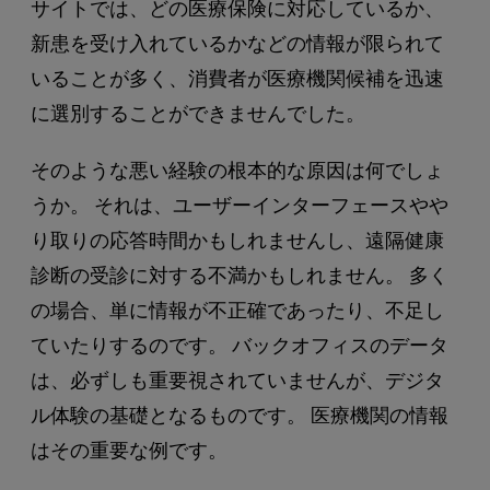
サイトでは、どの医療保険に対応しているか、
新患を受け入れているかなどの情報が限られて
いることが多く、消費者が医療機関候補を迅速
に選別することができませんでした。
そのような悪い経験の根本的な原因は何でしょ
うか。 それは、ユーザーインターフェースやや
り取りの応答時間かもしれませんし、遠隔健康
診断の受診に対する不満かもしれません。 多く
の場合、単に情報が不正確であったり、不足し
ていたりするのです。 バックオフィスのデータ
は、必ずしも重要視されていませんが、デジタ
ル体験の基礎となるものです。 医療機関の情報
はその重要な例です。