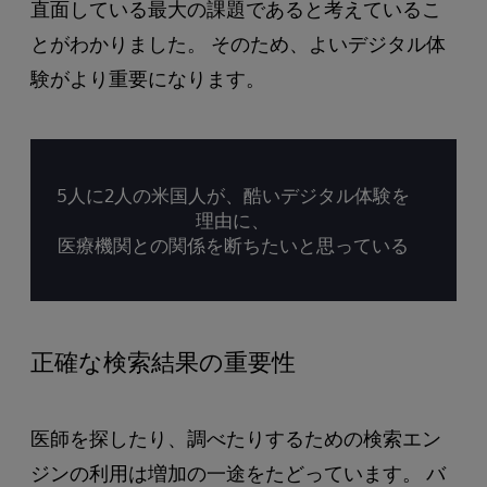
直面している最大の課題であると考えているこ
とがわかりました。 そのため、よいデジタル体
験がより重要になります。
5人に2人の米国人が、酷いデジタル体験を
理由に、
医療機関との関係を断ちたいと思っている
正確な検索結果の重要性
医師を探したり、調べたりするための検索エン
ジンの利用は増加の一途をたどっています。 バ