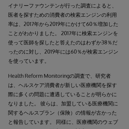
イナリーファウンテンが行った調査によると、
医者を探すための消費者の検索エンジンの利用
率は、2017年から2019年にかけて60％増加した
ことがわかりました。 2017年に検索エンジンを
使って医師を探したと答えたのはわずか38％だ
ったのに対し、2019年には60％が検索エンジン
を使っています。
Health Reform Monitoringの調査で、研究者
は、ヘルスケア消費者が新しい医療機関を探す
際に多くの問題に遭遇していることが明らかに
なりました。 彼らは、加盟している医療機関に
関するヘルスプラン（保険）の情報が古かった
と報告しています。 同様に、医療機関のウェブ