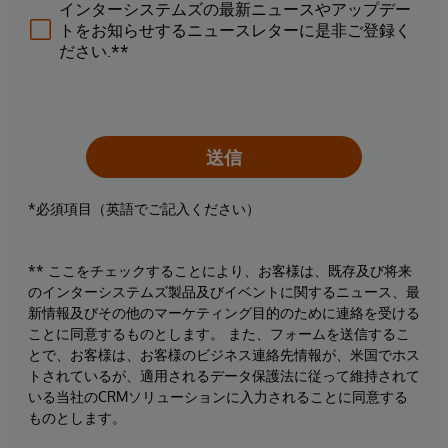
インターシステムズの最新ニュースやアップデー
トをお知らせするニュースレターに是非ご登録く
ださい.**
送信
*必須項目（英語でご記入ください）
** ここをチェックすることにより、お客様は、既存及び将来
のインターシステムズ製品及びイベントに関するニュース、最
新情報及びその他のマーケティング目的のために連絡を受ける
ことに同意するものとします。 また、フォームを送信するこ
とで、お客様は、お客様のビジネス連絡先情報が、米国でホス
トされているが、適用されるデータ保護法に従って維持されて
いる当社のCRMソリューションに入力されることに同意する
ものとします。