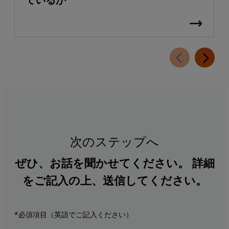
次のステップへ
ぜひ、お話を聞かせてください。 詳細
をご記入の上、送信してください。
*必須項目（英語でご記入ください）