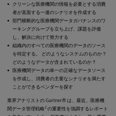
クリーンな医療機関の情報を必要とする消費
者が直面する一連のシナリオを作成する
部門横断的な医療機関データガバナンスのワ
ーキンググループを立ち上げ、課題を評価
し、解決に向けて努力する
組織内のすべての医療機関のデータのソース
を特定する。 どのようなシステムのものか？
どのようなデータが含まれているのか？
医療機関データの単一の正確なデータソース
を作成し、消費者の主要なシナリオを満たす
ことができるベンダーを探す
業界アナリストの Gartner® は、最近、医療機
2
関データ管理戦略
の重要性を強調するレポート