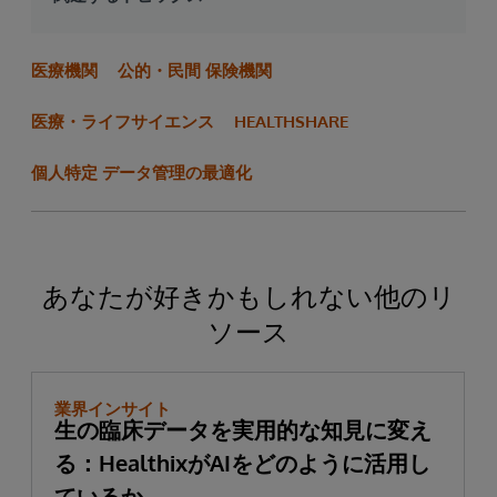
医療機関
公的・民間 保険機関
医療・ライフサイエンス
HEALTHSHARE
個人特定 データ管理の最適化
あなたが好きかもしれない他のリ
ソース
業界インサイト
生の臨床データを実用的な知見に変え
る：HealthixがAIをどのように活用し
ているか