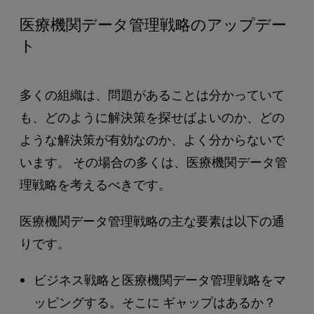
医療機関データ管理戦略のアップデー
ト
多くの組織は、問題があることは分かっていて
も、どのように解決策を探せばよいのか、どの
ような解決策が有効なのか、よく分からないで
います。 その場合の多くは、医療機関データ管
理戦略を考えるべきです。
医療機関データ管理戦略の主な要素は以下の通
りです。
ビジネス戦略と医療機関データ管理戦略をマ
ッピングする。そこに ギャップはあるか？