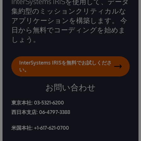
InterSystems IRISを使用して、データ
集約型のミッションクリティカルな
アプリケーションを構築します。 今
日から無料でコーディングを始めま
しょう。
InterSystems IRISを無料でお試しくださ
い。
お問い合わせ
東京本社:
03-5321-6200
西日本支店:
06-4797-3388
米国本社:
+1-617-621-0700