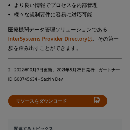
より良い情報でプロセスを内部管理
様々な規制要件に容易に対応可能
医療機関データ管理ソリューションである
InterSystems Provider Directoryは
、その第一
歩を踏み出すことができます。
2 - 2022年10月9日更新、2021年5月25日発行 - ガートナー
ID G00745634 - Sachin Dev
リソースをダウンロード
関連するトピックス