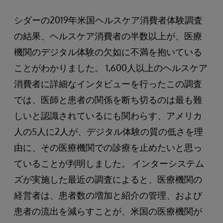
シダーの2019年米国ヘルスケア消費者体験調査
の結果、ヘルスケア消費者の半数以上が、医療
機関のデジタル体験の欠如に不満を抱いている
ことがわかりました。 1,600人以上のヘルスケア
消費者に詳細なインタビューを行ったこの調査
では、医師と患者の関係を断ち切るのは最も難
しいと認識されているにも関わらす、アメリカ
人の5人に2人が、デジタル体験の質の低さを理
由に、その医療機関での診療を止めたいと思っ
ていることが判明しました。 インターシステム
ズが実施した最近の調査によると、医療機関の
経営者は、患者数の増加と紹介の管理、および
患者の流出を減らすことが、米国の医療機関が