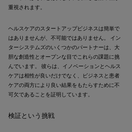
重視されます。
ヘルスケアのスタートアップビジネスは簡単で
はありませんが、不可能ではありません。 イン
ターシステムズのいくつかのパートナーは、大
胆な創造性とオープンな目でこれらの課題に挑
んでいます。 彼らは、イノベーションとヘルス
ケアは相性が良いだけでなく、ビジネスと患者
ケアの両方により良い結果をもたらすために不
可欠であることを証明しています。
検証という挑戦