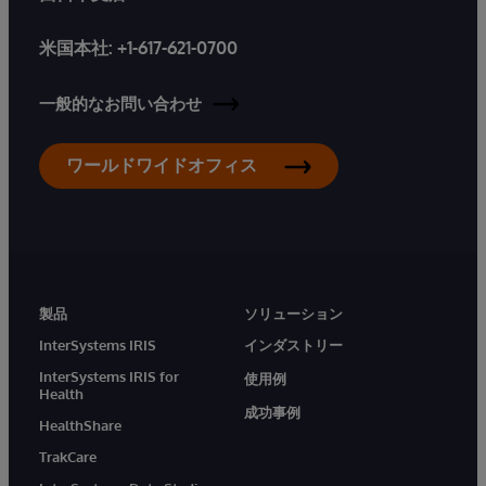
米国本社:
+1-617-621-0700
一般的なお問い合わせ
ワールドワイドオフィス
製品
ソリューション
InterSystems IRIS
インダストリー
InterSystems IRIS for
使用例
Health
成功事例
HealthShare
TrakCare