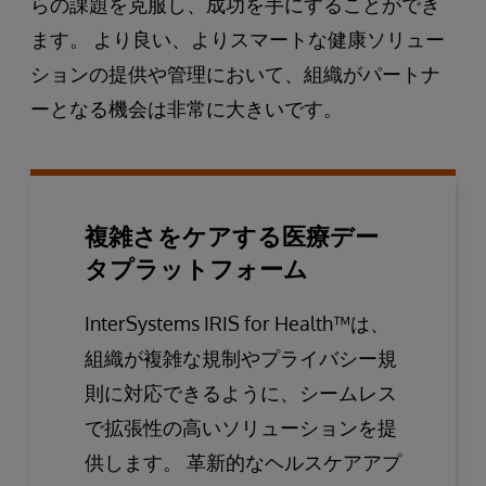
らの課題を克服し、成功を手にすることができ
ます。 より良い、よりスマートな健康ソリュー
ションの提供や管理において、組織がパートナ
ーとなる機会は非常に大きいです。
複雑さをケアする医療デー
タプラットフォーム
InterSystems IRIS for Health™は、
組織が複雑な規制やプライバシー規
則に対応できるように、シームレス
で拡張性の高いソリューションを提
供します。 革新的なヘルスケアアプ