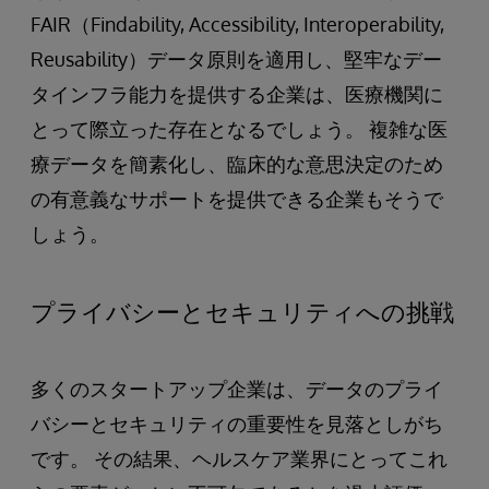
FAIR（Findability, Accessibility, Interoperability,
Reusability）データ原則を適用し、堅牢なデー
タインフラ能力を提供する企業は、医療機関に
とって際立った存在となるでしょう。 複雑な医
療データを簡素化し、臨床的な意思決定のため
の有意義なサポートを提供できる企業もそうで
しょう。
プライバシーとセキュリティへの挑戦
多くのスタートアップ企業は、データのプライ
バシーとセキュリティの重要性を見落としがち
です。 その結果、ヘルスケア業界にとってこれ