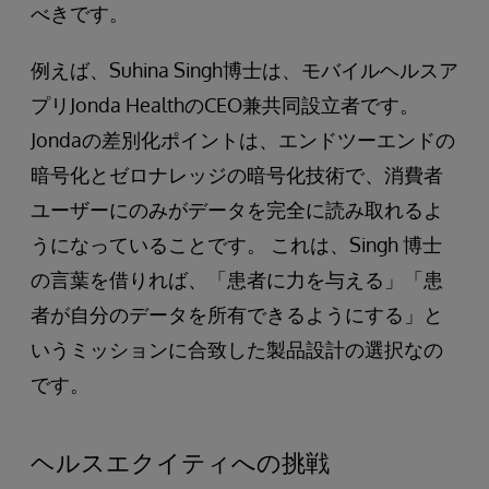
べきです。
例えば、Suhina Singh博士は、モバイルヘルスア
プリJonda HealthのCEO兼共同設立者です。
Jondaの差別化ポイントは、エンドツーエンドの
暗号化とゼロナレッジの暗号化技術で、消費者
ユーザーにのみがデータを完全に読み取れるよ
うになっていることです。 これは、Singh 博士
の言葉を借りれば、「患者に力を与える」「患
者が自分のデータを所有できるようにする」と
いうミッションに合致した製品設計の選択なの
です。
ヘルスエクイティへの挑戦