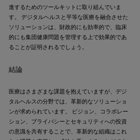
進するためのツールキットに取り組んでいま
す。 デジタルヘルスと平等な医療を融合させた
ソリューションは、財政的にも効率的で、臨床
的にも集団健康問題を管理する上で効果的であ
ることが証明されるでしょう。
結論
医療はさまざまな課題を抱えていますが、デジ
タルヘルスの分野では、革新的なソリューショ
ンが求められています。 ビジョン、コラボレー
ション、プライバシーとセキュリティへの投資
の意識を共有することで、革新的な組織はこれ