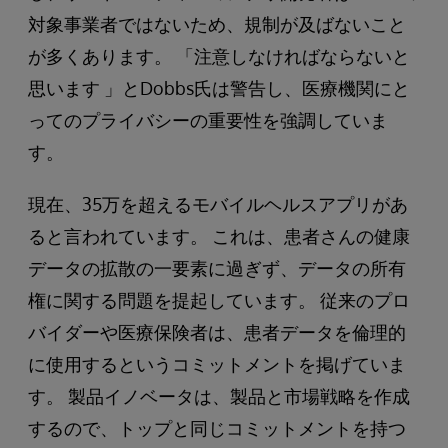
対象事業者ではないため、規制が及ばないこと
が多くあります。 「注意しなければならないと
思います 」とDobbs氏は警告し、医療機関にと
ってのプライバシーの重要性を強調していま
す。
現在、35万を超えるモバイルヘルスアプリがあ
ると言われています。 これは、患者さんの健康
データの拡散の一要素に過ぎず、データの所有
権に関する問題を提起しています。 従来のプロ
バイダーや医療保険者は、患者データを倫理的
に使用するというコミットメントを掲げていま
す。 製品イノベータは、製品と市場戦略を作成
するので、トップと同じコミットメントを持つ