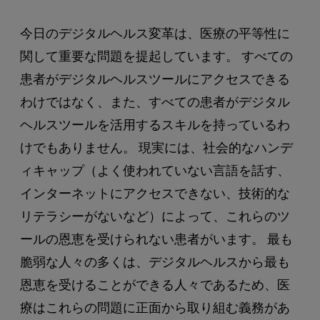
今日のデジタルヘルス変革は、医療の平等性に
関して重要な問題を提起しています。 すべての
患者がデジタルヘルスツールにアクセスできる
わけではなく、また、すべての患者がデジタル
ヘルスツールを活用するスキルを持っているわ
けでもありません。 現実には、社会的なハンデ
ィキャップ（よく使われていない言語を話す、
インターネットにアクセスできない、技術的な
リテラシーがないなど）によって、これらのツ
ールの恩恵を受けられない患者がいます。 最も
脆弱な人々の多くは、デジタルヘルスから最も
恩恵を受けることができる人々であるため、医
療はこれらの問題に正面から取り組む義務があ