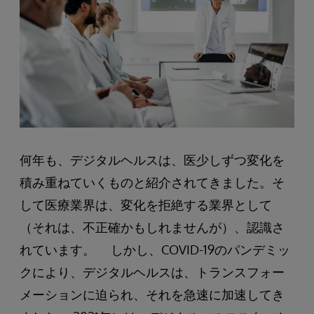
何年も、デジタルヘルスは、医少しずつ変化を
積み重ねていくものと紹介されてきました。そ
して医療業界は、変化を拒絶する業界として
（それは、不正確かもしれませんが）、認識さ
れています。 しかし、COVID-19のパンデミッ
クにより、デジタルヘルスは、トランスフォー
メーションに迫られ、それを急速に加速してき