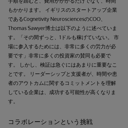
手順を踏むと、費用がかかるだけでなく、時間
もかかります。 イギリスのスタートアップ企業
であるCognetivity NeurosciencesのCOO、
Thomas Sawyer博士は以下のように述べていま
す。「その間ずっと、1ドルも稼げていない。 市
場に参入するためには、非常に多くの労力が必
要です」非常に多くの投資家の賛同も必要で
す。 しかし、検証は急ぐにはあまりに重要なこ
とです。 リーダーシップと支援者が、時間や患
者のアウトカムに関するコミットメントを理解
している企業は、成功する可能性が高くなりま
す。
コラボレーションという挑戦