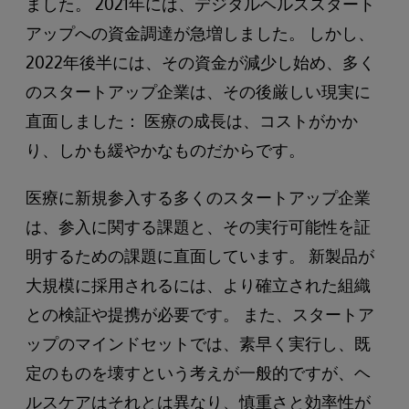
ました。 2021年には、デジタルヘルススタート
アップへの資金調達が急増しました。 しかし、
2022年後半には、その資金が減少し始め、多く
のスタートアップ企業は、その後厳しい現実に
直面しました： 医療の成長は、コストがかか
り、しかも緩やかなものだからです。
医療に新規参入する多くのスタートアップ企業
は、参入に関する課題と、その実行可能性を証
明するための課題に直面しています。 新製品が
大規模に採用されるには、より確立された組織
との検証や提携が必要です。 また、スタートア
ップのマインドセットでは、素早く実行し、既
定のものを壊すという考えが一般的ですが、ヘ
ルスケアはそれとは異なり、慎重さと効率性が