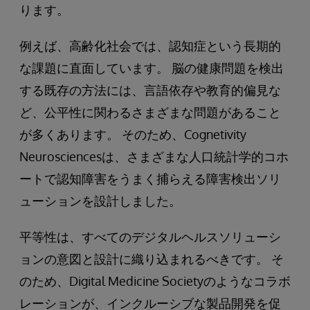
ります。
例えば、高齢化社会では、認知症という長期的
な課題に直面しています。 脳の健康問題を検出
する既存の方法には、言語依存や教育的偏見な
ど、公平性に関わるさまざまな問題があること
が多くあります。 そのため、Cognetivity
Neurosciencesは、さまざまな人口統計学的コホ
ートで認知障害をうまく捕らえる障害検出ソリ
ューションを設計しました。
平等性は、すべてのデジタルヘルスソリューシ
ョンの意図と設計に織り込まれるべきです。 そ
のため、Digital Medicine Societyのようなコラボ
レーションが、インクルーシブな製品開発を促