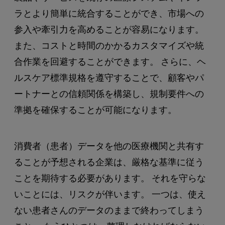
ラとより簡単に統合することができ、市場への
参入や牽引力を高めることが容易になります。
また、コストと時間のかかるカスタマイズや統
合作業を回避することができます。 さらに、ヘ
ルスケア標準規格を遵守することで、顧客やパ
ートナーとの信頼関係を構築し、規制要件への
準拠を確保することが可能になります。
消費者（患者）データを他の医療機関と共有す
ることが予想される企業は、厳格な基準に従う
ことを期待する必要があります。 それを守らな
いことには、リスクが伴います。 一つは、使え
ない患者さんのデータのままで終わってしまう