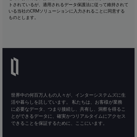
トされているが、適用されるデータ保護法に従って維持されて
いる当社のCRMソリューションに入力されることに同意する
ものとします。
世界中の何百万人もの人々が、インターシステムズに生
活や暮らしを託しています。 私たちは、お客様が業務
に必要なデータ、つまり接続し、共有し、洞察を得るこ
とができるデータに、確実かつリアルタイムにアクセス
できることを保証するために、ここにいます。