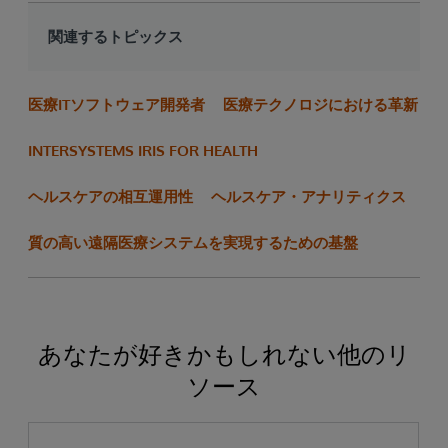
関連するトピックス
医療ITソフトウェア開発者
医療テクノロジにおける革新
INTERSYSTEMS IRIS FOR HEALTH
ヘルスケアの相互運用性
ヘルスケア・アナリティクス
質の高い遠隔医療システムを実現するための基盤
あなたが好きかもしれない他のリ
ソース