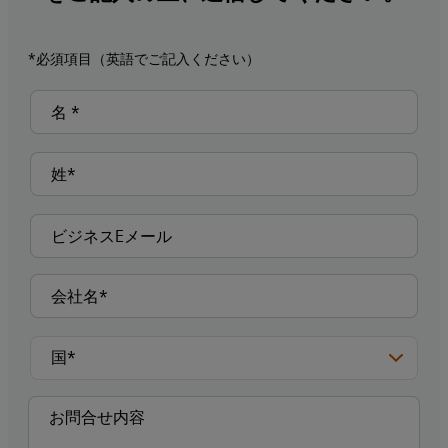
*必須項目（英語でご記入ください）