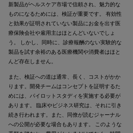
新製品がヘルスケア市場で信頼され、魅力的な
ものになるためには、検証が重要です。 有効性
と効果が証明されていない製品にお金を出す医
療保険会社や雇用主はほとんどいないでしょ
う。 しかし、同時に、診療報酬のない実験的な
製品を試す余裕のある医療機関や消費者はほと
んど存在しません。
また、検証への道は通常、長く、コストがかか
ります。開発チームはコンセプトを証明するた
めには、パイロットスタディを実施する必要が
あります。 臨床やビジネス研究は、それに引き
続き行われます。また、同僚が読むジャーナル
への公開が必要な場合もあります。 このような