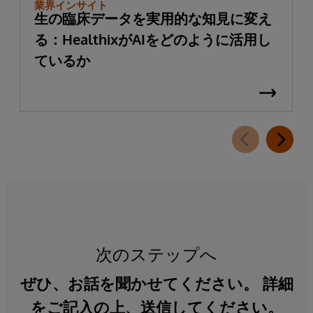
業界インサイト
生の臨床データを実用的な知見に変え
る：HealthixがAIをどのように活用し
ているか
次のステップへ
ぜひ、お話を聞かせてください。 詳細
をご記入の上、送信してください。