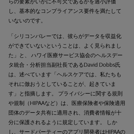
らの要素がいかに不可欠であるかを過小評価
し、基本的なコンプライアンス要件を満たして
いないのです。
「シリコンバレーでは、彼らがデータを収益化
ができていないということは、よく見られまし
た」と、 ハワイ医療サービス協会のヘルスデー
タ統合・分析担当副社長であるDavid Dobbs氏
は、述べています「ヘルスケアでは、私たちも
それに倣おうとしていることが、起きていま
す」と指摘します。 プライバシーに関する規則
や規制（HIPAAなど）は、医療保険者や保険適用
団体のデータ共有に適用され、消費者情報が十
分に保護されるように規定しています。 しか
し、サードパーティーのアプリ開発者はHIPAAの