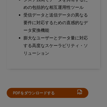
めの包括的な相互運用性ツール
受信データと送信データの異なる
要件に対応するための直感的なデ
ータ変換機能
膨大なユーザーとデータ量に対応
する高度なスケーラビリティ・ソ
リューション
PDFをダウンロードする