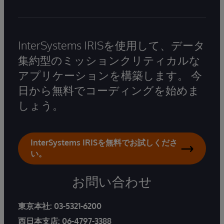
InterSystems IRISを使用して、データ
集約型のミッションクリティカルな
アプリケーションを構築します。 今
日から無料でコーディングを始めま
しょう。
InterSystems IRISを無料でお試しくださ
い。
お問い合わせ
東京本社:
03-5321-6200
西日本支店:
06-4797-3388