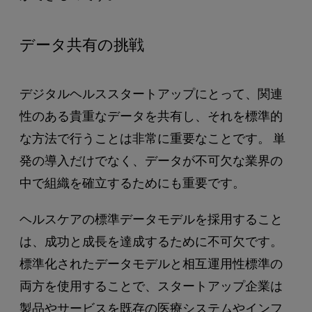
データ共有の挑戦
デジタルヘルススタートアップにとって、関連
性のある貴重なデータを共有し、それを標準的
な方法で行うことは非常に重要なことです。 単
発の導入だけでなく、データが不可欠な業界の
中で組織を確立するためにも重要です。
ヘルスケアの標準データモデルを採用すること
は、成功と成長を達成するために不可欠です。
標準化されたデータモデルと相互運用性標準の
両方を使用することで、スタートアップ企業は
製品やサービスを既存の医療システムやインフ