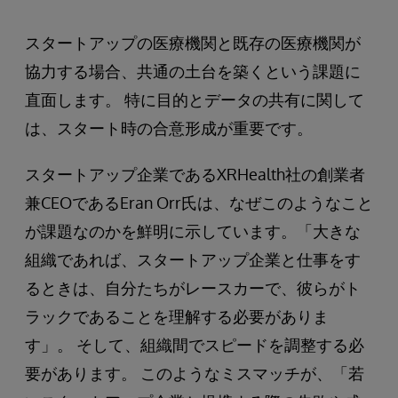
スタートアップの医療機関と既存の医療機関が
協力する場合、共通の土台を築くという課題に
直面します。 特に目的とデータの共有に関して
は、スタート時の合意形成が重要です。
スタートアップ企業であるXRHealth社の創業者
兼CEOであるEran Orr氏は、なぜこのようなこと
が課題なのかを鮮明に示しています。「大きな
組織であれば、スタートアップ企業と仕事をす
るときは、自分たちがレースカーで、彼らがト
ラックであることを理解する必要がありま
す」。 そして、組織間でスピードを調整する必
要があります。 このようなミスマッチが、「若