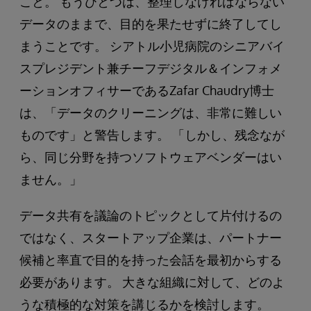
こと。 もうひとつは、整理しなければならない
データのままで、目的を果たせずに終了してし
まうことです。 シアトル小児病院のシニアバイ
スプレジデント兼チーフデジタル＆インフォメ
ーションオフィサーであるZafar Chaudry博士
は、「データのクリーニングは、非常に難しい
ものです」と警告します。 「しかし、残念なが
ら、同じ分野を持つソフトウェアベンダーはい
ません。」
データ共有を議論のトピックとして片付けるの
ではなく、スタートアップ企業は、パートナー
候補と率直で目的を持った会話を最初からする
必要があります。 大きな組織に対して、どのよ
うな積極的な対策を講じるかを検討します。