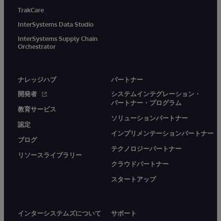
TrakCare
InterSystems Data Studio
InterSystems Supply Chain
Orchestrator
ナレッジハブ
パートナー
開発者
システムインテグレーション・
パートナー・プログラム
教育サービス
ソリューションパートナー
認定
インプリメンテーションパートナー
ブログ
テクノロジーパートナー
リソースライブラリー
クラウドパートナー
スタートアップ
インターシステムズについて
サポート