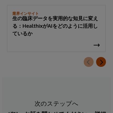
業界インサイト
生の臨床データを実用的な知見に変え
る：HealthixがAIをどのように活用し
ているか
次のステップへ