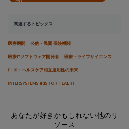
語）
関連するトピックス
医療機関
公的・民間 保険機関
医療ITソフトウェア開発者
医療・ライフサイエンス
FHIR：ヘルスケア相互運用性の未来
INTERSYSTEMS IRIS FOR HEALTH
あなたが好きかもしれない他のリ
ソース