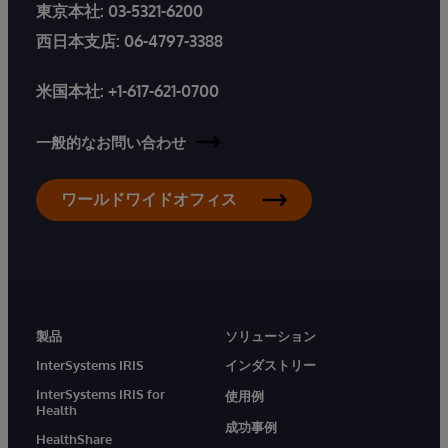
東京本社:
03-5321-6200
西日本支店:
06-4797-3388
米国本社:
+1-617-621-0700
一般的なお問い合わせ
ワールドワイドオフィス
製品
ソリューション
InterSystems IRIS
インダストリー
InterSystems IRIS for
使用例
Health
成功事例
HealthShare