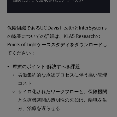
保険組織であるUC Davis HealthとInterSystems
の協業についての詳細は、KLAS Researchの
Points of Lightケーススタディをダウンロードし
てください：
摩擦のポイント-解決すべき課題
労働集約的な承認プロセスに伴う高い管理
コスト
サイロ化されたワークフローと、保険機関
と医療機関間の透明性の欠如は、離職を生
み、治療を遅らせる