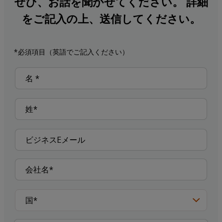
ぜひ、お話を聞かせてください。 詳細
をご記入の上、送信してください。
*必須項目（英語でご記入ください）