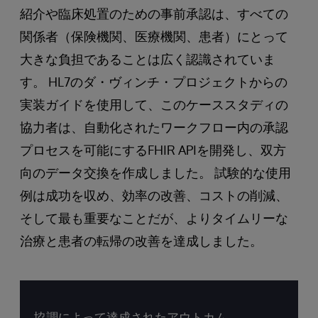
紹介や臨床処置のための事前承認は、すべての
関係者（保険機関、医療機関、患者）にとって
大きな負担であることは広く認識されていま
す。 HL7のダ・ヴィンチ・プロジェクトからの
実装ガイドを使用して、このケーススタディの
協力者は、自動化されたワークフロー内の承認
プロセスを可能にするFHIR APIを開発し、双方
向のデータ交換を作成しました。 試験的な使用
例は成功を収め、効率の改善、コストの削減、
そして最も重要なことだが、よりタイムリーな
治療と患者の転帰の改善を達成しました。
協調によって達成されたアウトカム