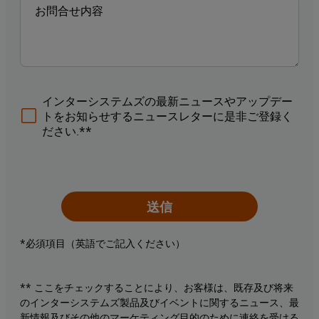
インターシステムズの最新ニュースやアップデー
トをお知らせするニュースレターに是非ご登録く
ださい.**
送信
*必須項目（英語でご記入ください）
** ここをチェックすることにより、お客様は、既存及び将来
のインターシステムズ製品及びイベントに関するニュース、最
新情報及びその他のマーケティング目的のために連絡を受ける