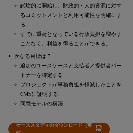
試験的に開始し、財政的・人的資源に対す
るコミットメントと利用可能性を明確にす
る。
すでに重荷となっている行政負担を増やす
ことなく、利益を得ることができる。
次なる目標は？
追加のユースケースと支払者／提供者パー
トナーを特定する
プロジェクトが事務負担を軽減したことを
CMSに証明する
同意モデルの構築
ケーススタディのダウンロード（英