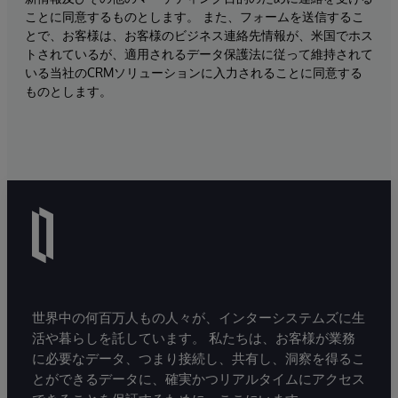
ことに同意するものとします。 また、フォームを送信するこ
とで、お客様は、お客様のビジネス連絡先情報が、米国でホス
トされているが、適用されるデータ保護法に従って維持されて
いる当社のCRMソリューションに入力されることに同意する
ものとします。
世界中の何百万人もの人々が、インターシステムズに生
活や暮らしを託しています。 私たちは、お客様が業務
に必要なデータ、つまり接続し、共有し、洞察を得るこ
とができるデータに、確実かつリアルタイムにアクセス