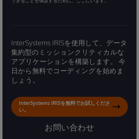
できることを保証するために、ここにいます。
InterSystems IRISを使用して、データ
集約型のミッションクリティカルな
アプリケーションを構築します。 今
日から無料でコーディングを始めま
しょう。
InterSystems IRISを無料でお試しくださ
い。
お問い合わせ