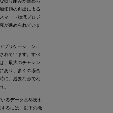
な取り組みが進めら
加価値の創出による
スマート物流プロジ
究が進められていま
アプリケーション、
されています。すべ
は、最大のチャレン
にあり、多くの場合
時に、必要な形で利
う。
ているデータ基盤技術
現するには、以下の機