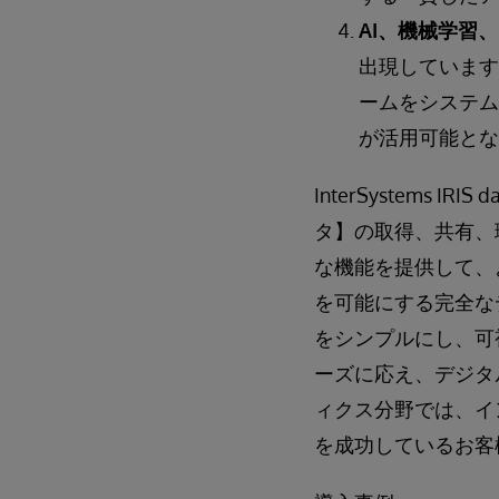
AI、機械学習、
出現しています
ームをシステム
が活用可能とな
InterSystems
タ】の取得、共有、
な機能を提供して、
を可能にする完全なデー
をシンプルにし、可
ーズに応え、デジタ
ィクス分野では、イ
を成功しているお客