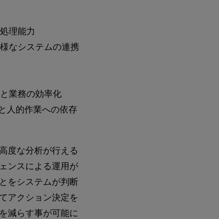
処理能力
様なシステムの連携
と業務の効率化
題と人的作業への依存
高度な分析が行える
ェンスによる運用が
とをシステムが判断
てアクション決定を
を減らす事が可能に