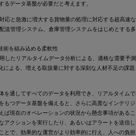
するデータ基盤が必要だと考えます。
対応と急激に増大する貨物量の処理に対応する超高速な
配送管理システム、倉庫管理システムをはじめとする多
新技術を組み込める柔軟性
用したリアルタイムデータ分析による、適格な需要予測
動化による、増える取扱量に対する深刻な人材不足の課
体を通してすべてのデータを利用でき、リアルタイムで
をもつデータ基盤を備えると、さらに高度なインテリジ
えば現在のオペレーションの状況から懸念事項があるこ
なアクションを実行したり、あるいはアラートを送信し
ことで、効果的な運営がより効率的に行え、人への負担