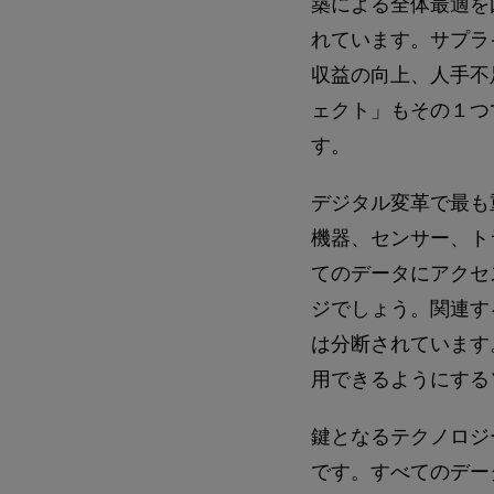
築による全体最適を
れています。サプラ
収益の向上、人手不
ェクト」もその１つ
す。
デジタル変革で最も
機器、センサー、ト
てのデータにアクセ
ジでしょう。関連す
は分断されています
用できるようにする
鍵となるテクノロジ
です。すべてのデー