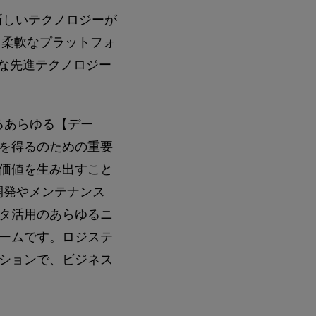
新しいテクノロジーが
る柔軟なプラットフォ
まな先進テクノロジー
産であるあらゆる【デー
を得るのための重要
価値を生み出すこと
は、開発やメンテナンス
タ活用のあらゆるニ
ームです。ロジステ
ションで、ビジネス