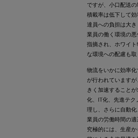
ですが、小口配送の
積載率は低下して効
達員への負担は大き
業員の働く環境の悪
指摘され、ホワイト
な環境への配慮も取
物流をいかに効率化
が行われていますが
きく加速することが
化、IT化、先進テ
理し、さらに自動化
業員の労働時間の適
究極的には、生産か