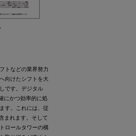
ド
フトなどの業界努力
へ向けたシフトを大
しです。デジタル
確にかつ効率的に処
ます。これには、従
も含まれます。そして
トロールタワーの構