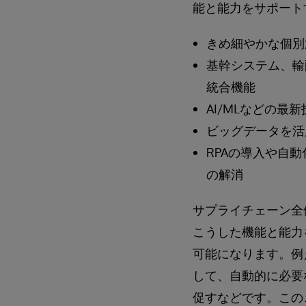
能と能力をサポート
きめ細やかな個別
基幹システム、輸
統合機能
AI/MLなどの最
ビッグデータを活
RPAの導入や自
の解消
サプライチェーン全
こうした機能と能力
可能になります。例
して、自動的に必要
促すなどです。この