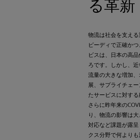
る⾰新
物流は社会を支える
ピーディで正確かつ
ビスは、日本の高品
ろです。しかし、近
流量の大きな増加、
展、サプライチェー
たサービスに対する
さらに昨年来のCOVI
り、物流の影響は大
対応など課題が露呈
クス分野で何よりも