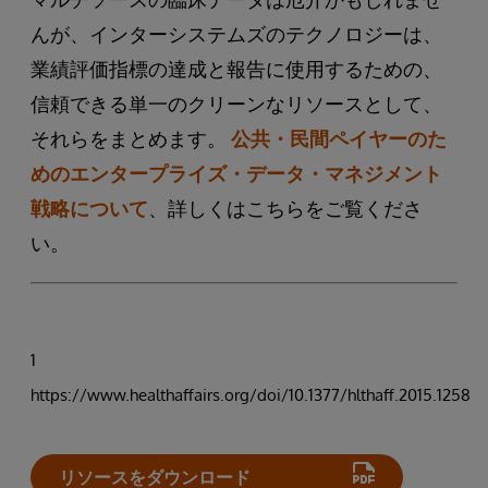
んが、インターシステムズのテクノロジーは、
業績評価指標の達成と報告に使用するための、
信頼できる単一のクリーンなリソースとして、
それらをまとめます。
公共・民間ペイヤーのた
めのエンタープライズ・データ・マネジメント
戦略について
、詳しくはこちらをご覧くださ
い。
1
https://www.healthaffairs.org/doi/10.1377/hlthaff.2015.1258
リソースをダウンロード