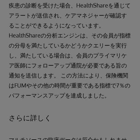
疾患の診断を受けた場合、HealthShareを通じて
アラートが送信され、ケアマネジャーが確認す
ることができるようになっています。
HealthShareの分析エンジンは、その会員が指標
の分母を満たしているかどうかクエリーを実行
し、満たしている場合は、会員のプライマリケ
ア医師にフォローアップ通院が必要である旨の
通知を送信します。 この方法により、保険機関
はFUMやその他の時間が重要である指標で7％の
パフォーマンスアップを達成しました。
さらに詳しく
マルチソースの臨床データは厄介かもしれませ