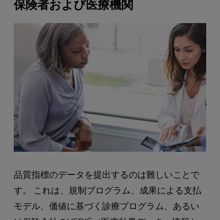
保険者および医療機関
品質指標のデータを提出するのは難しいことで
す。 これは、規制プログラム、成果による支払
モデル、価値に基づく診療プログラム、あるい