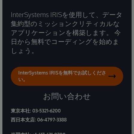
InterSystems IRISを使用して、データ
集約型のミッションクリティカルな
アプリケーションを構築します。 今
日から無料でコーディングを始めま
しょう。
InterSystems IRISを無料でお試しくださ
い。
お問い合わせ
東京本社:
03-5321-6200
西日本支店:
06-4797-3388