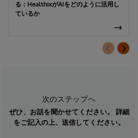
る：HealthixがAIをどのように活用し
ているか
次のステップへ
ぜひ、お話を聞かせてください。 詳細
をご記入の上、送信してください。