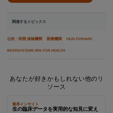
関連するトピックス
公的・民間 保険機関
医療機関
HEALTHSHARE
INTERSYSTEMS IRIS FOR HEALTH
あなたが好きかもしれない他のリ
ソース
業界インサイト
生の臨床データを実用的な知見に変え