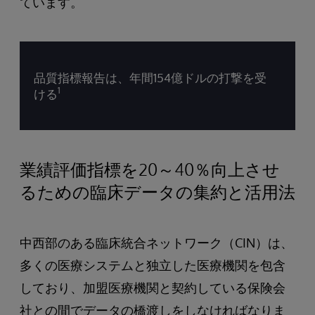
ています。
品質指標報告は、年間154億ドルの打撃を受
1
ける
業績評価指標を20～40％向上させ
るための臨床データの集約と活用法
中西部のある臨床統合ネットワーク（CIN）は、
多くの医療システムと独立した医療機関を包含
しており、加盟医療機関と契約している保険会
社との間でデータの橋渡しをしなければなりま