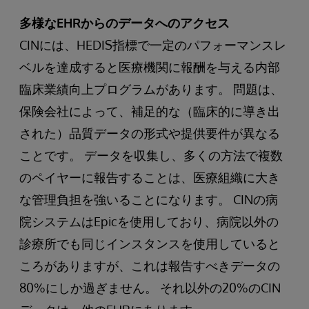
多様なEHRからのデータへのアクセス
CINには、HEDIS指標で一定のパフォーマンスレ
ベルを達成すると医療機関に報酬を与える内部
臨床業績向上プログラムがあります。 問題は、
保険会社によって、補足的な（臨床的に導き出
された）品質データの形式や提供要件が異なる
ことです。 データを収集し、多くの方法で複数
のペイヤーに報告することは、医療組織に大き
な管理負担を強いることになります。 CINの病
院システムはEpicを使用しており、病院以外の
診療所でも同じインスタンスを使用していると
ころがありますが、これは報告すべきデータの
80%にしか過ぎません。 それ以外の20%のCIN