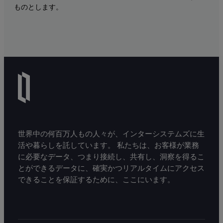
ものとします。
世界中の何百万人もの人々が、インターシステムズに生
活や暮らしを託しています。 私たちは、お客様が業務
に必要なデータ、つまり接続し、共有し、洞察を得るこ
とができるデータに、確実かつリアルタイムにアクセス
できることを保証するために、ここにいます。