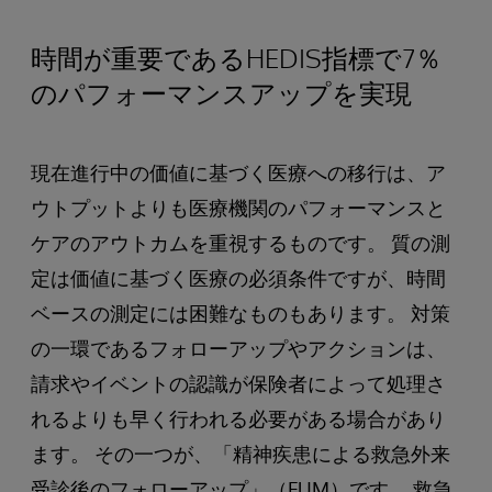
時間が重要であるHEDIS指標で7％
のパフォーマンスアップを実現
現在進行中の価値に基づく医療への移行は、ア
ウトプットよりも医療機関のパフォーマンスと
ケアのアウトカムを重視するものです。 質の測
定は価値に基づく医療の必須条件ですが、時間
ベースの測定には困難なものもあります。 対策
の一環であるフォローアップやアクションは、
請求やイベントの認識が保険者によって処理さ
れるよりも早く行われる必要がある場合があり
ます。 その一つが、「精神疾患による救急外来
受診後のフォローアップ」（FUM）です。 救急