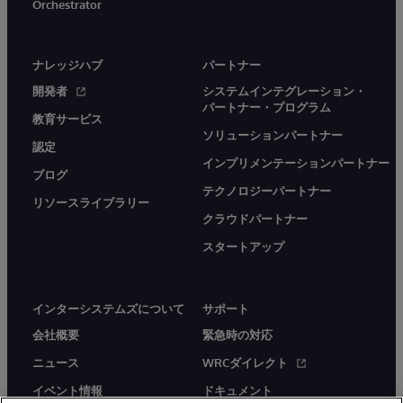
Orchestrator
ナレッジハブ
パートナー
開発者
システムインテグレーション・
パートナー・プログラム
教育サービス
ソリューションパートナー
認定
インプリメンテーションパートナー
ブログ
テクノロジーパートナー
リソースライブラリー
クラウドパートナー
スタートアップ
インターシステムズについて
サポート
会社概要
緊急時の対応
ニュース
WRCダイレクト
イベント情報
ドキュメント