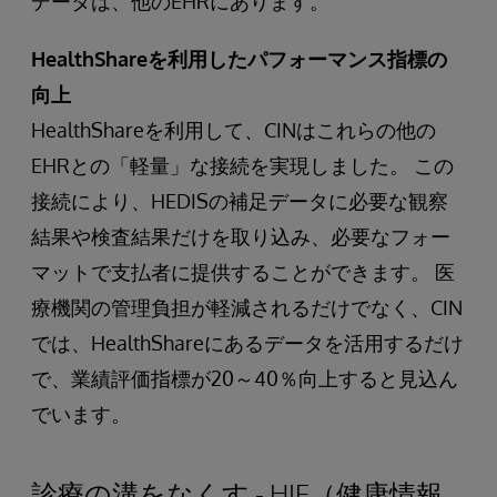
データは、他のEHRにあります。
HealthShareを利用したパフォーマンス指標の
向上
HealthShareを利用して、CINはこれらの他の
EHRとの「軽量」な接続を実現しました。 この
接続により、HEDISの補足データに必要な観察
結果や検査結果だけを取り込み、必要なフォー
マットで支払者に提供することができます。 医
療機関の管理負担が軽減されるだけでなく、CIN
では、HealthShareにあるデータを活用するだけ
で、業績評価指標が20～40％向上すると見込ん
でいます。
診療の溝をなくす - HIE（健康情報