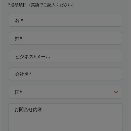
*必須項目（英語でご記入ください）