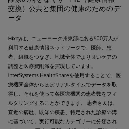
交換）公共と集団の健康のためのデ
ータ
Hixnyは、ニューヨーク州東部にある500万人が
利用する健康情報ネットワークで、医師、患
者、組織をつなぎ、地域全体でより良いケアの
調整と医療費削減を実現しています。
InterSystems HealthShareを使用することで、医
療機関全体からほぼリアルタイムでデータを取
得し、それを使って各医療機関の患者数をフィ
ルタリングすることができます。 患者さんは、
直近の病歴、既知の疾患、特定された診療の溝
に基づいて、実行可能なカテゴリーに分類され