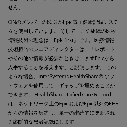
せん。
CINのメンバーの80％がEpic電子健康記録システ
ムを使用しています。 そして、この組織の医療
情報技術の理念は「Epic first」です。医療情報
技術担当のシニアディレクターは、「レポート
やその他の情報が必要なときは、まずEpicから
入手することを考えます」と説明します。 この
ような場合、InterSystems HealthShare® ソフ
トウェアを使用して、ギャップを埋めることが
できます。 HealthShare Unified Care Record
は、ネットワーク上のEpicおよびEpic以外のEHR
からの情報を集約し、単一の継続的に更新され
る縦断的な患者記録にします。