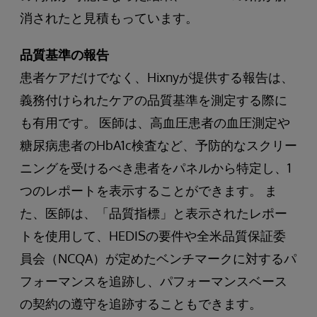
消されたと見積もっています。
品質基準の報告
患者ケアだけでなく、Hixnyが提供する報告は、
義務付けられたケアの品質基準を測定する際に
も有用です。 医師は、高血圧患者の血圧測定や
糖尿病患者のHbA1c検査など、予防的なスクリー
ニングを受けるべき患者をパネルから特定し、1
つのレポートを表示することができます。 ま
た、医師は、「品質指標」と表示されたレポー
トを使用して、HEDISの要件や全米品質保証委
員会（NCQA）が定めたベンチマークに対するパ
フォーマンスを追跡し、パフォーマンスベース
の契約の遵守を追跡することもできます。