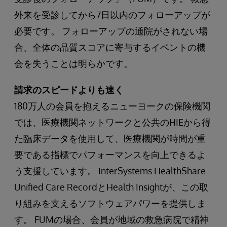
外来を受診してから7日以内のフォローアップが
必要です。 フォローアップの通院がされない場
合、全体の品質スコアに寄与するイベントの機
会を失うことは明らかです。
請求のスピードよりも速く
180万人の会員を抱えるニューヨークの保険機関
では、医療機関ネットワークと公共のHIEから得
た臨床データを使用して、医療機関が時間が重
要である指標でパフォーマンスを向上できるよ
う支援しています。 InterSystems HealthShare
Unified Care RecordとHealth Insightが、この取
り組みを支えるソフトウェアパワーを提供しま
す。 FUMの場合、会員が地域の救急病院で精神