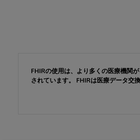
FHIRの使用は、より多くの医療機
されています。 FHIRは医療データ