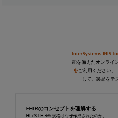
InterSystems IRIS fo
能を備えたオンライン
を
ご利用ください。
して、製品をテ
FHIRのコンセプトを理解する
HL7® FHIR® 規格はなぜ作成されたのか、