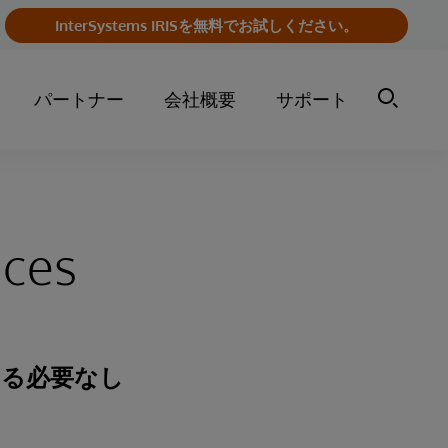
InterSystems IRISを無料でお試しください。
パートナー
会社概要
サポート
ices
する必要なし