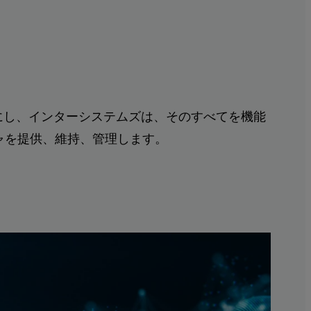
用を可能にし、インターシステムズは、そのすべてを機能
チャを提供、維持、管理します。