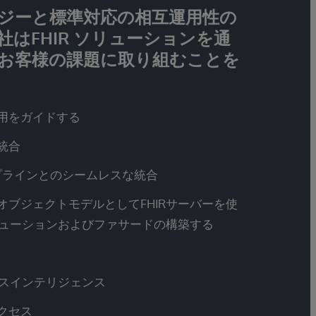
ジーと標準対応の相互運用性の
はFHIR ソリューションを通
お客様の課題に取り組むことを
利用をガイドする
統合
プラインとのシームレスな統合
オブジェクトモデルとしてFHIRサーバーを使
リューションおよびファサードの構築する
ネスインテリジェンス
クセス