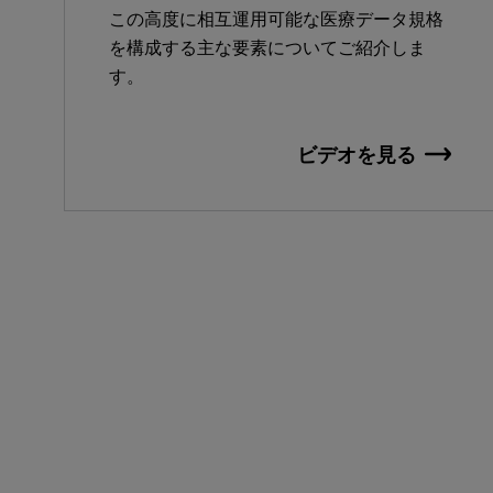
この高度に相互運用可能な医療データ規格
を構成する主な要素についてご紹介しま
す。
ビデオを見る