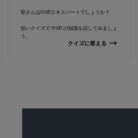
皆さんはFHIRエキスパートでしょうか？
短いクイズで FHIR の知識を試してみましょ
う。
クイズに答える