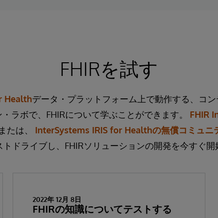
FHIRを試す
r Health
データ・プラットフォーム上で動作する、コン
・ラボで、FHIRについて学ぶことができます。
FHIR I
 または、
InterSystems IRIS for Healthの無償コミュ
ストドライブし、FHIRソリューションの開発を今すぐ開
2022年 12月 8日
FHIRの知識についてテストする