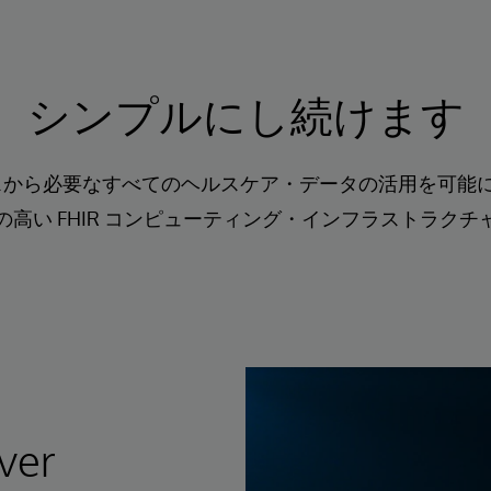
シンプルにし続けます
es は、多様なソースから必要なすべてのヘルスケア・データの活
高い FHIR コンピューティング・インフラストラク
ver