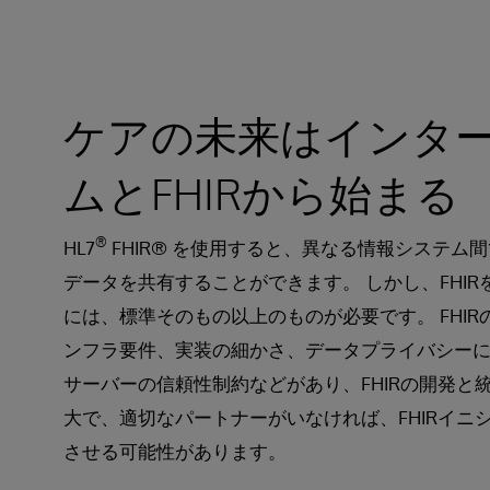
ケアの未来はインタ
ムとFHIRから始まる
®
HL7
FHIR® を使用すると、異なる情報システム
データを共有することができます。 しかし、FHIR
には、標準そのもの以上のものが必要です。 FHIR
ンフラ要件、実装の細かさ、データプライバシー
サーバーの信頼性制約などがあり、FHIRの開発と
大で、適切なパートナーがいなければ、FHIRイニ
させる可能性があります。