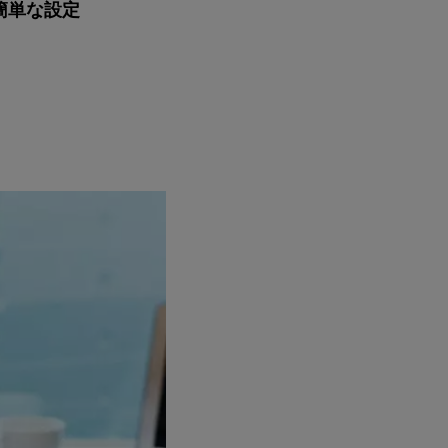
簡単な設定