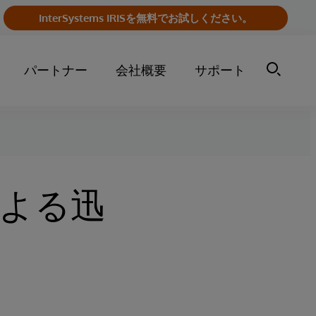
InterSystems IRISを無料でお試しください。
パートナー
会社概要
サポート
erによる迅