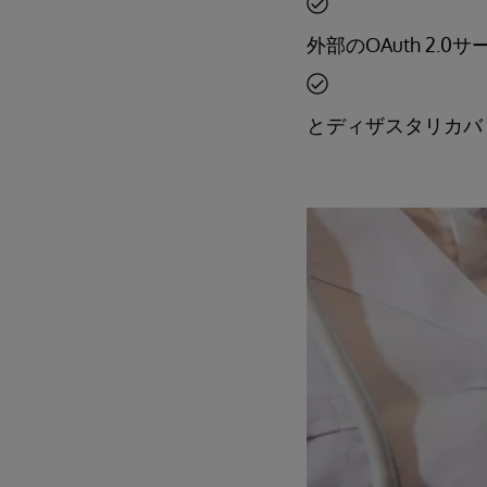
外部のOAuth 2.0サー
とディザスタリカバ