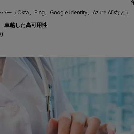
バー（Okta、Ping、Google Identity、Azure ADなど）
卓越した高可用性
リ