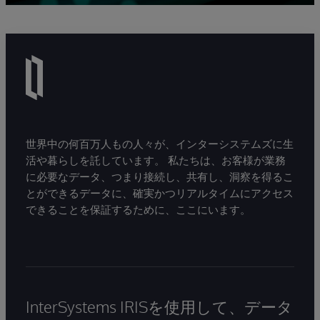
世界中の何百万人もの人々が、インターシステムズに生
活や暮らしを託しています。 私たちは、お客様が業務
に必要なデータ、つまり接続し、共有し、洞察を得るこ
とができるデータに、確実かつリアルタイムにアクセス
できることを保証するために、ここにいます。
InterSystems IRISを使用して、データ