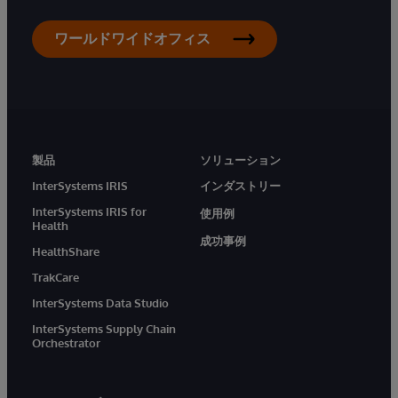
ワールドワイドオフィス
製品
ソリューション
InterSystems IRIS
インダストリー
InterSystems IRIS for
使用例
Health
成功事例
HealthShare
TrakCare
InterSystems Data Studio
InterSystems Supply Chain
Orchestrator