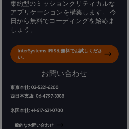
集約型のミッションクリティカルな
アプリケーションを構築します。 今
日から無料でコーディングを始めま
しょう。
InterSystems IRISを無料でお試しくださ
い。
お問い合わせ
東京本社:
03-5321-6200
西日本支店:
06-4797-3388
米国本社:
+1-617-621-0700
一般的なお問い合わせ