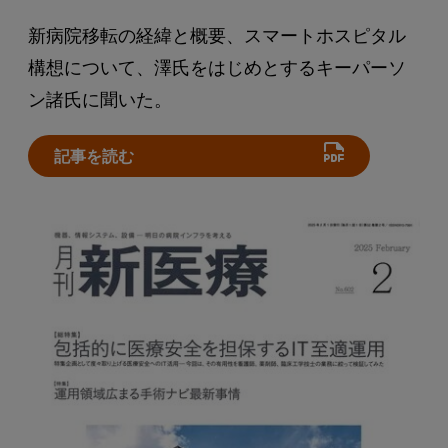
新病院移転の経緯と概要、スマートホスピタル
構想について、澤氏をはじめとするキーパーソ
ン諸氏に聞いた。
記事を読む