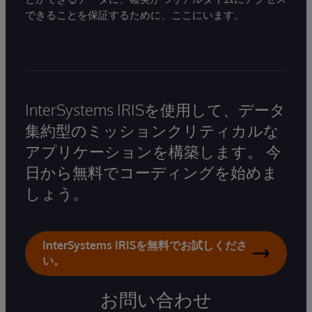
できることを保証するために、ここにいます。
InterSystems IRISを使用して、データ
集約型のミッションクリティカルな
アプリケーションを構築します。 今
日から無料でコーディングを始めま
しょう。
InterSystems IRISを無料でお試しくださ
い。
お問い合わせ