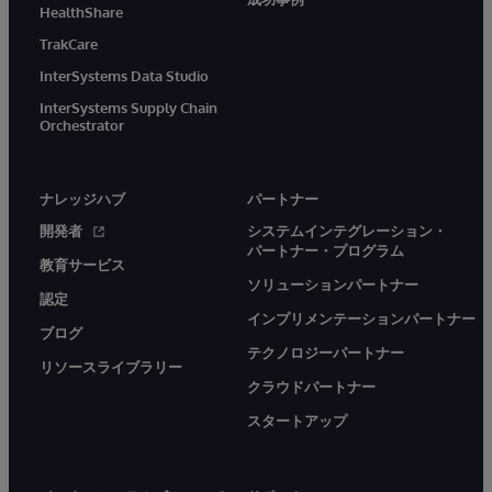
HealthShare
TrakCare
InterSystems Data Studio
InterSystems Supply Chain
Orchestrator
ナレッジハブ
パートナー
開発者
システムインテグレーション・
パートナー・プログラム
教育サービス
ソリューションパートナー
認定
インプリメンテーションパートナー
ブログ
テクノロジーパートナー
リソースライブラリー
クラウドパートナー
スタートアップ