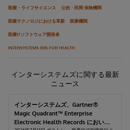
医療・ライフサイエンス
公的・民間 保険機関
医療テクノロジにおける革新
医療機関
医療ITソフトウェア開発者
INTERSYSTEMS IRIS FOR HEALTH
インターシステムズに関する最新
ニュース
インターシステムズ、Gartner®
Magic Quadrant™ Enterprise
Electronic Health Records において