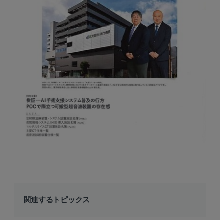
関連するトピックス