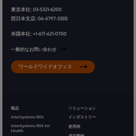
東京本社:
03-5321-6200
西日本支店:
06-4797-3388
米国本社:
+1-617-621-0700
一般的なお問い合わせ
ワールドワイドオフィス
製品
ソリューション
InterSystems IRIS
インダストリー
InterSystems IRIS for
使用例
Health
成功事例