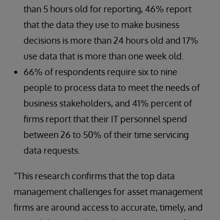
than 5 hours old for reporting, 46% report
that the data they use to make business
decisions is more than 24 hours old and 17%
use data that is more than one week old.
66% of respondents require six to nine
people to process data to meet the needs of
business stakeholders, and 41% percent of
firms report that their IT personnel spend
between 26 to 50% of their time servicing
data requests.
“This research confirms that the top data
management challenges for asset management
firms are around access to accurate, timely, and