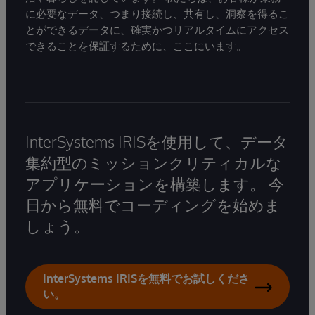
に必要なデータ、つまり接続し、共有し、洞察を得るこ
とができるデータに、確実かつリアルタイムにアクセス
できることを保証するために、ここにいます。
InterSystems IRISを使用して、データ
集約型のミッションクリティカルな
アプリケーションを構築します。 今
日から無料でコーディングを始めま
しょう。
InterSystems IRISを無料でお試しくださ
い。