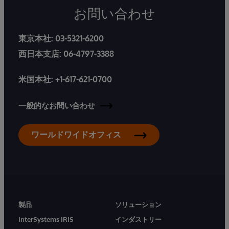
お問い合わせ
東京本社:
03-5321-6200
西日本支店:
06-4797-3388
米国本社:
+1-617-621-0700
一般的なお問い合わせ
ワールドワイドオフィス
製品
ソリューション
InterSystems IRIS
インダストリー