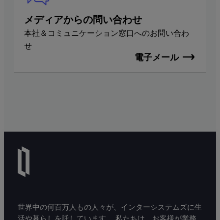
メディアからの問い合わせ
本社＆コミュニケーション窓口へのお問い合わ
せ
電子メール
世界中の何百万人もの人々が、インターシステムズに生
活や暮らしを託しています。 私たちは、お客様が業務