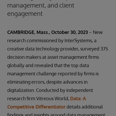
management, and client
engagement
CAMBRIDGE, Mass., October 30, 2023
– New
research commissioned by InterSystems, a
creative data technology provider, surveyed 375
decision makers at asset management firms
globally and revealed that the top data
management challenge reported by firms is
eliminating errors, despite advances in
digitalization. Conducted by independent
research firm Vitreous World,
Data: A
Competitive Differentiator
details additional
findings and insights around data management