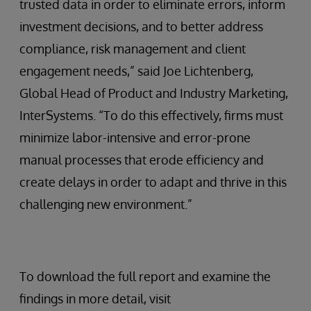
trusted data in order to eliminate errors, inform
investment decisions, and to better address
compliance, risk management and client
engagement needs,” said Joe Lichtenberg,
Global Head of Product and Industry Marketing,
InterSystems. “To do this effectively, firms must
minimize labor-intensive and error-prone
manual processes that erode efficiency and
create delays in order to adapt and thrive in this
challenging new environment.”
To download the full report and examine the
findings in more detail, visit