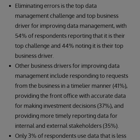
Eliminating errors is the top data
management challenge and top business
driver for improving data management, with
54% of respondents reporting that it is their
top challenge and 44% noting it is their top
business driver.
Other business drivers for improving data
management include responding to requests
from the business in a timelier manner (41%),
providing the front office with accurate data
for making investment decisions (37%), and
providing more timely reporting data for
internal and external stakeholders (35%).
Only 3% of respondents use data that is less