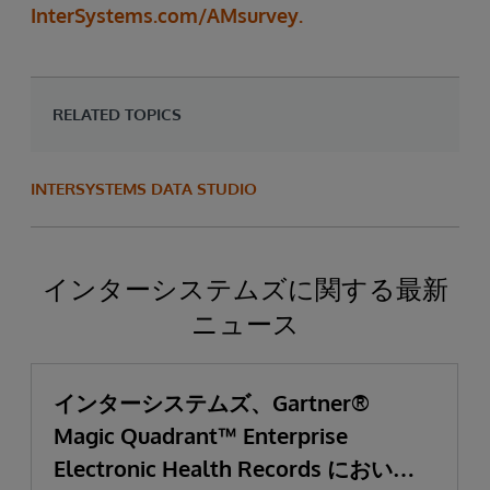
InterSystems.com/AMsurvey.
RELATED TOPICS
INTERSYSTEMS DATA STUDIO
インターシステムズに関する最新
ニュース
インターシステムズ、Gartner®
Magic Quadrant™ Enterprise
Electronic Health Records において