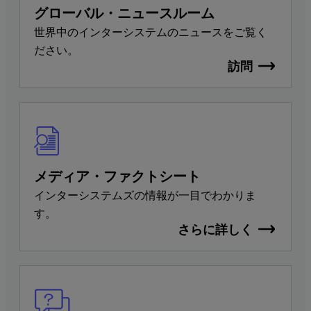
グローバル・ニュースルーム
世界中のインターシステムのニュースをご覧く
ださい。
訪問
メディア・ファクトシート
インターシステムズの情報が一目でわかりま
す。
さらに詳しく