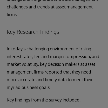
challenges and trends at asset management
firms.
Key Research Findings
In today’s challenging environment of rising
interest rates, fee and margin compression, and
market volatility, key decision makers at asset
management firms reported that they need
more accurate and timely data to meet their
myriad business goals.
Key findings from the survey included: