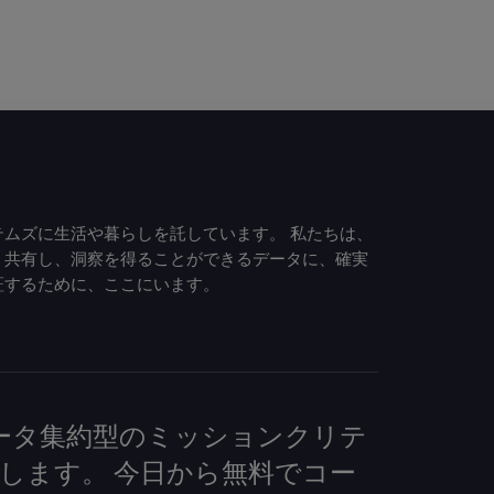
ムズに生活や暮らしを託しています。 私たちは、
、共有し、洞察を得ることができるデータに、確実
証するために、ここにいます。
して、データ集約型のミッションクリテ
します。 今日から無料でコー