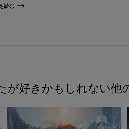
を読む
たが好きかもしれない他