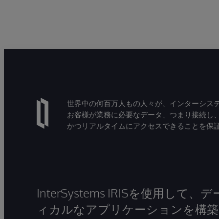
世界中の何百万人もの人々が、インターシステ
お客様が業務に必要なデータ、つまり接続し
かつリアルタイムにアクセスできることを保
InterSystems IRISを使用
ィカルなアプリケーションを構築