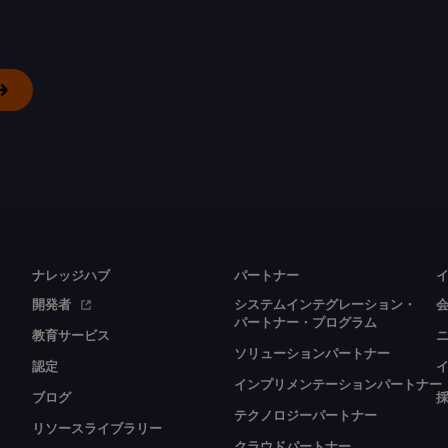
ナレッジハブ
パートナー
開発者
システムインテグレーション・
パートナー・プログラム
教育サービス
ソリューションパートナー
認定
インプリメンテーションパートナー
ブログ
テクノロジーパートナー
リソースライブラリー
クラウドパートナー