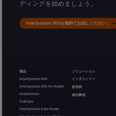
ディングを始めましょう。
InterSystems IRISを無料でお試しください。
製品
ソリューション
InterSystems IRIS
インダストリー
InterSystems IRIS for Health
使用例
HealthShare
成功事例
TrakCare
InterSystems Data Studio