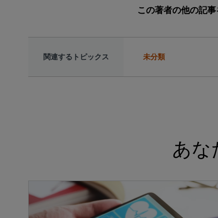
この著者の他の記事
関連するトピックス
未分類
あな