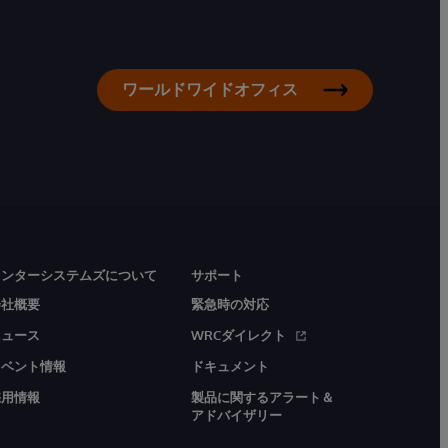
ワールドワイドオフィス
インターシステムズについて
サポート
会社概要
緊急時の対応
ニュース
WRCダイレクト
イベント情報
ドキュメント
採用情報
製品に関するアラート＆
アドバイザリー