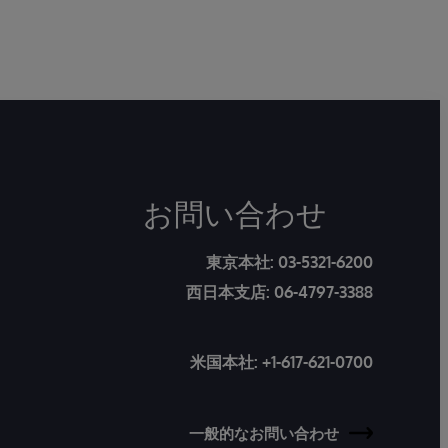
お問い合わせ
東京本社:
03-5321-6200
西日本支店:
06-4797-3388
米国本社:
+1-617-621-0700
一般的なお問い合わせ