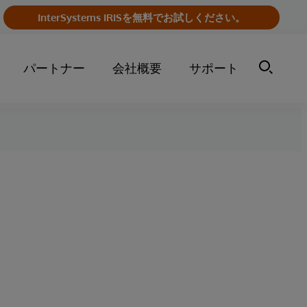
InterSystems IRISを無料でお試しください。
パートナー
会社概要
サポート