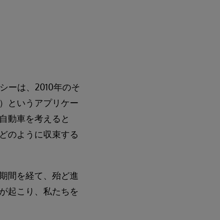
ーは、2010年のそ
）というアプリケー
自動車を考えると
どのように収束する
期間を経て、殆ど進
が起こり、私たちを