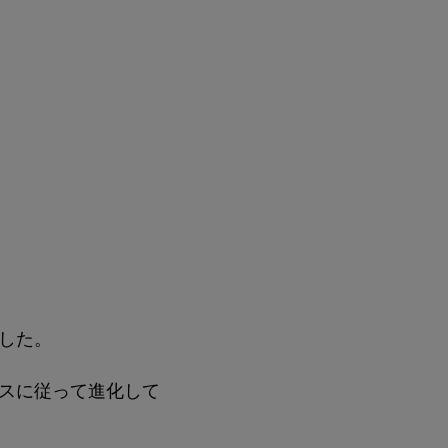
した。
スに従って進化して