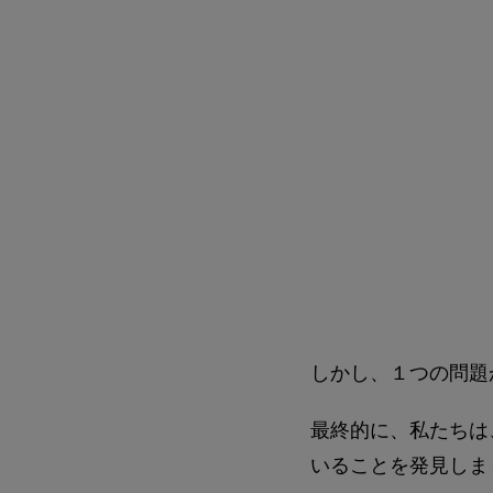
しかし、１つの問題
最終的に、私たちは
いることを発見しま