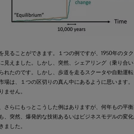
見ることができます。１つの例ですが、1950年のタクシ
に見えました。しかし、突然、シェアリング（乗り合い
られたのです。しかし、歩道を走るスクータや自動運転
市場は、１つの区切りの真ん中にあるように思います。
りません。
、さらにもっとこうした例はありますが、何年もの平衡
も、突然、爆発的な技術あるいはビジネスモデルの変化
きました。