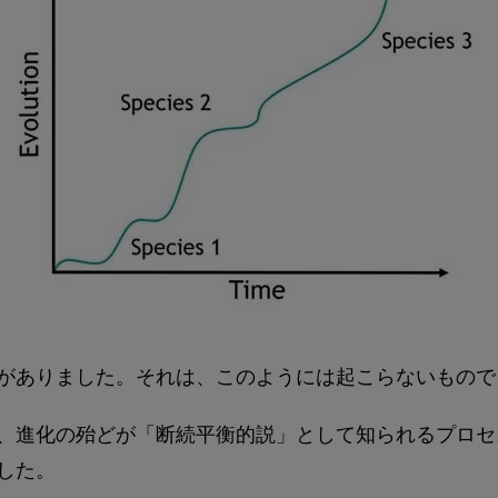
がありました。それは、このようには起こらないもので
、進化の殆どが「断続平衡的説」として知られるプロセ
した。