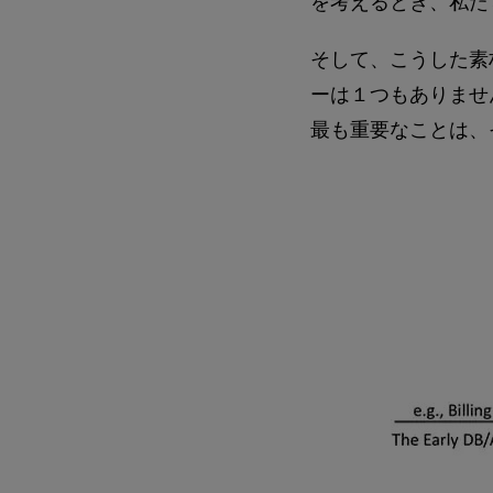
を考えるとき、私た
そして、こうした素
ーは１つもありませ
最も重要なことは、