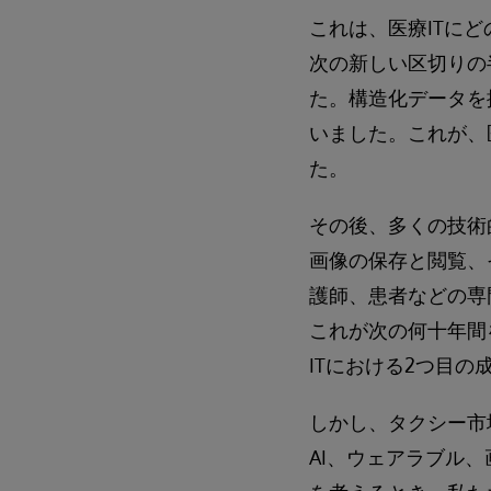
これは、医療ITに
次の新しい区切りの
た。構造化データを
いました。これが、
た。
その後、多くの技術
画像の保存と閲覧、
護師、患者などの専
これが次の何十年間
ITにおける2つ目
しかし、タクシー市
AI、ウェアラブル