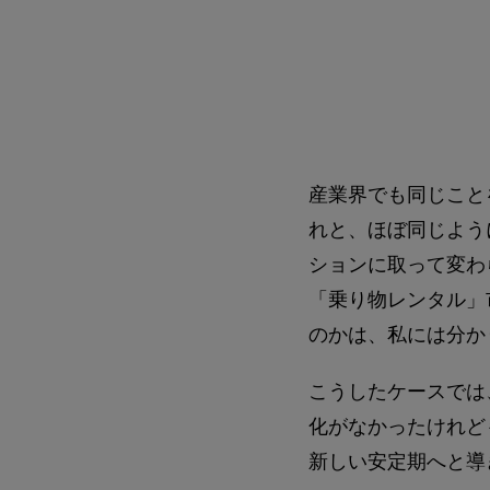
産業界でも同じことを
れと、ほぼ同じよう
ションに取って変わ
「乗り物レンタル」
のかは、私には分か
こうしたケースでは
化がなかったけれど
新しい安定期へと導