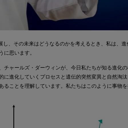
発展し、その未来はどうなるのかを考えるとき、私は、進
うに思います。
すが、チャールズ・ダーウィンが、今日私たちが知る進化
的に進化していくプロセスと遺伝的突然変異と自然淘汰
あることを理解しています。私たちはこのように事物を