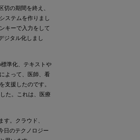
区切の期間を終え、
システムを作りまし
ンキーで入力をして
デジタル化しまし
の標準化、テキストや
れによって、医師、看
を支援したのです。
ました。これは、医療
ます。クラウド、
の今日のテクノロジー