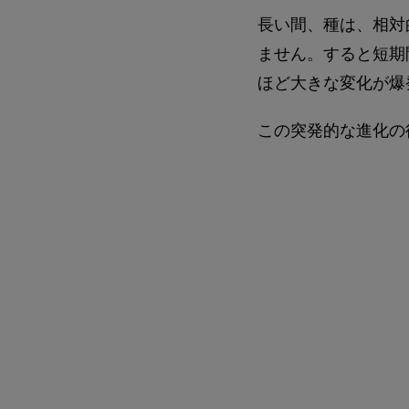
長い間、種は、相対
ません。すると短期
ほど大きな変化が爆
この突発的な進化の