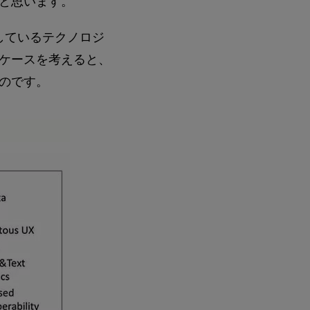
と思います。
しているテクノロジ
ケースを考えると、
のです。