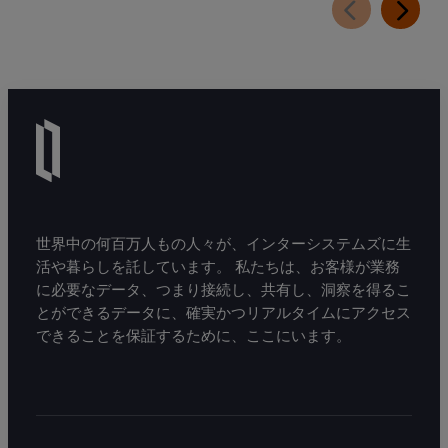
世界中の何百万人もの人々が、インターシステムズに生
活や暮らしを託しています。 私たちは、お客様が業務
に必要なデータ、つまり接続し、共有し、洞察を得るこ
とができるデータに、確実かつリアルタイムにアクセス
できることを保証するために、ここにいます。