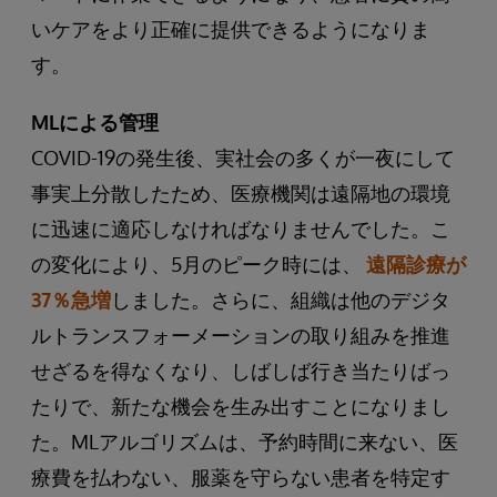
いケアをより正確に提供できるようになりま
す。
MLによる管理
COVID-19の発生後、実社会の多くが一夜にして
事実上分散したため、医療機関は遠隔地の環境
に迅速に適応しなければなりませんでした。こ
の変化により、5月のピーク時には、
遠隔診療が
37％急増
しました。さらに、組織は他のデジタ
ルトランスフォーメーションの取り組みを推進
せざるを得なくなり、しばしば行き当たりばっ
たりで、新たな機会を生み出すことになりまし
た。MLアルゴリズムは、予約時間に来ない、医
療費を払わない、服薬を守らない患者を特定す