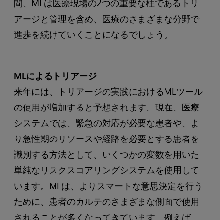
間、MLは医療現場の2つの重要な柱であるトリ
アージと管理を含め、医療のさまざまな分野で
進歩を続けていくことになるでしょう。
MLによるトリアージ
来年には、トリアージの実践におけるMLツール
の使用が増加すると予想されます。現在、医療
システムでは、緊急の対応が必要な患者や、よ
り急性期のリソースや経路を必要とする患者を
識別する方法として、いくつかの変数を用いた
単純なリスクスコアリングシステムを使用して
います。MLは、よりスマートな意思決定を行う
ために、患者のカルテのさまざまな側面で使用
されることが多くなってきています。例えば、