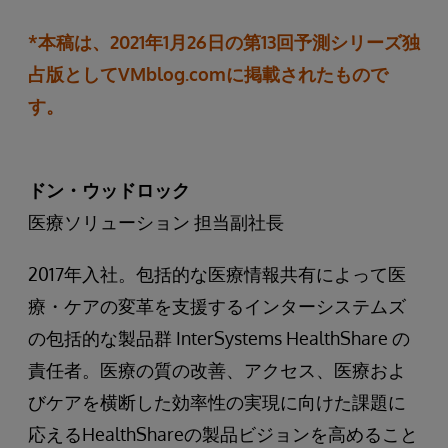
*本稿は、2021年1月26日の第13回予測シリーズ独
占版としてVMblog.comに掲載されたもので
す。
ドン・ウッドロック
医療ソリューション 担当副社長
2017年入社。包括的な医療情報共有によって医
療・ケアの変革を支援するインターシステムズ
の包括的な製品群 InterSystems HealthShare の
責任者。医療の質の改善、アクセス、医療およ
びケアを横断した効率性の実現に向けた課題に
応えるHealthShareの製品ビジョンを高めること