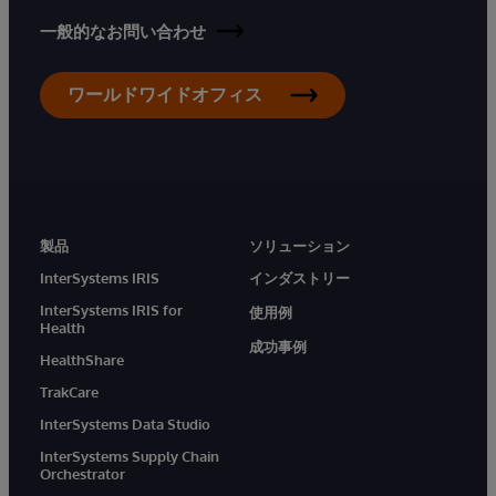
一般的なお問い合わせ
ワールドワイドオフィス
製品
ソリューション
InterSystems IRIS
インダストリー
InterSystems IRIS for
使用例
Health
成功事例
HealthShare
TrakCare
InterSystems Data Studio
InterSystems Supply Chain
Orchestrator