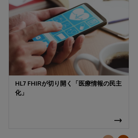
HL7 FHIRが切り開く「医療情報の民主
化」