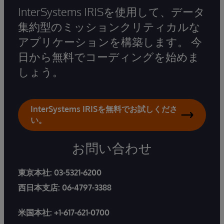
InterSystems IRISを使用して、データ
集約型のミッションクリティカルな
アプリケーションを構築します。 今
日から無料でコーディングを始めま
しょう。
InterSystems IRISを無料でお試しくださ
い。
お問い合わせ
東京本社:
03-5321-6200
西日本支店:
06-4797-3388
米国本社:
+1-617-621-0700