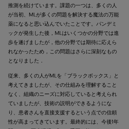
推測を続けています。課題の一つは、多くの人
が当初、MLが多くの問題を解決する魔法の万能
薬になると思い込んでいたことです。パンデミ
ックが発生した後，MLはいくつかの分野では進
歩を遂げましたが，他の分野では期待に応えら
れなかったため，この問題はさらに深刻なもの
となりました．
従来、多くの人がMLを「ブラックボックス」と
考えてきましたが、その仕組みを理解すること
なく、組織のニーズに対応していると考えられ
ていましたが、技術の説明ができるようにな
り、患者さんを直接支援するという点での信頼
性が高まってきています。最終的には、今後1年