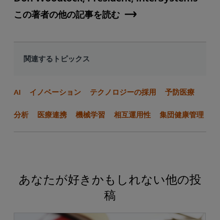
この著者の他の記事を読む
関連するトピックス
AI
イノベーション
テクノロジーの採用
予防医療
分析
医療連携
機械学習
相互運用性
集団健康管理
あなたが好きかもしれない他の投
稿