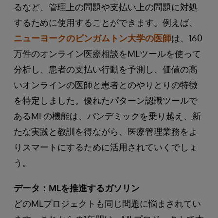
るなど、管理上の問題や支払い上の問題に対処
するために使用することができます。例えば、
ニューヨークのビンガムトン大学の医師
は、160
万件のオンライン医療相談をMLツールを使って
分析し、患者の支払い行動を予測し、価値の高
いオンラインの医師と患者とのやりとりの特徴
を特定しました。優れたパターン認識ツールで
あるMLの機能は、パンデミックを乗り越え、新
たな実践と教訓を得ながら、医療管理業務をよ
りスマートにするために活用されていくでしょ
う。
データ：MLを推進するガソリン
どのMLプロジェクトも同じ問題に悩まされてい