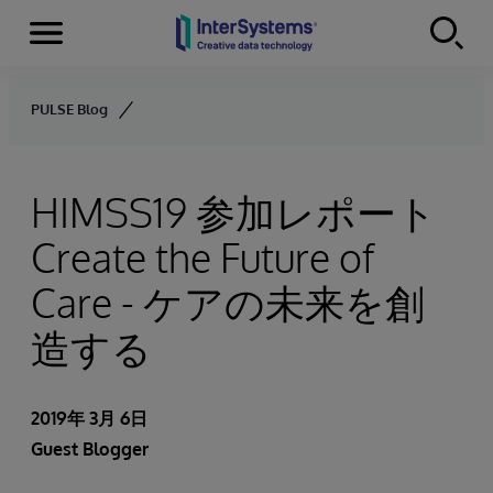
Menu
Skip to content
PULSE Blog
HIMSS19 参加レポート
Create the Future of
Care - ケアの未来を創
造する
2019年 3月 6日
Guest Blogger