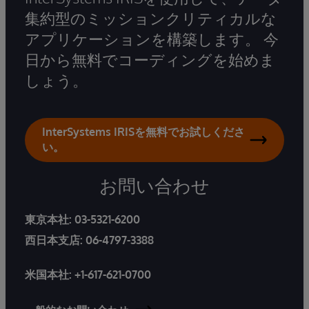
集約型のミッションクリティカルな
アプリケーションを構築します。 今
日から無料でコーディングを始めま
しょう。
InterSystems IRISを無料でお試しくださ
い。
お問い合わせ
東京本社:
03-5321-6200
西日本支店:
06-4797-3388
米国本社:
+1-617-621-0700