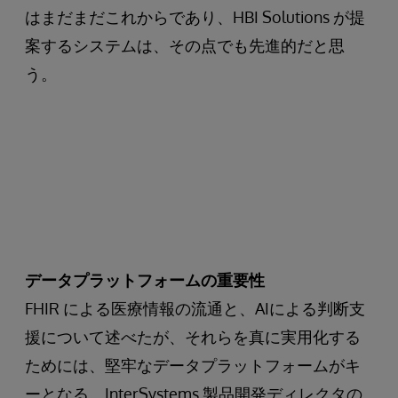
はまだまだこれからであり、HBI Solutions が提
案するシステムは、その点でも先進的だと思
う。
データプラットフォームの重要性
FHIR による医療情報の流通と、AIによる判断支
援について述べたが、それらを真に実用化する
ためには、堅牢なデータプラットフォームがキ
ーとなる。InterSystems 製品開発ディレクタの