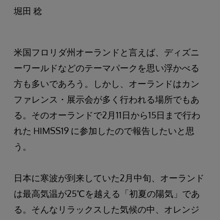
堀田 稔
米国フロリダ州オーランドと言えば、ディズニ
ーワールドなどのテーマパークを思い浮かべる
方も多いであろう。しかし、オーランドはカン
ファレンス・展示会が多く行われる場所でもあ
る。そのオーランドで2月11日から15日まで行わ
れた HIMSS19 に参加したので報告したいと思
う。
日本に寒波が到来していた2月中旬、オーランド
は最高気温が25℃を越える「初夏の陽気」であ
る。そんなリラックスした気候の中、オレンジ