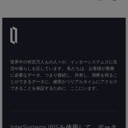
世界中の何百万人もの人々が、インターシステムズに生
活や暮らしを託しています。 私たちは、お客様が業務
に必要なデータ、つまり接続し、共有し、洞察を得るこ
とができるデータに、確実かつリアルタイムにアクセス
できることを保証するために、ここにいます。
InterSystems IRISを使用して、データ