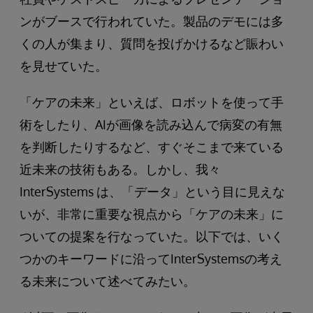
ンがブースで行われていた。製品のデモには多
くの人が集まり、質問を投げかけるなど賑わい
を見せていた。
「ケアの未来」といえば、ロボットを使って手
術をしたり、AIが画像を読み込んで病変の有無
を判断したりするなど、すぐそこまで来ている
近未来の技術もある。しかし、我々
InterSystems は、「データ」という目に見えな
いが、非常に重要な視点から「ケアの未来」に
ついての提案を行なっていた。以下では、いく
つかのキーワードに沿ってInterSystemsの考え
る未来について述べてみたい。