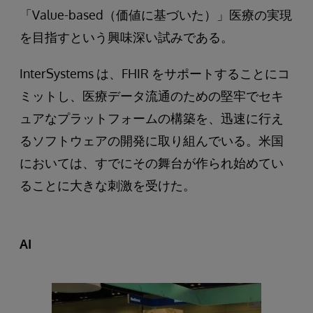
「Value-based（価値に基づいた）」医療の実現
を目指すという興味深い試みである。
InterSystems は、FHIR をサポートすることにコ
ミットし、医療データ流通のための堅牢でセキ
ュアなプラットフォームの構築を、迅速に行え
るソフトウェアの開発に取り組んでいる。米国
においては、すでにその舞台が作られ始めてい
ることに大きな刺激を受けた。
AI