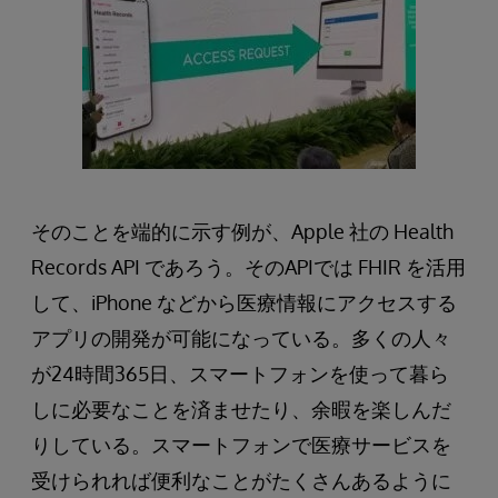
そのことを端的に示す例が、Apple 社の Health
Records API であろう。そのAPIでは FHIR を活用
して、iPhone などから医療情報にアクセスする
アプリの開発が可能になっている。多くの人々
が24時間365日、スマートフォンを使って暮ら
しに必要なことを済ませたり、余暇を楽しんだ
りしている。スマートフォンで医療サービスを
受けられれば便利なことがたくさんあるように