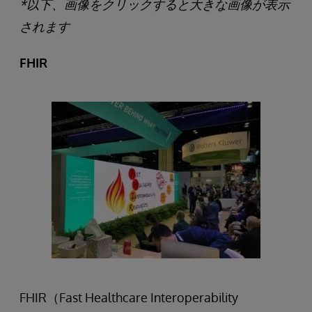
*以下、画像をクリックすると大きな画像が表示
されます
FHIR
FHIR（Fast Healthcare Interoperability