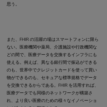
思う。
また、FHIR の活躍の場はスマートフォンに限ら
ない。医療機関や薬局、介護施設や行政機関な
どの間で、医療データを交換するインフラにも
使える。例えば、異なる銀行間で振込ができる
のも、世界中でクレジットカードを使って買い
物ができるのも、セキュアな標準規格でデータ
を交換できるからである。FHIR を活用すれば、
医療データでも同様のネットワークが構築さ
れ、より良い医療のための様々なイノベーショ