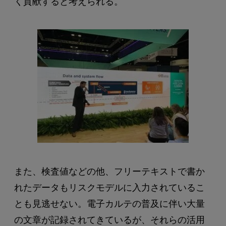
く貢献すると考えられる。
また、検査値などの他、フリーテキストで書か
れたデータもリスクモデルに入力されているこ
とも見逃せない。電子カルテの普及に伴い大量
の文章が記録されてきているが、それらの活用