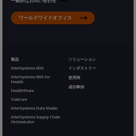
一般的なお問い合わせ
ワールドワイドオフィス
製品
ソリューション
InterSystems IRIS
インダストリー
InterSystems IRIS for
使用例
Health
成功事例
HealthShare
TrakCare
InterSystems Data Studio
InterSystems Supply Chain
Orchestrator