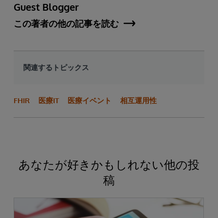
Guest Blogger
この著者の他の記事を読む
関連するトピックス
FHIR
医療IT
医療イベント
相互運用性
あなたが好きかもしれない他の投
稿