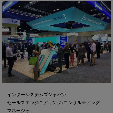
インターシステムズジャパン
セールスエンジニアリング/コンサルティング
マネージャ