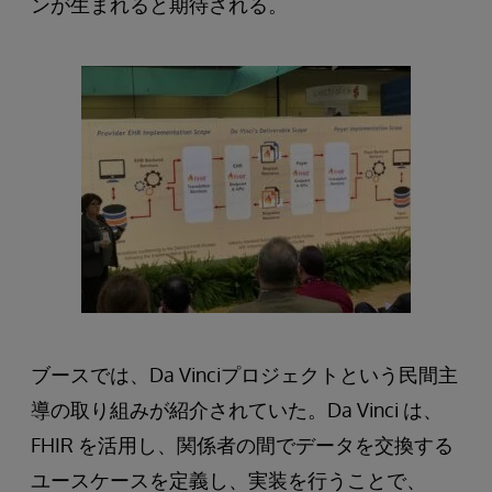
ンが生まれると期待される。
ブースでは、Da Vinciプロジェクトという民間主
導の取り組みが紹介されていた。Da Vinci は、
FHIR を活用し、関係者の間でデータを交換する
ユースケースを定義し、実装を行うことで、