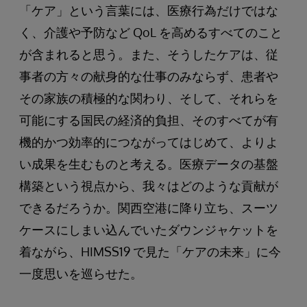
「ケア」という言葉には、医療行為だけではな
く、介護や予防など QoL を高めるすべてのこと
が含まれると思う。また、そうしたケアは、従
事者の方々の献身的な仕事のみならず、患者や
その家族の積極的な関わり、そして、それらを
可能にする国民の経済的負担、そのすべてが有
機的かつ効率的につながってはじめて、よりよ
い成果を生むものと考える。医療データの基盤
構築という視点から、我々はどのような貢献が
できるだろうか。関西空港に降り立ち、スーツ
ケースにしまい込んでいたダウンジャケットを
着ながら、HIMSS19 で見た「ケアの未来」に今
一度思いを巡らせた。