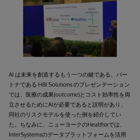
AI は未来を創造するもう一つの鍵である。パー
トナである HBI Solutions のプレゼンテーション
では、医療の成果(outcome)とコスト効率性を両
立させるためにAIが必要であると説明があり、
同社のリスクモデルを使った例を紹介してい
た。ちなみに、ニューヨークのHealthixでは、
InterSystemsのデータプラットフォームを活用