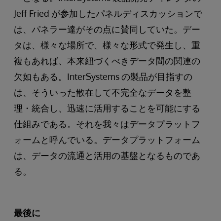
Jeff Fried が参加したパネルディスカッションで
は、パネラー達がその点に賛同していた。デー
タは、様々な場所で、様々な形式で発生し、重
複もあれば、本来紐づくべきデータ間の関連の
欠如もある。InterSystems の製品が目指すの
は、そういった散在して不完全なデータを整
理・統合し、迅速に活用することを可能にする
仕組みである。それを我々はデータプラットフ
ォームと呼んでいる。データプラットフォーム
は、データの流通と活用の基盤となるものであ
る。
最後に