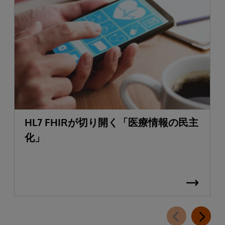
HL7 FHIRが切り開く「医療情報の民主
化」