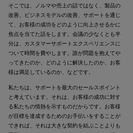
そこでは、ノルマや売上の話ではなく、製品の
改善、ビジネスモデルの改善、サポートを通じ
て、お客様の成功をどのように向上させるかに
焦点を当てた話をします。会議の少なくとも半
分は、カスタマーサポートエクスペリエンスに
ついて時間を費やします。誰が問題を抱えてや
ってきたのか、どのように解決したのか、お客
様は満足しているのか、などです。
私たちは、サポートを最大のセールスポイント
と考えています。それは、お客様の成功に対す
る私たちの情熱を示すものだからです。お客様
が目標を達成するためのお手伝いをすることが
できれば、それは大きな契約を結ぶことよりも