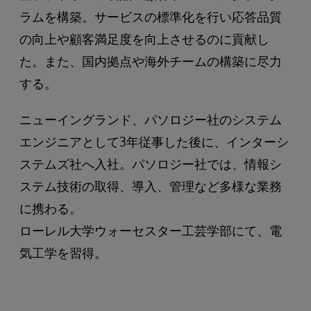
ラムを構築。サービスの標準化を行い応答品質
の向上や顧客満足度を向上させるのに貢献し
た。また、国内拠点や海外チームの構築に尽力
する。
ニューイングランド、パソロジー社のシステム
エンジニアとして3年従事した後に、インターシ
ステムズ社へ入社。パソロジー社では、情報シ
ステム技術の取得、導入、管理など多様な業務
に携わる。
ローレル大学ウォーセスター工芸学部にて、電
気工学を習得。