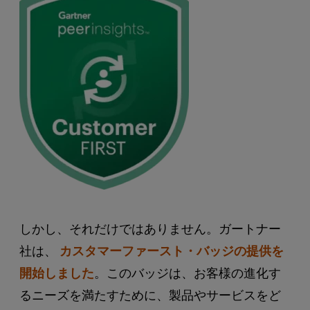
しかし、それだけではありません。ガートナー
社は、
カスタマーファースト・バッジの提供を
開始しました
。このバッジは、お客様の進化す
るニーズを満たすために、製品やサービスをど