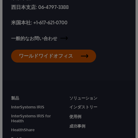
西日本支店:
06-4797-3388
米国本社:
+1-617-621-0700
一般的なお問い合わせ
ワールドワイドオフィス
製品
ソリューション
InterSystems IRIS
インダストリー
InterSystems IRIS for
使用例
Health
成功事例
HealthShare