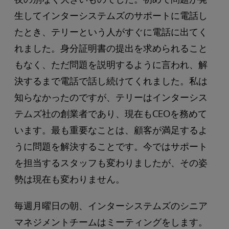
生してインターシステムズのサポートに電話し
たとき、テリーという人がすぐに電話に出てく
れました。身分証明書の提出を求められること
もなく、ただ問題を説明するように言われ、解
決するまで電話で話し続けてくれました。私は
知らなかったのですが、テリーはインターシス
テムズ社の創業者であり、現在もCEOを務めて
います。最も重要なことは、顧客が満足するよ
うに問題を解決することです。今ではサポート
を担当するスタッフも変わりましたが、その姿
勢は現在も変わりません。
毎週月曜日の朝、インターシステムズのシニア
マネジメントチームはミーティングをします。