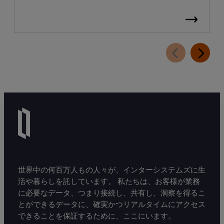
世界中の何百万人もの人々が、インターシステムズに生
活や暮らしを託しています。 私たちは、お客様が業務
に必要なデータ、つまり接続し、共有し、洞察を得るこ
とができるデータに、確実かつリアルタイムにアクセス
できることを保証するために、ここにいます。