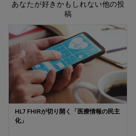
あなたが好きかもしれない他の投
稿
HL7 FHIRが切り開く「医療情報の民主
化」