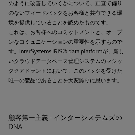
のように改善していくかについて、正直で偏り
のないフィードバックをお客様と共有できる環
境を提供していることを認めたものです。
これは、お客様へのコミットメントと、オープ
ンなコミュニケーションの重要性を示すもので
す。InterSystems IRIS® data platformが、新し
いクラウドデータベース管理システムのマジッ
ククアドラントにおいて、このバッジを受けた
唯一の製品であることを大変誇りに思います。
顧客第一主義 - インターシステムズの
DNA