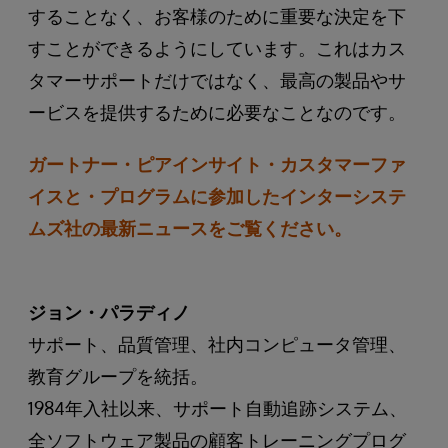
することなく、お客様のために重要な決定を下
すことができるようにしています。これはカス
タマーサポートだけではなく、最高の製品やサ
ービスを提供するために必要なことなのです。
ガートナー・ピアインサイト・カスタマーファ
イスと・プログラムに参加したインターシステ
ムズ社の最新ニュースをご覧ください。
ジョン・パラディノ
サポート、品質管理、社内コンピュータ管理、
教育グループを統括。
1984年入社以来、サポート自動追跡システム、
全ソフトウェア製品の顧客トレーニングプログ