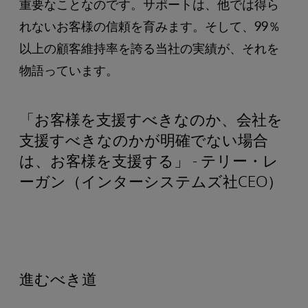
重要なことなのです。サポートは、他では得ら
れないお客様の信頼を育みます。そして、99％
以上の顧客維持率を誇る当社の実績が、それを
物語っています。
「お客様を支援すべきなのか、会社を
支援すべきなのかが明確でない場合
は、お客様を支援する」 - テリー・レ
ーガン（インターシステムズ社CEO）
進むべき道