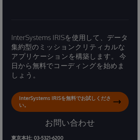
InterSystems IRISを使用して、データ
集約型のミッションクリティカルな
アプリケーションを構築します。 今
日から無料でコーディングを始めま
しょう。
InterSystems IRISを無料でお試しくださ
い。
お問い合わせ
東京本社:
03-5321-6200