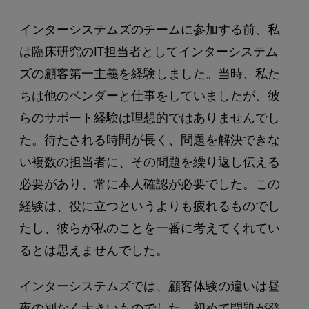
インターシステムズのチームに参加する前、私
は臨床研究のIT担当者としてインターシステム
ズの顧客第一主義を経験しました。当時、私た
ちは他のベンダーと仕事をしていましたが、彼
らのサポート経験は理想的ではありませんでし
た。待たされる時間が長く、問題を解決できな
い複数の担当者に、その問題を繰り返し伝える
必要があり、常に本人確認が必要でした。この
経験は、役に立つというよりも疲れるものでし
たし、彼らが私のことを一番に考えてくれてい
るとは思えませんでした。
インターシステムズでは、顧客体験の違いは昼
夜の別なく大きいものでした。初めて問題が発