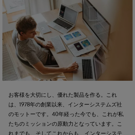
お客様を大切にし、優れた製品を作る。これ
は、1978年の創業以来、インターシステムズ社
のモットーです。40年経った今でも、これが私
たちのミッションの原動力となっています。こ
れまでも、そしてこれからも、インターシステ