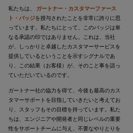
私たちは、
ガートナー・カスタマーファース
ト・バッジ
を授与されたことを非常に誇りに思
っています。私たちにとって、このバッジは単
なる承認の印ではありません。これは、当社
が、しっかりと卓越したカスタマーサービスを
提供しているということを示すシグナルであ
り、この結果（お客様）が、そのこと事を語っ
ていただいているのです。
ガートナー社の協力を得て、今後も最高のカス
タマーサポートを目指していきたいと考えてお
り、スタッフもその目標を持っています。私た
ちは、エンジニアや開発者と同じレベルの重要
性をサポートチームに与え、不要なやりとりを