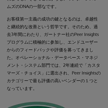
ムズのDNAの一部なです。
お客様第一主義の成功の鍵となるのは、卓越性
と継続的な改善という哲学です。そのため、過
去3年間にわたり、ガートナー社のPeer Insights
プログラムに積極的に参加し、エンドユーザー
からのフィードバックや評価を募ってきまし
た。オペレーショナル・データベース・マネジ
メント・システム部門では、2年連続で「カスタ
マーズ・チョイス」に選出され、Peer Insightsの
カテゴリーで最も評価の高いベンダーの１つと
なっています。