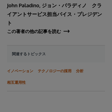
John Paladino, ジョン・パラディノ クラ
イアントサービス担当バイス・プレジデン
ト
この著者の他の記事を読む
関連するトピックス
イノベーション
テクノロジーの採用
分析
相互運用性