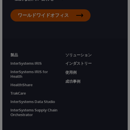
ワールドワイドオフィス
製品
ソリューション
InterSystems IRIS
インダストリー
InterSystems IRIS for
使用例
Health
成功事例
HealthShare
TrakCare
InterSystems Data Studio
InterSystems Supply Chain
Orchestrator