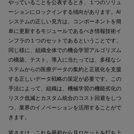
やっていることを公表するとき、１つのソリュ
ーションにロックインする傾向があります。AI
システムの正しい見方は、コンポーネントを簡
単に更新するモジュールであるべき情報技術イ
ンフラの１つのセットであるということです。
同じ様に、組織全体での機会学習アルゴリズム
の構築、テスト、導入に当たっては、多様なシ
ステムからの医療データの集約と正規化を支援
する正しいデータ戦略の策定が必要です。この
手法によって、組織は、機械学習の機能劣化の
リスク低減とカスタム統合のコスト回避をしつ
つ、業界のイノベーションを活用することがで
きます。
皆さまは、これを最初から月ロケットを打ち上