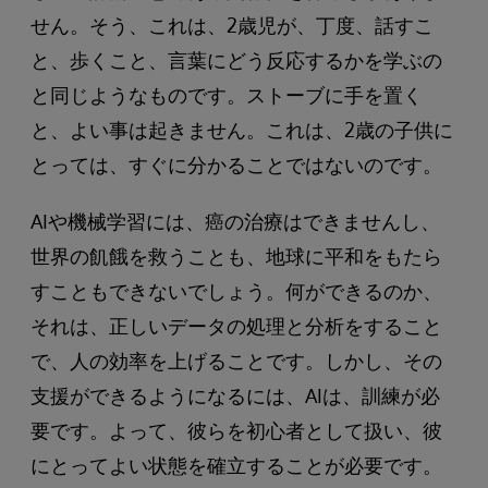
せん。そう、これは、2歳児が、丁度、話すこ
と、歩くこと、言葉にどう反応するかを学ぶの
と同じようなものです。ストーブに手を置く
と、よい事は起きません。これは、2歳の子供に
とっては、すぐに分かることではないのです。
AIや機械学習には、癌の治療はできませんし、
世界の飢餓を救うことも、地球に平和をもたら
すこともできないでしょう。何ができるのか、
それは、正しいデータの処理と分析をすること
で、人の効率を上げることです。しかし、その
支援ができるようになるには、AIは、訓練が必
要です。よって、彼らを初心者として扱い、彼
にとってよい状態を確立することが必要です。