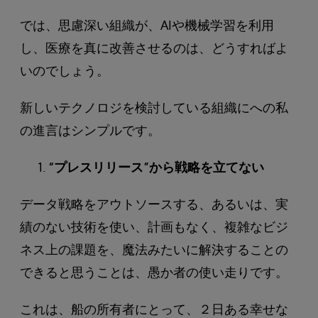
では、思慮深い組織が、AIや機械学習を利用
し、医療を真に改善させるのは、どうすればよ
いのでしょう。
新しいテクノロジを検討している組織にへの私
の進言はシンプルです。
“プレスリリース”から戦略を立てない
データ戦略をアウトソースする、あるいは、実
績のない技術を使い、計画もなく、複雑なビジ
ネス上の課題を、魔法みたいに解決することの
できると思うことは、愚か者の使い走りです。
これは、船の所有者にとって、２日ある幸せな