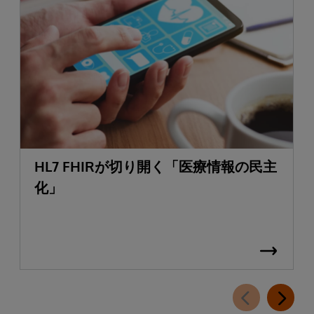
HL7 FHIRが切り開く「医療情報の民主
化」