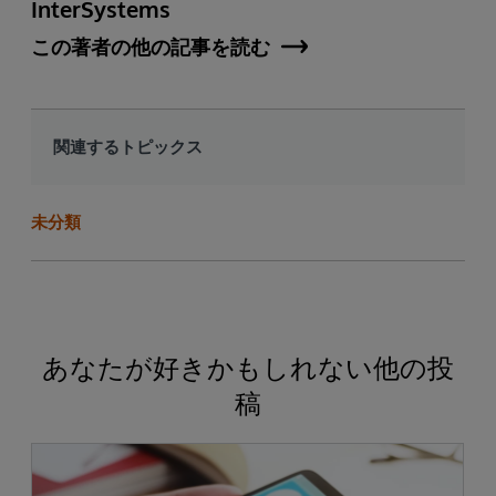
InterSystems
この著者の他の記事を読む
関連するトピックス
未分類
あなたが好きかもしれない他の投
稿