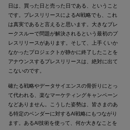
日は、買った日と売った日である、ということ
です。プレスリリースによるAI戦略でも、これ
は真実であると言えると思います。大きなブレ
ークスルーで問題が解決されるという最初のプ
レスリリースがあります。そして、上手くいか
なかったプロジェクトが静かに終了したことを
アナウンスするプレスリリースは、絶対に出て
こないのです。
確たる戦略やデータサイエンスの骨折りにとっ
て代われる、楽なマーケティングキャンペーン
などありません。こうした姿勢は、皆さまのあ
る特定のベンダーに対するAI戦略にもつながり
ます。あるAI技術を使って、何か大きなことを