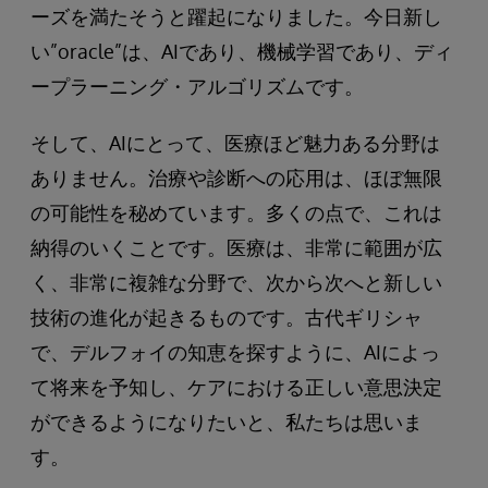
ーズを満たそうと躍起になりました。今日新し
い”oracle”は、AIであり、機械学習であり、ディ
ープラーニング・アルゴリズムです。
そして、AIにとって、医療ほど魅力ある分野は
ありません。治療や診断への応用は、ほぼ無限
の可能性を秘めています。多くの点で、これは
納得のいくことです。医療は、非常に範囲が広
く、非常に複雑な分野で、次から次へと新しい
技術の進化が起きるものです。古代ギリシャ
で、デルフォイの知恵を探すように、AIによっ
て将来を予知し、ケアにおける正しい意思決定
ができるようになりたいと、私たちは思いま
す。