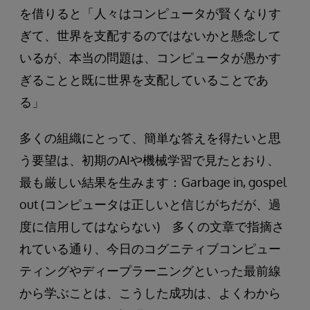
を借りると「人々はコンピュータが賢くなりす
ぎて、世界を支配するのではないかと懸念して
いるが、本当の問題は、コンピュータが愚かす
ぎることと既に世界を支配していることであ
る」
多くの組織にとって、簡単な答えを得たいと思
う要望は、初期のAIや機械学習で見たとおり、
最も厳しい結果を生みます：Garbage in, gospel
out (コンピュータは正しいと信じがちだが、過
度に信用してはならない) 多くの文章で指摘さ
れている通り、今日のコグニティブコンピュー
ティングやディープラーニングといった最前線
から学ぶことは、こうした成功は、よくわから