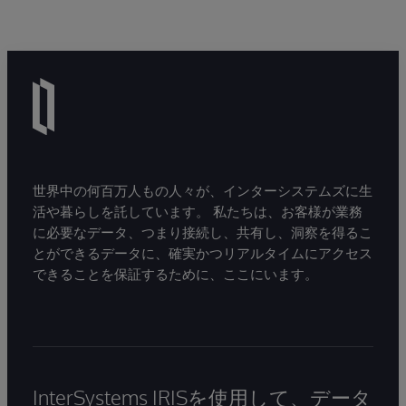
世界中の何百万人もの人々が、インターシステムズに生
活や暮らしを託しています。 私たちは、お客様が業務
に必要なデータ、つまり接続し、共有し、洞察を得るこ
とができるデータに、確実かつリアルタイムにアクセス
できることを保証するために、ここにいます。
InterSystems IRISを使用して、データ