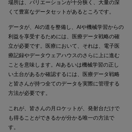
場所は、バリエーションが十分狭く、大量の深
くて豊富なデータセットがあるところです。
データが、AIの道を整備し、AIや機械学習からの
利益を享受するためには、医療データ戦略の確
立が必要です。医療において、それは、電子医
療記録やデータウェアハウスのさらに上に進む
ことを意味します。AIあるいは機械学習の正し
い土台があるか確認するには、医療データ戦略
と皆さんが持つ全てのデータを実際に管理する
方法が必要です。
これが、皆さんの月ロケットが、発射台だけで
も得ることができるかが分かる唯一の方法で
す。