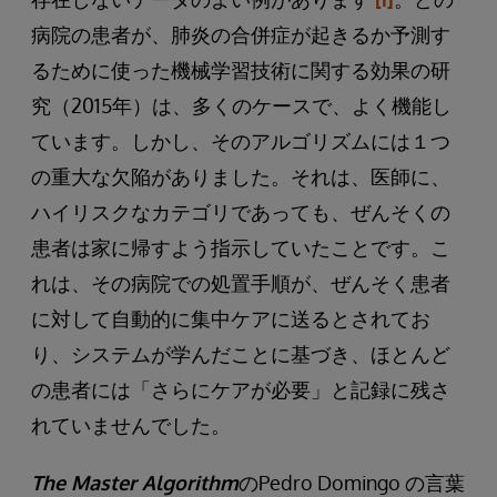
病院の患者が、肺炎の合併症が起きるか予測す
るために使った機械学習技術に関する効果の研
究（2015年）は、多くのケースで、よく機能し
ています。しかし、そのアルゴリズムには１つ
の重大な欠陥がありました。それは、医師に、
ハイリスクなカテゴリであっても、ぜんそくの
患者は家に帰すよう指示していたことです。こ
れは、その病院での処置手順が、ぜんそく患者
に対して自動的に集中ケアに送るとされてお
り、システムが学んだことに基づき、ほとんど
の患者には「さらにケアが必要」と記録に残さ
れていませんでした。
The Master Algorithm
のPedro Domingo の言葉