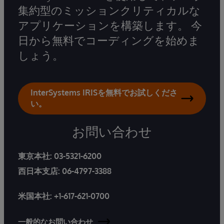
集約型のミッションクリティカルな
アプリケーションを構築します。 今
日から無料でコーディングを始めま
しょう。
InterSystems IRISを無料でお試しくださ
い。
お問い合わせ
東京本社:
03-5321-6200
西日本支店:
06-4797-3388
米国本社:
+1-617-621-0700
一般的なお問い合わせ