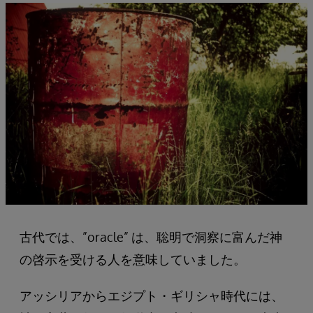
古代では、”oracle” は、聡明で洞察に富んだ神
の啓示を受ける人を意味していました。
アッシリアからエジプト・ギリシャ時代には、