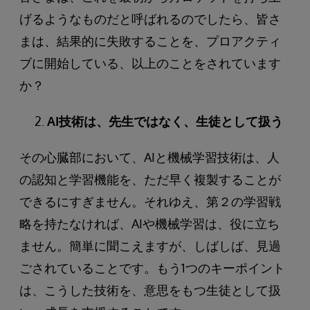
げるようなものだと呼ばれるのでしたら、皆さ
まは、結果的に失敗することを、プロアクティ
ブに開始している、以上のことをされています
か？
AI技術は、先生ではなく、生徒として扱う
その心臓部において、AIと機械学習技術は、人
の認知と学習機能を、ただ早く複製することが
できるにすぎません。それゆえ、第２の学習戦
略を持たなければ、AIや機械学習は、役に立ち
ません。簡単に聞こえますが、しばしば、見過
ごされていることです。もう1つのキーポイント
は、こうした技術を、意思をもつ生徒として扱