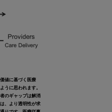
価値に基づく医療
ように思われます。
者のギャップは解消
は、より透明性が求
通りです。医療従事