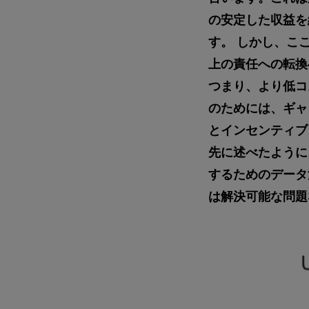
の安定した収益を
す。 しかし、こ
上の責任への転
つまり、より低コ
のためには、ギャ
とインセンティブ
先に述べたように
するためのデータ
は解決可能な問題