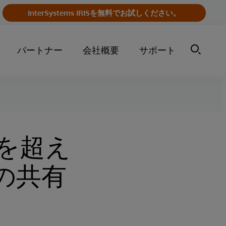
InterSystems IRISを無料でお試しください。
パートナー
会社概要
サポート
を超え
タの共有