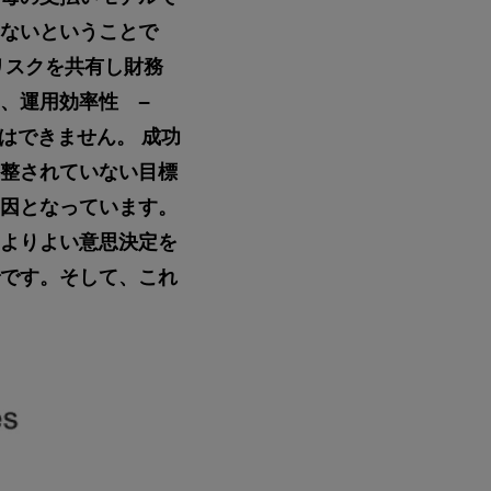
ないということで
リスクを共有し財務
用、運用効率性 –
はできません。 成功
整されていない目標
因となっています。
よりよい意思決定を
です。そして、これ