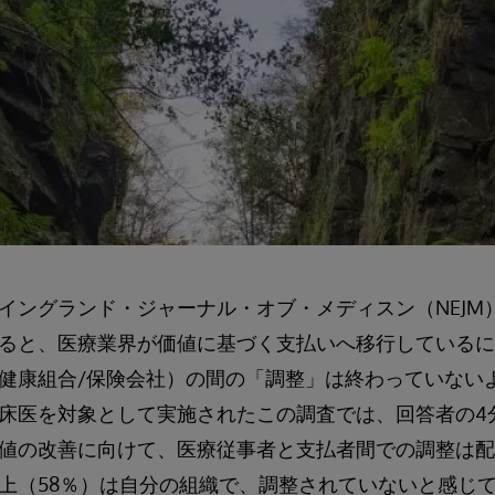
イングランド・ジャーナル・オブ・メディスン（NEJM）
ると、医療業界が価値に基づく支払いへ移行しているに
健康組合/保険会社）の間の「調整」は終わっていない
床医を対象として実施されたこの調査では、回答者の4分
値の改善に向けて、医療従事者と支払者間での調整は配
上（58％）は自分の組織で、調整されていないと感じ