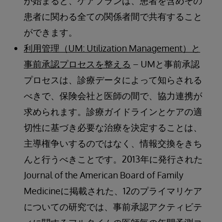
が始まると、ケアプランは、患者を含めその
患者に関わる全ての関係者間で共有すること
ができます。
利用管理（UM: Utilization Management）と
事前承認プロセスを整える
– UMと事前承認
プロセスは、診療データによって知らされる
べきで、保険会社と医師の間で、協力連携が
求められます。診療ガイドラインとケアの適
切性に基づき必要な治療を決定することは、
主導権争いするのではなく、情報交換をきち
んと行うべきことです。2013年に発行された
Journal of the American Board of Family
Medicineに掲載された、12のプライマリケア
についての研究では、事前承認アクティビテ