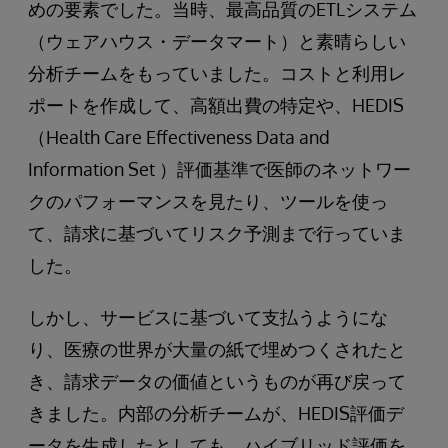
めの要素でした。当時、最高品質のETLシステム
（ウェアハウス・データマート）と素晴らしい
分析チームをもっていました。コストと利用レ
ポートを作成して、高額出費の特定や、HEDIS
（Health Care Effectiveness Data and
Information Set ）評価基準で医師のネットワー
クのパフォーマンスを見たり、ツールを使っ
て、請求に基づいてリスク予測まで行っていま
した。
しかし、サービスに基づいて支払うようにな
り、医療の世界が大量の紙で埋めつくされたと
き、請求データの価値というものが再び戻って
きました。内部の分析チームが、HEDIS評価デ
ータを生成したとしても、ハイブリッド評価を