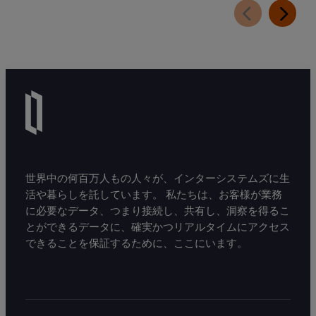
世界中の何百万人もの人々が、インターシステムズに生
活や暮らしを託しています。 私たちは、お客様が業務
に必要なデータ、つまり接続し、共有し、洞察を得るこ
とができるデータに、確実かつリアルタイムにアクセス
できることを保証するために、ここにいます。