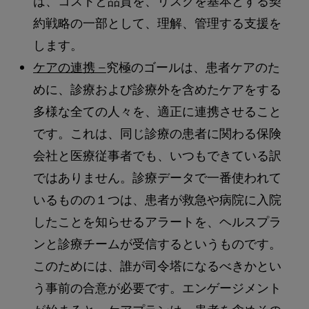
は、コストと品質を、リスクを基本とする契
約戦略の一部として、理解、管理する支援を
します。
ケアの連携 –
究極のゴールは、患者ケアのた
めに、診療および診療外を含めたケアをする
多様な全ての人々を、適正に連携させること
です。これは、同じ診療の患者に関わる保険
会社と医療従事者でも、いつもできている訳
ではありません。診療データで一番使われて
いるものの１つは、患者が救急や病院に入院
したことを知らせるアラートを、ヘルスプラ
ンと診療チームが受信するというものです。
このためには、誰が司令塔になるべきかとい
う事前の合意が必要です。エンゲージメント