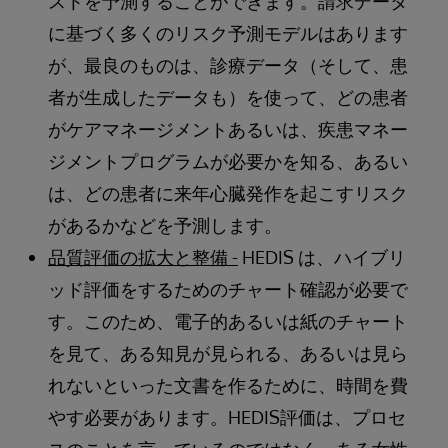
ストを予測することができます。請求データ
に基づく多くのリスク予測モデルはあります
が、最良のものは、診療データ（そして、患
者が生成したデータも）を使って、どの患者
がケアマネージメントあるいは、疾患マネー
ジメントプログラムが必要かを知る、あるい
は、どの患者に来年心臓発作を起こすリスク
があるかなどを予測します。
品質評価の拡大と整備 -
HEDIS は、ハイブリ
ッド評価をするためのチャート確認が必要で
す。このため、電子的あるいは紙のチャート
を見て、ある知見が見られる、あるいは見ら
れないといった文書を作るために、時間を費
やす必要があります。HEDIS評価は、プロセ