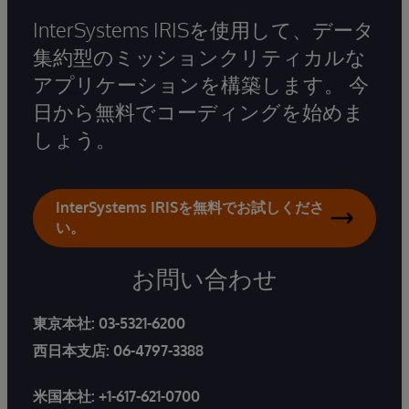
InterSystems IRISを使用して、データ
集約型のミッションクリティカルな
アプリケーションを構築します。 今
日から無料でコーディングを始めま
しょう。
InterSystems IRISを無料でお試しくださ
い。
お問い合わせ
東京本社:
03-5321-6200
西日本支店:
06-4797-3388
米国本社:
+1-617-621-0700