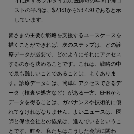
ィに関するフルタイムの医師毎の年間予測コ
ストの平均は、$2,161から$3,430であると示
しています。
皆さまの主要な戦略を支援するユースケースを
描くことができれば、次のステップは、どの診
療データが必要で、どのようにそれにアクセス
するのかを決めることです。これは、戦略の中
で最も難しいことであることは、よくありま
す。診療データには、簡単にアクセスできるデ
ータ（検査や処方など）がある一方、EHRから
データを得ることは、ガバナンスや技術的に優
れてなければなりません。よいニュースは、医
師と保険会社との協業は、進んでいるというこ
とです。昨今、私たちはこうした会話に関わ