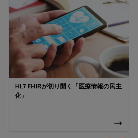
HL7 FHIRが切り開く「医療情報の民主
化」