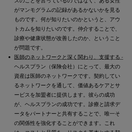
スのことを言っているのではなく、ある女性
がマンモグラムの記録があるかないかを見る
ものです。何が知りたいのかというと、アウ
トカムを知りたいのです。仲介することで、
診療や健康状態が改善したのか、ということ
が問題です。
医師のネットワークと深く関わり、支援する -
ヘルスプラン（保険会社）にとって、最大の
資産は医師のネットワークです。契約してい
るネットワークを通して、価値あるケアとサ
ービスを加盟者に提供します。彼らの成功
が、ヘルスプランの成功です。診療と請求デ
ータをパートナーと共有することで、唯一そ
の関係性を強化することができます。これ