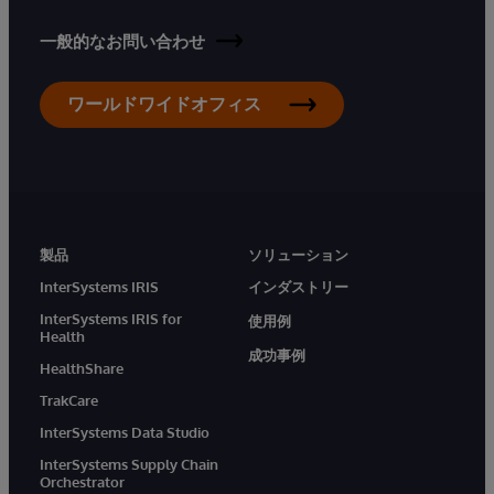
一般的なお問い合わせ
ワールドワイドオフィス
製品
ソリューション
InterSystems IRIS
インダストリー
InterSystems IRIS for
使用例
Health
成功事例
HealthShare
TrakCare
InterSystems Data Studio
InterSystems Supply Chain
Orchestrator