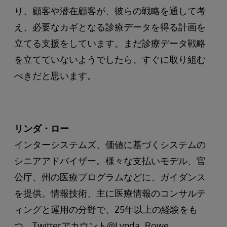
り、顧客や潜在顧客が、彼らの戦略を通して考
え、必要なカギとなる診療データを得る計画を
立てる支援をしています。まだ診療データ戦略
を立てていないようでしたら、すぐに取り組む
べきだと思います。
リンダ・ロー
インターシステムズ、価値に基づくシステムの
シニアアドバイザー。様々な支払いモデル、官
公庁、州の医療プログラムなどに、ガイダンス
を提供。情報技術、主に医療情報のコンサルテ
ィングと運用の分野で、25年以上の経験をも
つ。Twitterアカウント@Lynda_Rowe