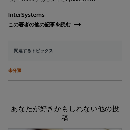
InterSystems
この著者の他の記事を読む
関連するトピックス
未分類
あなたが好きかもしれない他の投
稿