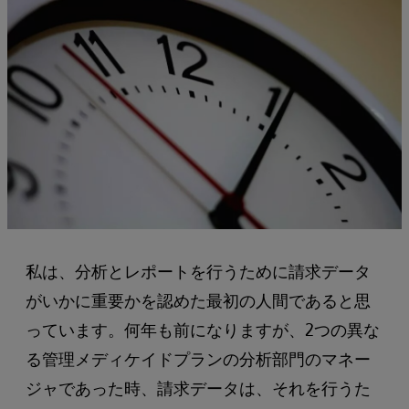
私は、分析とレポートを行うために請求データ
がいかに重要かを認めた最初の人間であると思
っています。何年も前になりますが、2つの異な
る管理メディケイドプランの分析部門のマネー
ジャであった時、請求データは、それを行うた