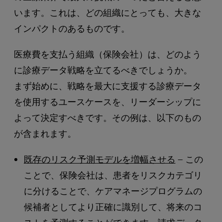
います。これは、どの組織にとっても、大きな
インパクトのあるものです。
医療費を支払う組織（保険会社）は、どのよう
に診療データ戦略を立てるべきでしょうか。
まず始めに、戦略を最大に支援する診療データ
を使用するユースケースを、リーダーシップに
よって決定すべきです。その例は、以下のもの
が含まれます。
既存のリスク予測モデルを増幅させる
– この
ことで、保険会社は、患者をリスクカテゴリ
に分けることで、ケアマネージプログラムの
候補者としてより正確に識別して、将来のコ