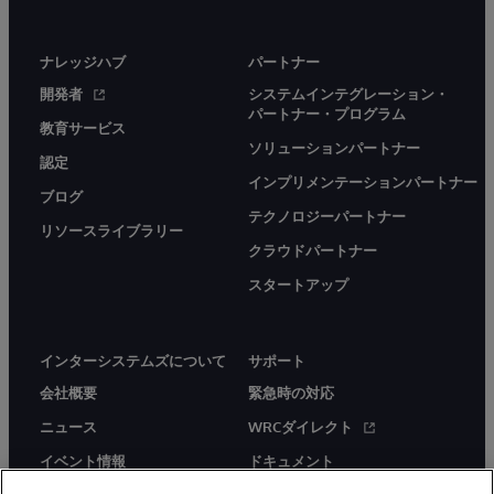
ナレッジハブ
パートナー
開発者
システムインテグレーション・
パートナー・プログラム
教育サービス
ソリューションパートナー
認定
インプリメンテーションパートナー
ブログ
テクノロジーパートナー
リソースライブラリー
クラウドパートナー
スタートアップ
インターシステムズについて
サポート
会社概要
緊急時の対応
ニュース
WRCダイレクト
イベント情報
ドキュメント