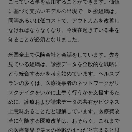
こっている事を活用することができます。価値
に基づく支払いモデルの出現で、医療組織は、
同等あるいは低コストで、アウトカムを改善し
なければならなくなり、今現在起きている事を
知ることが必須となりました。
米国全土で保険会社と会話をしています。先を
見ている組織は、診療データを全般的な戦略に
どう統合するかを考え始めています。ヘルスプ
ランの多くは、医療従事者のネットワークがリ
スクテイクをいかに上手く行うかを支援するた
めに、診療および請求データの共有がビジネス
上意味あることだと理解しています。医療費改
革に付随する医療改革は、おそらく、これまで
の医療業界で最大の挑戦の１つだと言えると思