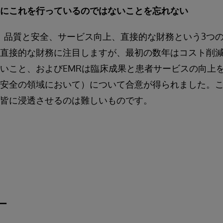
にこれを行っているのではないことを忘れない
を、品質と安全、サービス向上、直接的な財務という3つ
直接的な財務に注目しますが、最初の数年はコスト削
いこと、およびEMRは臨床成果と患者サービスの向上
安全の領域において）について合意が得られました。
皆に浸透させるのは難しいものです。
ー