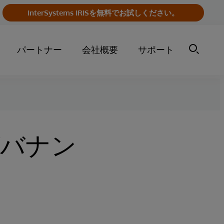
InterSystems IRISを無料でお試しください。
パートナー
会社概要
サポート
ガバナン