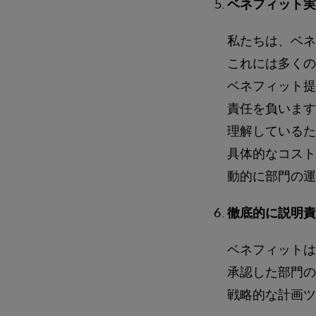
ベネフィット実
私たちは、ベネ
これには多くの
ベネフィット提
責任を負います
理解しているた
具体的なコスト
動的に部門の運
徹底的に説明責
ベネフィットは
承認した部門の
戦略的な計画ツ