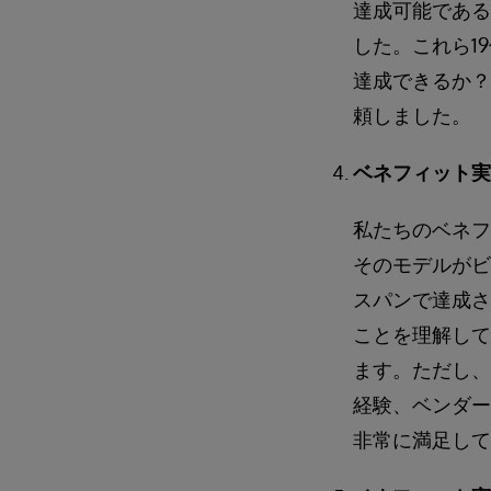
達成可能である
した。これら1
達成できるか？
頼しました。
ベネフィット実
私たちのベネフ
そのモデルがビ
スパンで達成さ
ことを理解して
ます。ただし、
経験、ベンダー
非常に満足して