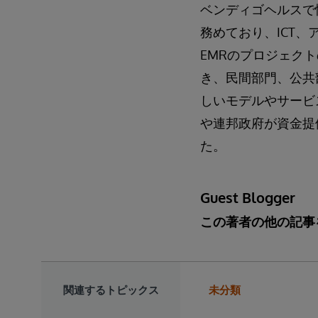
ベンディゴヘルスで
務めており、ICT
EMRのプロジェクト
き、民間部門、公共
しいモデルやサービ
や連邦政府が資金提
た。
Guest Blogger
この著者の他の記事
関連するトピックス
未分類