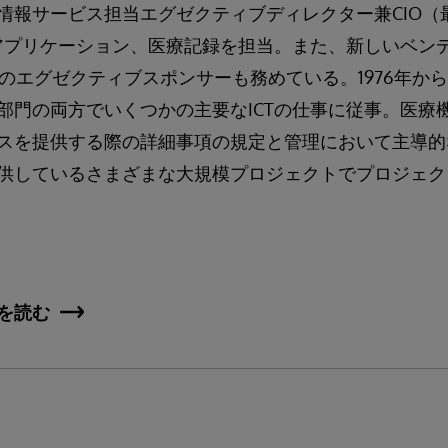
情報サービス担当エグゼクティブディレクター兼CIO（
、アプリケーション、医療記録を担当。また、新しいベンデ
のエグゼクティブスポンサーも務めている。1976年から
部門の両方でいくつかの主要なICTの仕事に従事。医療
スを提供する際の詳細事項の規定と管理において主導的
供しているさまざまな大規模プロジェクトでプロジェク
を読む