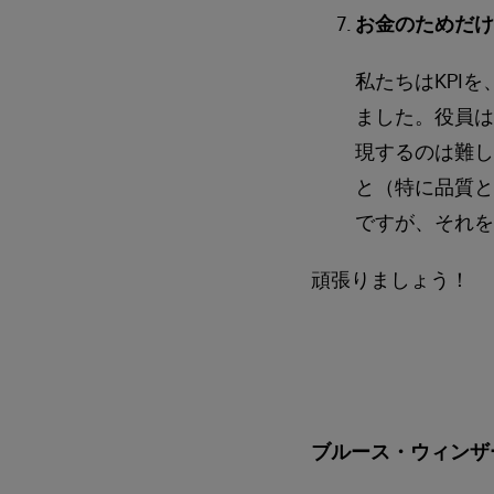
お金のためだけ
私たちはKPI
ました。役員は
現するのは難し
と（特に品質と
ですが、それを
頑張りましょう！
ブルース・ウィンザ