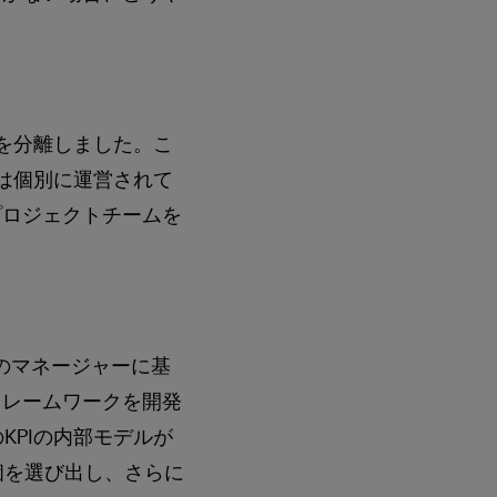
門を分離しました。こ
は個別に運営されて
プロジェクトチームを
のマネージャーに基
フレームワークを開発
KPIの内部モデルが
個を選び出し、さらに