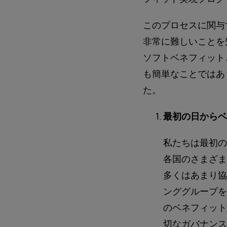
このプロセスに関与
非常に難しいことを
ソフトベネフィット
も簡単なことではあ
た。
最初の日からベ
私たちは最初の
各国のさまざま
多くはあまり協
ンググループを
のベネフィット
切なガバナンス