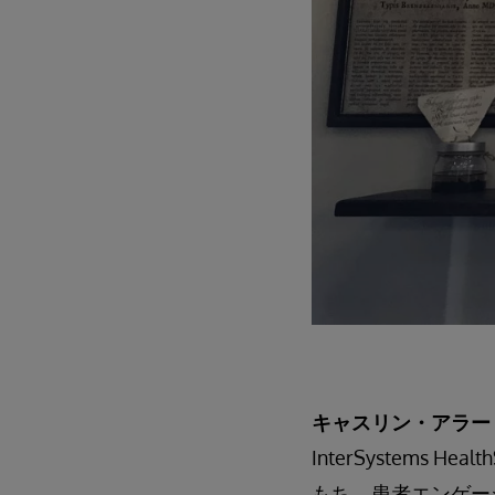
キャスリン・アラー
InterSystems
もち、患者エンゲー