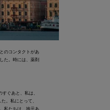
とのコンタクトがあ
した。時には、薬剤
のすぐあと、私は、
した。私にとって、
。私たちは、地元あ