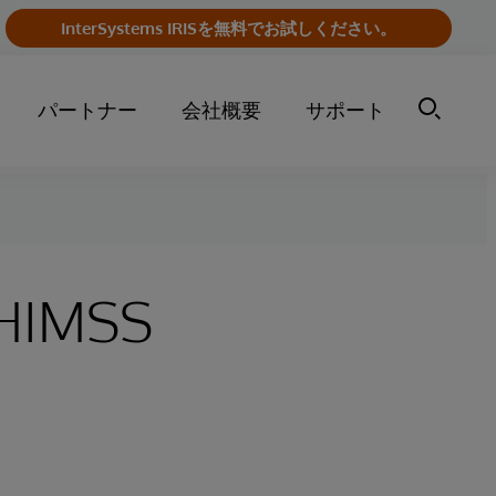
InterSystems IRISを無料でお試しください。
パートナー
会社概要
サポート
HIMSS