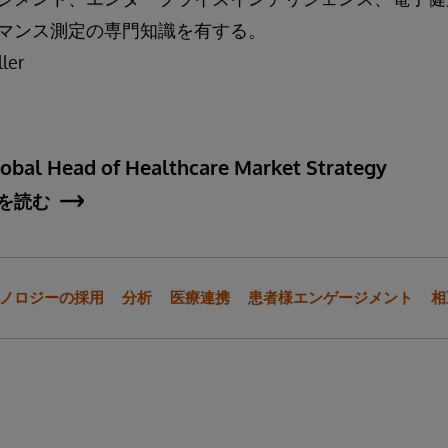
マンス測定の専門知識を有する。
ller
lobal Head of Healthcare Market Strategy
を読む
ノロジーの採用
分析
医療連携
患者様エンゲージメント
相