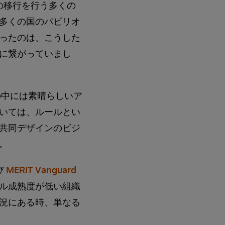
への移行を行う多くの
多くの国のパビリオ
ったのは、こうした
に繋がっていまし
の中には素晴らしいア
いては、ルールとい
共同デザインのビジ
。
よび
MERIT Vanguard
ル成熟度が低い組織
況にある時、単なる