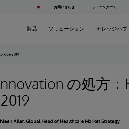
Change
お問い合わせ
ラーニングパス
Country
製品
ソリューション
ナレッジハブ
rope 2019
Innovation の処方：
 2019
hleen Aller
, Global Head of Healthcare Market Strategy