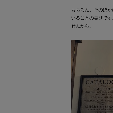
もちろん、そのほか
いることの喜びです
せんから。