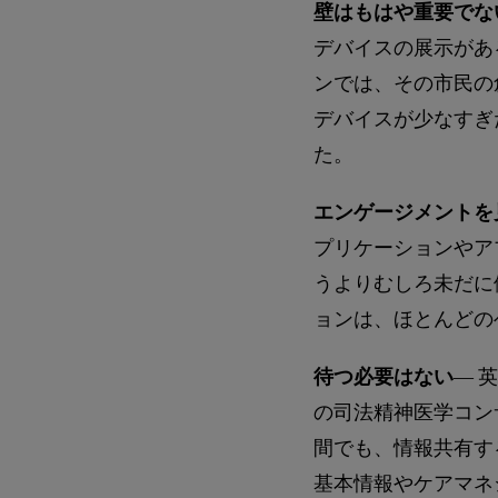
壁はもはや重要でな
デバイスの展示があ
ンでは、その市民の
デバイスが少なすぎ
た。
エンゲージメントを
プリケーションやア
うよりむしろ未だに
ョンは、ほとんどの
待つ必要はない
― 英国
の司法精神医学コン
間でも、情報共有す
基本情報やケアマネ