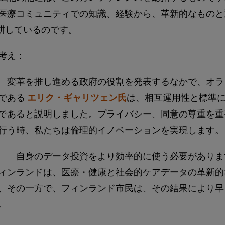
医療コミュニティでの知識、経験から、革新的なものと
庭を耕しているのです。
考え：
 変革を推し進める政府の役割を発表するなかで、オラ
である
エリク・ギャリツェン氏
は、相互運用性と標準
であると説明しました。プライバシー、同意の尊重を重
行う時、私たちは倫理的イノベーションを実現します。
― 自身のデータ投資をより効率的に使う必要がありま
ィンランドは、医療・健康と社会的ケアデータの革新的
、その一方で、フィンランド市民は、その結果により早
。