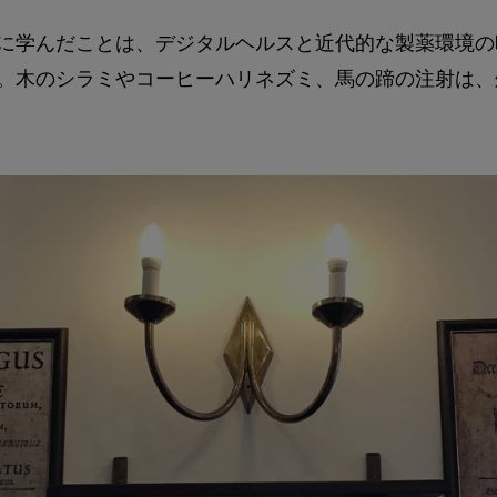
に学んだことは、デジタルヘルスと近代的な製薬環境の
。木のシラミやコーヒーハリネズミ、馬の蹄の注射は、