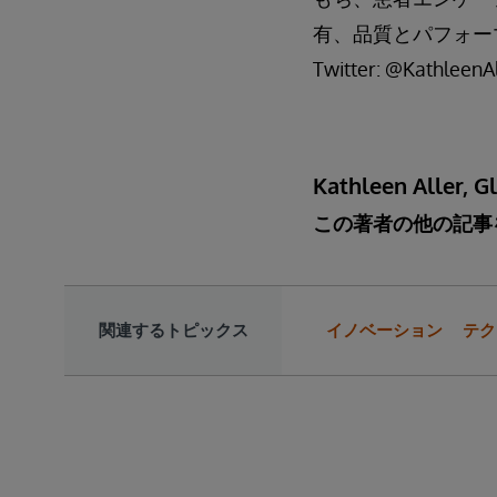
有、品質とパフォー
Twitter: @KathleenA
Kathleen Aller, G
この著者の他の記事
関連するトピックス
イノベーション
テク