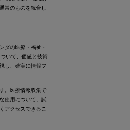
通常のものを統合し
ンダの医療・福祉・
について、価値と技術
視し、確実に情報フ
す。医療情報収集で
な使用について、試
くアクセスできるこ