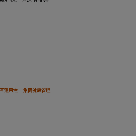
互運用性
集団健康管理