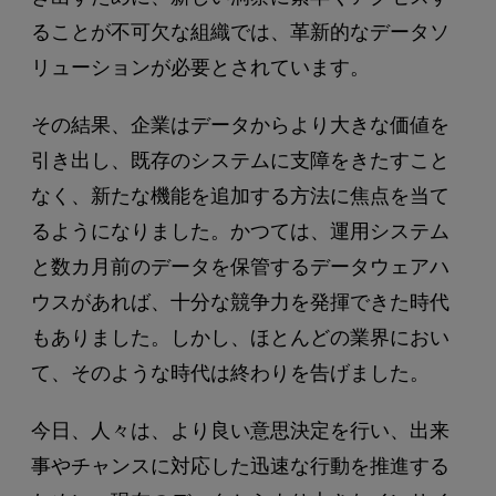
ることが不可欠な組織では、革新的なデータソ
リューションが必要とされています。
その結果、企業はデータからより大きな価値を
引き出し、既存のシステムに支障をきたすこと
なく、新たな機能を追加する方法に焦点を当て
るようになりました。かつては、運用システム
と数カ月前のデータを保管するデータウェアハ
ウスがあれば、十分な競争力を発揮できた時代
もありました。しかし、ほとんどの業界におい
て、そのような時代は終わりを告げました。
今日、人々は、より良い意思決定を行い、出来
事やチャンスに対応した迅速な行動を推進する