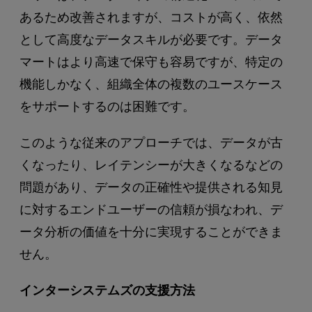
あるため改善されますが、コストが高く、依然
として高度なデータスキルが必要です。データ
マートはより高速で保守も容易ですが、特定の
機能しかなく、組織全体の複数のユースケース
をサポートするのは困難です。
このような従来のアプローチでは、データが古
くなったり、レイテンシーが大きくなるなどの
問題があり、データの正確性や提供される知見
に対するエンドユーザーの信頼が損なわれ、デ
ータ分析の価値を十分に実現することができま
せん。
インターシステムズの支援方法