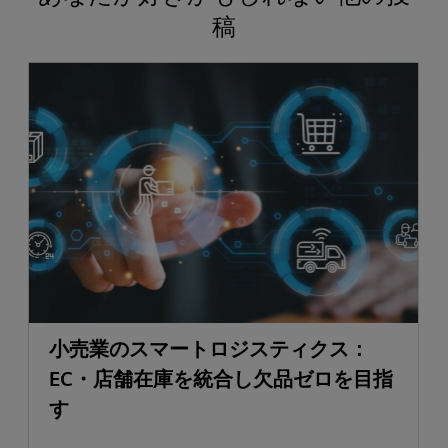
稿
小売業のスマートロジスティクス：
EC・店舗在庫を統合し欠品ゼロを目指
す