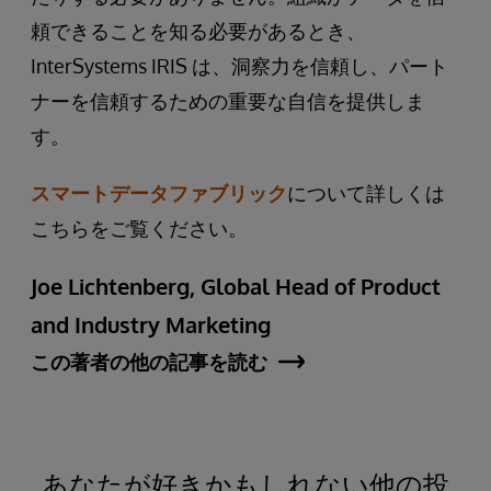
頼できることを知る必要があるとき、
InterSystems IRIS は、洞察力を信頼し、パート
ナーを信頼するための重要な自信を提供しま
す。
スマートデータファブリック
について詳しくは
こちらをご覧ください。
Joe Lichtenberg, Global Head of Product
and Industry Marketing
この著者の他の記事を読む
あなたが好きかもしれない他の投