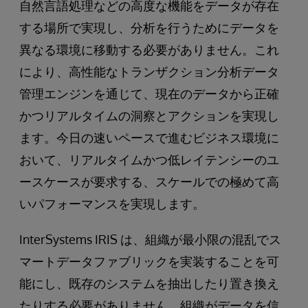
自然言語処理などの高度な機能をデータが存在
する場所で実現し、分析を行うためにデータを
異なる環境に移動する必要がありません。これ
により、高性能なトランザクション分析データ
管理エンジンを通じて、現在のデータから正確
かつリアルタイムの洞察とアクションを実現し
ます。今日の速いペースで進むビジネス環境に
おいて、リアルタイムかつ低レイテンシーのユ
ースケースが要求する、スケールでの極めて高
いパフォーマンスを実現します。
InterSystems IRIS は、組織が最小限の混乱でス
マートデータファブリックを実装することを可
能にし、既存のシステムを抽出したり置き換え
たりする必要がありません。組織がデータを信