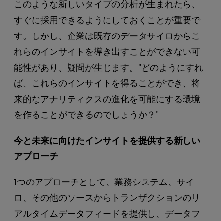
このような新しいタイプの分析が生まれたら、
すぐに採用できるようにしておくことが重要で
す。しかし、企業は既存のデータサイロからこ
れらのインサイトを導き出すことができない可
能性があり、疑問が生じます。"どのようにすれ
ば、これらのインサイトを得ることができ、将
来的なアナリティクスの進化を可能にする環境
を作ることができるのでしょうか？"
今と未来に向けたインサイトを提供する新しい
アプローチ
1つのアプローチとして、業務システム、サイ
ロ、その他のソースからトランザクションのリ
アルタイムデータフィードを提供し、データフ