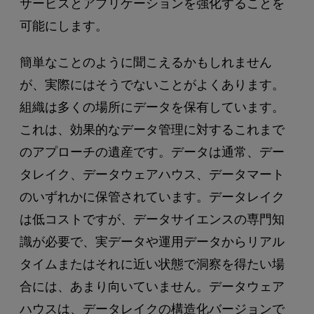
サービスとアプリケーションを強化することを
可能にします。
簡単なことのように聞こえるかもしれません
が、実際にはそうでないことがよくあります。
組織は多くの場所にデータを保有しています。
これは、効果的なデータ管理に対するこれまで
のアプローチの遺産です。データは通常、デー
タレイク、データウェアハウス、データマート
のいずれかに保管されています。データレイク
は低コストですが、データサイエンスの専門知
識が必要で、実データや運用データからリアル
タイムまたはそれに近い状態で洞察を得たい場
合には、あまり向いていません。データウェア
ハウスは、データレイクの構造化バージョンで