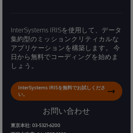
InterSystems IRISを使用して、データ
集約型のミッションクリティカルな
アプリケーションを構築します。 今
日から無料でコーディングを始めま
しょう。
InterSystems IRISを無料でお試しくださ
い。
お問い合わせ
東京本社:
03-5321-6200