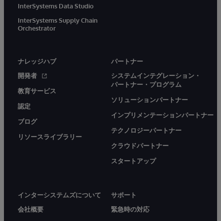
InterSystems Data Studio
InterSystems Supply Chain
Orchestrator
ナレッジハブ
パートナー
開発者
システムインテグレーション・
パートナー・プログラム
教育サービス
ソリューションパートナー
認定
インプリメンテーションパートナー
ブログ
テクノロジーパートナー
リソースライブラリー
クラウドパートナー
スタートアップ
インターシステムズについて
サポート
会社概要
緊急時の対応