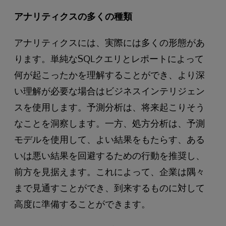
アナリティクスの多くの種類
アナリティクスには、実際には多くの形態があ
ります。単純なSQLクエリとレポートによって
何が起こったかを理解することができ、より深
い理解が必要な場合はビジネスインテリジェン
スを使用します。予測分析は、将来起こりそう
なことを洞察します。一方、処方分析は、予測
モデルを使用して、よい結果をもたらす、ある
いは悪い結果を回避するための行動を推奨し、
前方を見据えます。これによって、企業は隅々
まで見通すことができ、到来するものに対して
高度に準備することができます。