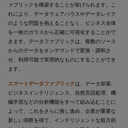
ァブリックを構築することが挙げられます。こ
れにより、データウェアハウスやデータレイク
のような問題を抱えることなく、ビジネス全体
を一枚のガラスから正確に可視化することがで
きます。データファブリックは、複数のソース
からのデータをオンデマンドで変換・調和さ
せ、利用可能で実用的なものにすることができ
ます。
スマートデータファブリック
は、データ探索、
ビジネスインテリジェンス、自然言語処理、機
械学習などの分析機能をすべて組み込むことに
よって、これをさらに推し進め、企業が重要な
新しい洞察を得て、インテリジェントな処方的