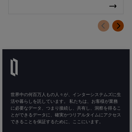
世界中の何百万人もの人々が、インターシステムズに生
活や暮らしを託しています。 私たちは、お客様が業務
に必要なデータ、つまり接続し、共有し、洞察を得るこ
とができるデータに、確実かつリアルタイムにアクセス
できることを保証するために、ここにいます。