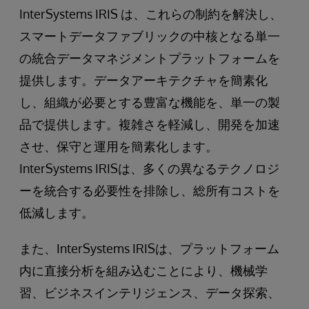
InterSystems IRIS は、これらの制約を解決し、
スマートデータファブリックの中核となる単一
の統合データマネジメントプラットフォームを
提供します。データアーキテクチャを簡素化
し、組織が必要とする豊富な機能を、単一の製
品で提供します。複雑さを軽減し、開発を加速
させ、保守と運用を簡素化します。
InterSystems IRISは、多くの異なるテクノロジ
ーを統合する必要性を排除し、総所有コストを
低減します。
また、InterSystems IRISは、プラットフォーム
内に直接分析を組み込むことにより、機械学
習、ビジネスインテリジェンス、データ探索、