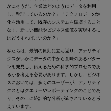
かにそうだ。企業はどのようにデータを利用
し、整理しているのか？」「テクノロジーの進
化を活用して、既存のシステムを破壊すること
なく、新しい機能やビジネス価値を実現するに
はどうすればよいのか？」
私たちは、最初の原則に立ち返り、アナリティ
クスがいかにデータの中から意味のあるパター
ンを発見し、伝えるための科学的プロセスであ
るかを考える必要があります。しかし、ビジネ
スにおいては、多くのユーザーが、アナリティ
クスとはクエリーやレポーティングのことであ
り、その上に統計的な分析が施されていると考
えています。