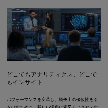
どこでもアナリティクス、どこで
もインサイト
パフォーマンスを変革し、競争上の優位性を引
き出すために、新しい洞察に素早くアクセスす