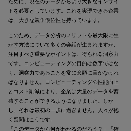
ために、現在のデータからより大きなインサイ
トを必要としています。これを実現できる企業
は、大きな競争優位性を持っています。
このため、データ分析のメリットを最大限に生
かす方法について多くの会話が生まれますが、
注目すべき重要なポイントは、得られる洞察力
です。コンピューティングの目的は数字ではな
く、洞察力であることを常に念頭に置かなけれ
ばなりません。コンピューティングの性能向上
とコスト削減により、企業は大量のデータを蓄
積することができるようになりました。しか
し、それは最初の一歩に過ぎません。人々が抱
く疑問はこうです。
「このデータから何がわかるのだろう？」「確