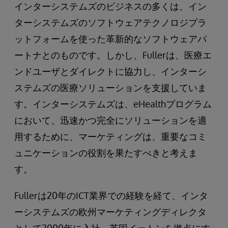
インターシステムズのビジネスの多くは、イン
ターシステムズのソフトウェアテクノロジプラ
ットフォームを使った革新的なソフトウェアパ
ートナとのものです。しかし、Fullerは、医療エ
ンドユーザとダイレクトに協力し、インターシ
ステムズの医療ソリューションを支援していま
す。インターシステムズは、eHealthプログラム
において、迅速かつ完全にソリューションを適
用するために、マーケティングは、重要なコミ
ュニケーションの役割を果たすべきと考えま
す。
Fullerは20年のICT業界での経験を経て、インタ
ーシステムズの欧州マーケティングディレクタ