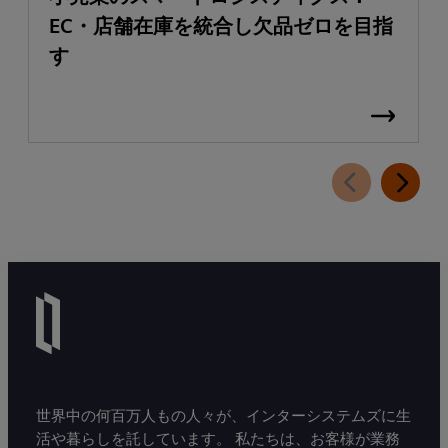
EC・店舗在庫を統合し欠品ゼロを目指
す
世界中の何百万人もの人々が、インターシステムズに生
活や暮らしを託しています。 私たちは、お客様が業務