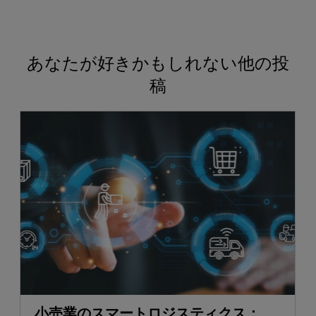
あなたが好きかもしれない他の投
稿
小売業のスマートロジスティクス：