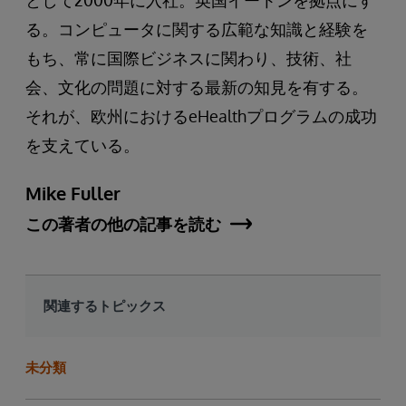
として2000年に入社。英国イートンを拠点にす
る。コンピュータに関する広範な知識と経験を
もち、常に国際ビジネスに関わり、技術、社
会、文化の問題に対する最新の知見を有する。
それが、欧州におけるeHealthプログラムの成功
を支えている。
Mike Fuller
この著者の他の記事を読む
関連するトピックス
未分類