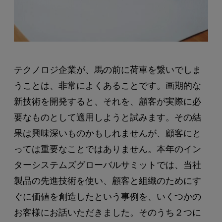
テクノロジ企業が、馬の前に荷車を繋いでしま
うことは、非常によくあることです。画期的な
新技術を開発すると、それを、顧客が実際に必
要なものとして適用しようと試みます。その結
果は興味深いものかもしれませんが、顧客にと
っては重要なことではありません。本年のイン
ターシステムズグローバルサミットでは、当社
製品の先進技術を使い、顧客と組織のためにす
ぐに価値を創造したという事例を、いくつかの
お客様にお話いただきました。そのうち２つに