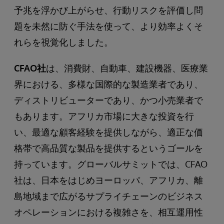
予兆を浮かび上がらせ、行動リスクを評価し問
題を未然に防ぐ手法を使って、より効率よくそ
れらを視覚化しました。
CFAO社
は、消費財、自動車、建設機器、医療業
界における、多様な国際的な製造業者であり、
ディストリビューターであり、かつ小売業者で
もあります。アフリカ市場に大きな投資を行
い、最適な顧客経験を提供しながら、適正な価
格帯で高品質な製品を提供するというゴールを
持っています。グローバルサミットでは、CFAO
社は、日本をはじめヨーロッパ、アフリカ、離
島地域まで広がるサプライチェーンのビジネス
オペレーションにおける複雑さを、相互運用性