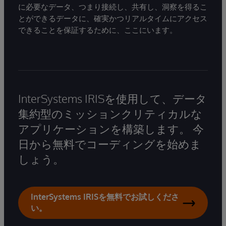
に必要なデータ、つまり接続し、共有し、洞察を得るこ
とができるデータに、確実かつリアルタイムにアクセス
できることを保証するために、ここにいます。
InterSystems IRISを使用して、データ
集約型のミッションクリティカルな
アプリケーションを構築します。 今
日から無料でコーディングを始めま
しょう。
InterSystems IRISを無料でお試しくださ
い。