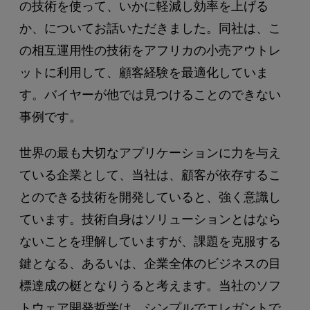
の技術を使って、いかに軽減し効率を上げる
か、についてお話いただきました。同社は、こ
の相互運用性の技術をアフリカの小売アウトレ
ットに利用して、顧客経験を最適化していま
す。バイヤーが他では見つけることのできない
事例です。
世界の最も大切なアプリケーションに力を与え
ている企業として、当社は、顧客が依存するこ
とのできる技術を開発していると、強く意識し
ています。技術自身はソリューションとはなら
ないことを理解していますが、課題を克服する
鍵となる、あるいは、企業全体のビジネスの目
標達成の梃となりうると考えます。当社のソフ
トウェア開発哲学は、シンプルでエレガントで