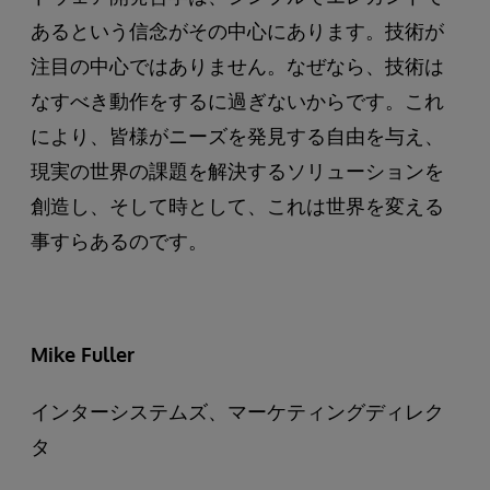
あるという信念がその中心にあります。技術が
注目の中心ではありません。なぜなら、技術は
なすべき動作をするに過ぎないからです。これ
により、皆様がニーズを発見する自由を与え、
現実の世界の課題を解決するソリューションを
創造し、そして時として、これは世界を変える
事すらあるのです。
Mike Fuller
インターシステムズ、マーケティングディレク
タ